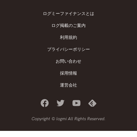
ログミーファイナンスとは
ログ掲載のご案内
利用規約
プライバシーポリシー
お問い合わせ
採用情報
運営会社
Copyright © logmi All Rights Reserved.