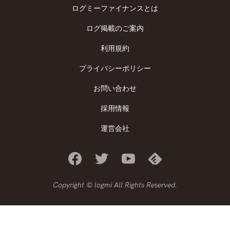
ログミーファイナンスとは
ログ掲載のご案内
利用規約
プライバシーポリシー
お問い合わせ
採用情報
運営会社
Copyright © logmi All Rights Reserved.