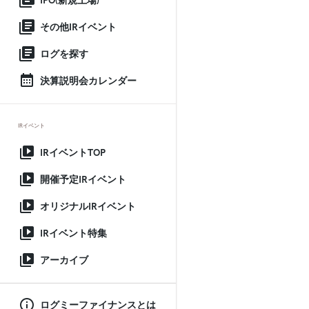
IPO(新規上場)
その他IRイベント
ログを探す
決算説明会カレンダー
IRイベント
IRイベントTOP
開催予定IRイベント
オリジナルIRイベント
IRイベント特集
アーカイブ
ログミーファイナンスとは