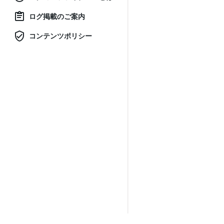
ログ掲載のご案内
コンテンツポリシー