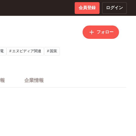
会員登録
ログイン
フォロー
電
エヌビディア関連
国策
報
企業情報