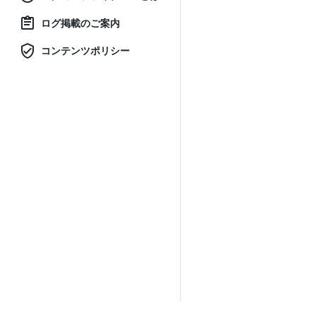
ログ掲載のご案内
コンテンツポリシー