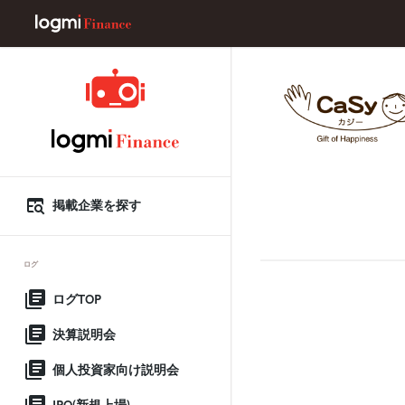
掲載企業を探す
ログ
ログTOP
決算説明会
個人投資家向け説明会