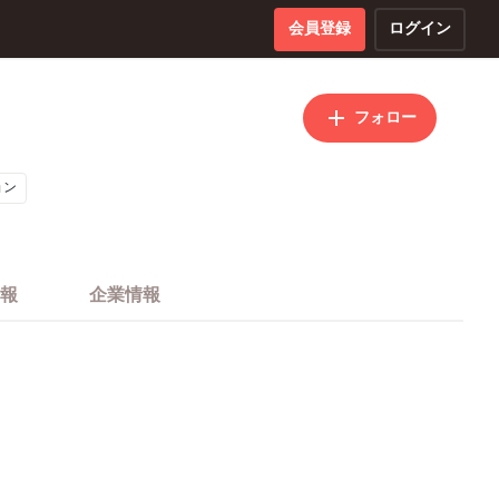
会員登録
ログイン
フォロー
ョン
報
企業情報