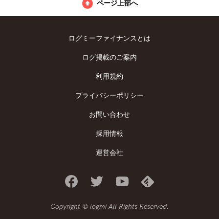
ページ上部へ
ログミーファイナンスとは
ログ掲載のご案内
利用規約
プライバシーポリシー
お問い合わせ
採用情報
運営会社
Copyright © logmi All Rights Reserved.