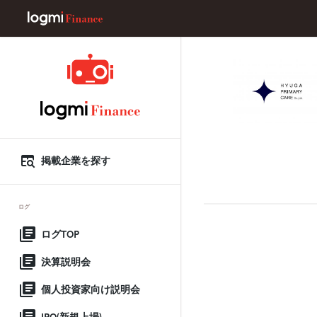
掲載企業を探す
ログ
ログTOP
決算説明会
個人投資家向け説明会