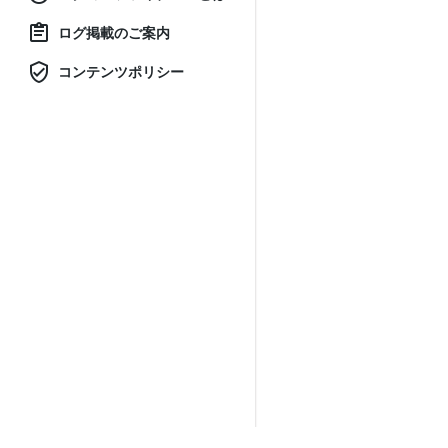
ログ掲載のご案内
コンテンツポリシー