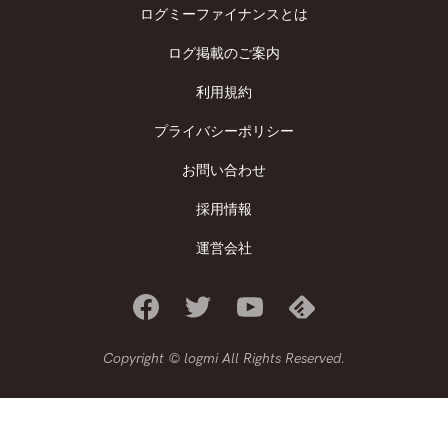
ログミーファイナンスとは
ログ掲載のご案内
利用規約
プライバシーポリシー
お問い合わせ
採用情報
運営会社
Copyright © logmi All Rights Reserved.