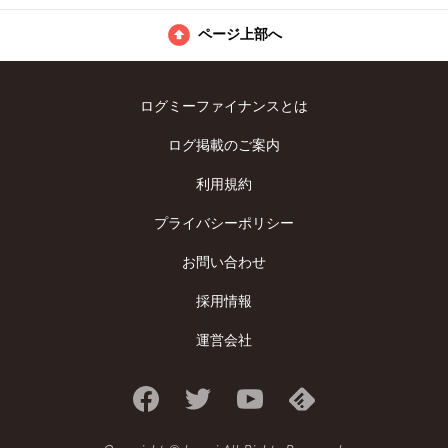
ページ上部へ
ログミーファイナンスとは
ログ掲載のご案内
利用規約
プライバシーポリシー
お問い合わせ
採用情報
運営会社