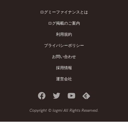
ログミーファイナンスとは
ログ掲載のご案内
利用規約
プライバシーポリシー
お問い合わせ
採用情報
運営会社
Copyright © logmi All Rights Reserved.