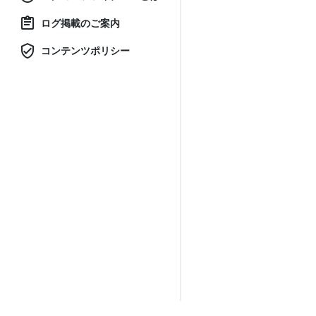
ログ掲載のご案内
コンテンツポリシー