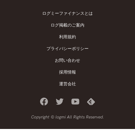
ログミーファイナンスとは
ログ掲載のご案内
利用規約
プライバシーポリシー
お問い合わせ
採用情報
運営会社
Copyright © logmi All Rights Reserved.