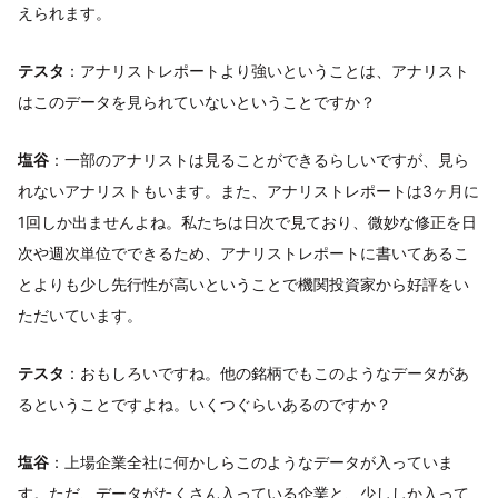
えられます。
テスタ
：アナリストレポートより強いということは、アナリスト
はこのデータを見られていないということですか？
塩谷
：一部のアナリストは見ることができるらしいですが、見ら
れないアナリストもいます。また、アナリストレポートは3ヶ月に
1回しか出ませんよね。私たちは日次で見ており、微妙な修正を日
次や週次単位でできるため、アナリストレポートに書いてあるこ
とよりも少し先行性が高いということで機関投資家から好評をい
ただいています。
テスタ
：おもしろいですね。他の銘柄でもこのようなデータがあ
るということですよね。いくつぐらいあるのですか？
塩谷
：上場企業全社に何かしらこのようなデータが入っていま
す。ただ、データがたくさん入っている企業と、少ししか入って