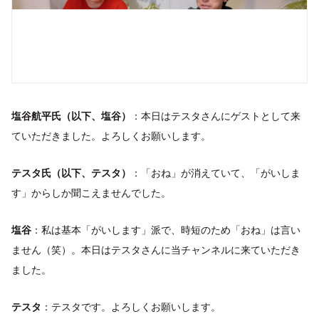
塩谷航平氏（以下、塩谷）
：本日はテスタさんにゲストとして来
ていただきました。よろしくお願いします。
テスタ氏（以下、テスタ）
：「おね」が消えていて、「がいしま
す」からしか聞こえませんでした。
塩谷
：私は基本「がいします」派で、時短のため「おね」は言い
ません（笑）。本日はテスタさんに当チャンネルに来ていただき
ました。
テスタ
：テスタです。よろしくお願いします。