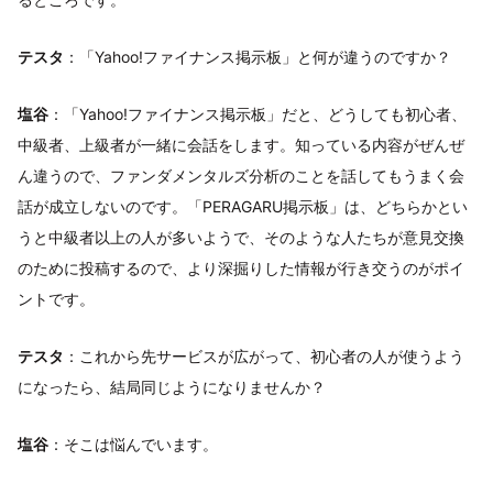
テスタ
：「Yahoo!ファイナンス掲示板」と何が違うのですか？
塩谷
：「Yahoo!ファイナンス掲示板」だと、どうしても初心者、
中級者、上級者が一緒に会話をします。知っている内容がぜんぜ
ん違うので、ファンダメンタルズ分析のことを話してもうまく会
話が成立しないのです。「PERAGARU掲示板」は、どちらかとい
うと中級者以上の人が多いようで、そのような人たちが意見交換
のために投稿するので、より深掘りした情報が行き交うのがポイ
ントです。
テスタ
：これから先サービスが広がって、初心者の人が使うよう
になったら、結局同じようになりませんか？
塩谷
：そこは悩んでいます。