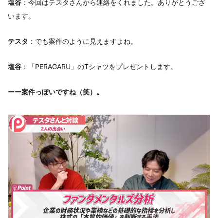
塩谷
：今回はテスタさんから連絡をくれました。ありがとうござ
います。
テスタ
：でも案件のように見えますよね。
塩谷
：「PERAGARU」のTシャツをプレゼントします。
ーー案件っぽいですね（笑）。