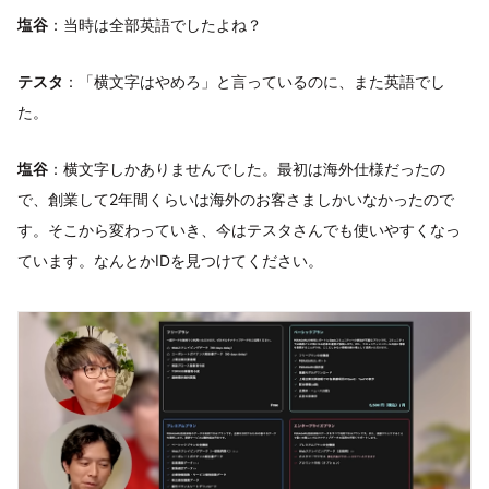
塩谷
：当時は全部英語でしたよね？
テスタ
：「横文字はやめろ」と言っているのに、また英語でし
た。
塩谷
：横文字しかありませんでした。最初は海外仕様だったの
で、創業して2年間くらいは海外のお客さましかいなかったので
す。そこから変わっていき、今はテスタさんでも使いやすくなっ
ています。なんとかIDを見つけてください。