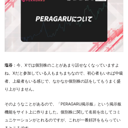
塩谷
：今、Xでは個別株のことがあまり話せなくなっていますよ
ね。Xだと参加している人もまちまちなので、初心者もいれば中級
者、上級者もいる感じで、なかなか個別株の話をしてもうまく盛
り上がりません。
そのようなことがあるので、「PERAGARU掲示板」という掲示板
機能をサイト上に作りました。個別株に関して名前を出してコミ
ュニケーションがとれるのですが、これが一番好評をもらってい
るところです。