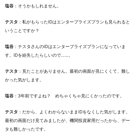
塩谷
：そうかもしれません。
テスタ
：私がもらったIDはエンタープライズプランも見られると
いうことですか？
塩谷
：テスタさんのIDはエンタープライズプランになっていま
す。IDを紛失したらしいので……。
テスタ
：見たことがありません。最初の画面が見にくくて、難し
かった気がします。
塩谷
：3年前ですよね？ めちゃくちゃ見にくかったのです。
テスタ
：だから、よくわからないままIDをなくした気がします。
最初の画面だけ見てみましたが、機関投資家用だったから、デー
タも難しかったです。