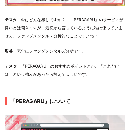
テスタ
：今はどんな感じですか？ 「PERAGARU」のサービスが
良いとは聞きますが、最初から言っているように私は使っていま
せん。ファンダメンタルズ分析的なことですよね？
塩谷
：完全にファンダメンタルズ分析です。
テスタ
：「PERAGARU」のおすすめポイントとか、「これだけ
は」という強みがあったら教えてほしいです。
「PERAGARU」について