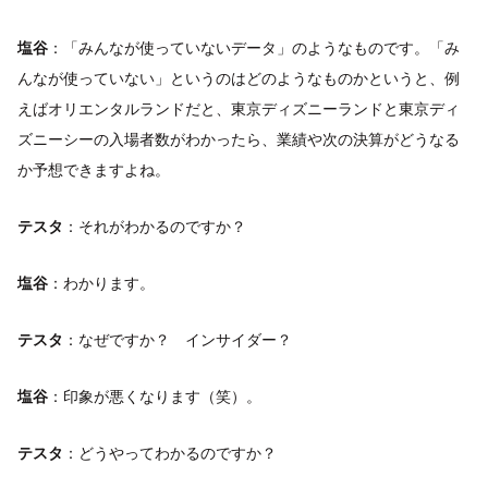
塩谷
：「みんなが使っていないデータ」のようなものです。「み
んなが使っていない」というのはどのようなものかというと、例
えばオリエンタルランドだと、東京ディズニーランドと東京ディ
ズニーシーの入場者数がわかったら、業績や次の決算がどうなる
か予想できますよね。
テスタ
：それがわかるのですか？
塩谷
：わかります。
テスタ
：なぜですか？ インサイダー？
塩谷
：印象が悪くなります（笑）。
テスタ
：どうやってわかるのですか？