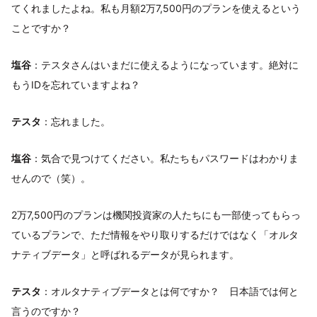
てくれましたよね。私も月額2万7,500円のプランを使えるという
ことですか？
塩谷
：テスタさんはいまだに使えるようになっています。絶対に
もうIDを忘れていますよね？
テスタ
：忘れました。
塩谷
：気合で見つけてください。私たちもパスワードはわかりま
せんので（笑）。
2万7,500円のプランは機関投資家の人たちにも一部使ってもらっ
ているプランで、ただ情報をやり取りするだけではなく「オルタ
ナティブデータ」と呼ばれるデータが見られます。
テスタ
：オルタナティブデータとは何ですか？ 日本語では何と
言うのですか？