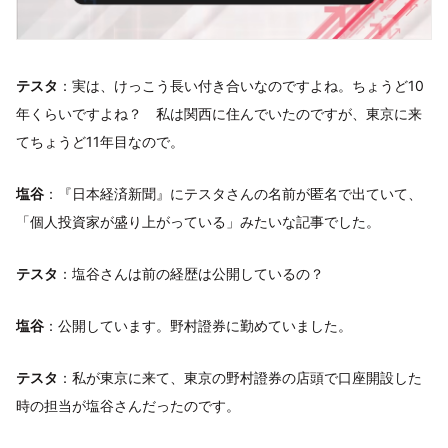
テスタ
：実は、けっこう長い付き合いなのですよね。ちょうど10
年くらいですよね？ 私は関西に住んでいたのですが、東京に来
てちょうど11年目なので。
塩谷
：『日本経済新聞』にテスタさんの名前が匿名で出ていて、
「個人投資家が盛り上がっている」みたいな記事でした。
テスタ
：塩谷さんは前の経歴は公開しているの？
塩谷
：公開しています。野村證券に勤めていました。
テスタ
：私が東京に来て、東京の野村證券の店頭で口座開設した
時の担当が塩谷さんだったのです。