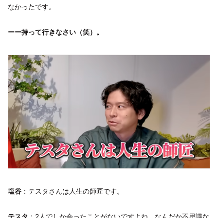
なかったです。
ーー持って行きなさい（笑）。
塩谷
：テスタさんは人生の師匠です。
テスタ
：2人でしか会ったことがないですよね。なんだか不思議な