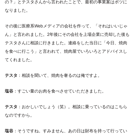
の？」とテスタさんから言われたことで、最初の事業案はボツに
なりました。
その後に医療系Webメディアの会社を作って、「それはいいじゃ
ん」と言われました。2年後にその会社を上場企業に売却した後も
テスタさんに相談に行きました。連絡をした当日に「今日、焼肉
を食べに行こう」と言われて、焼肉屋でいろいろとアドバイスし
てくれました。
テスタ
：相談を聞いて、焼肉を奢るのは俺ですよ。
塩谷
：すごい量のお肉を食べさせていただきました。
テスタ
：おかしいでしょう（笑）。相談に乗っているのはこちら
なのですから。
塩谷
：そうですね。すみません、あの日は財布を持って行ってい