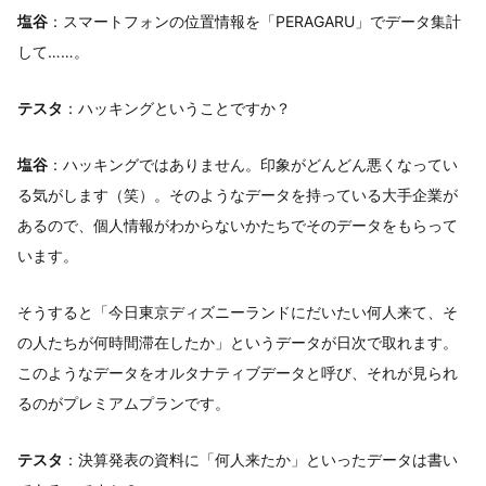
塩谷
：スマートフォンの位置情報を「PERAGARU」でデータ集計
して……。
テスタ
：ハッキングということですか？
塩谷
：ハッキングではありません。印象がどんどん悪くなってい
る気がします（笑）。そのようなデータを持っている大手企業が
あるので、個人情報がわからないかたちでそのデータをもらって
います。
そうすると「今日東京ディズニーランドにだいたい何人来て、そ
の人たちが何時間滞在したか」というデータが日次で取れます。
このようなデータをオルタナティブデータと呼び、それが見られ
るのがプレミアムプランです。
テスタ
：決算発表の資料に「何人来たか」といったデータは書い