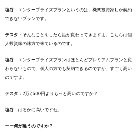
塩谷
：エンタープライズプランというのは、機関投資家しか契約
できないプランです。
テスタ
：そんなことをしたら話が変わってきますよ。こちらは個
人投資家の味方で来ているのです。
塩谷
：エンタープライズプランはほとんどプレミアムプランと変
わらないもので、個人の方でも契約できるのですが、すごく高い
のですよ。
テスタ
：2万7,500円よりもっと高いのですか？
塩谷
：はるかに高いですね。
ーー何が違うのですか？