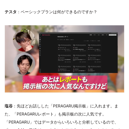
テスタ
：ベーシックプランは何ができるのですか？
塩谷
：先ほどお話しした「PERAGARU掲示板」に入れます。ま
た、「PERAGARUレポート」も掲示板の次に人気です。
「PERAGARU」ではデータからいろいろと分析しているので、