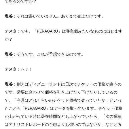
てあるのですか？
塩谷
：それは書いていません。あくまで売上だけです。
テスタ
：でも、「PERAGARU」は客単価みたいなものは出せます
か？
塩谷
：そうです。これが予想できるのです。
テスタ
：へぇ！
塩谷
：例えばディズニーランドは日次でチケットの価格が違うの
です。需要に合わせて価格を引き上げたり下げたりしているの
で、「今月はどれくらいのチケット価格で売っていたか」といっ
たことも「PERAGARU」はデータを取っています。チケット価格
が上がっている時に滞在時間なども上がっていたら、「次の業績
はアナリストレポートの予想よりも強いのではないか」などと考