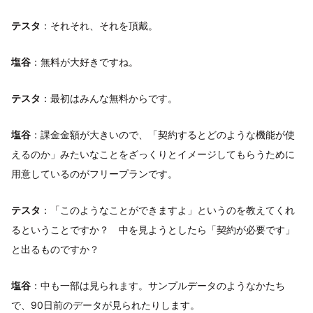
テスタ
：それそれ、それを頂戴。
塩谷
：無料が大好きですね。
テスタ
：最初はみんな無料からです。
塩谷
：課金金額が大きいので、「契約するとどのような機能が使
えるのか」みたいなことをざっくりとイメージしてもらうために
用意しているのがフリープランです。
テスタ
：「このようなことができますよ」というのを教えてくれ
るということですか？ 中を見ようとしたら「契約が必要です」
と出るものですか？
塩谷
：中も一部は見られます。サンプルデータのようなかたち
で、90日前のデータが見られたりします。