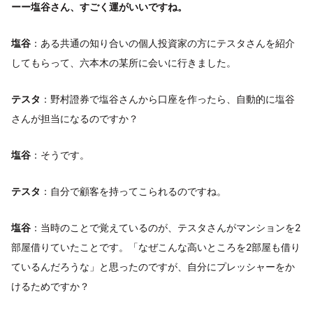
ーー塩谷さん、すごく運がいいですね。
塩谷
：ある共通の知り合いの個人投資家の方にテスタさんを紹介
してもらって、六本木の某所に会いに行きました。
テスタ
：野村證券で塩谷さんから口座を作ったら、自動的に塩谷
さんが担当になるのですか？
塩谷
：そうです。
テスタ
：自分で顧客を持ってこられるのですね。
塩谷
：当時のことで覚えているのが、テスタさんがマンションを2
部屋借りていたことです。「なぜこんな高いところを2部屋も借り
ているんだろうな」と思ったのですが、自分にプレッシャーをか
けるためですか？