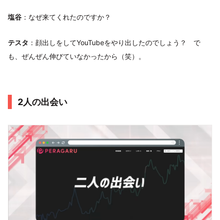
塩谷
：なぜ来てくれたのですか？
テスタ
：顔出しをしてYouTubeをやり出したのでしょう？ で
も、ぜんぜん伸びていなかったから（笑）。
2人の出会い