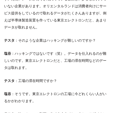
いない企業があります。オリエンタルランドは消費者向けにサー
ビス提供をしているので取れるデータがたくさんありますが、例
えば半導体製造装置を作っている東京エレクトロンだと、あまり
データが取れません。
テスタ
：そのような企業はハッキングが難しいのですか？
塩谷
：ハッキングではないです（笑）。データを仕入れるのが難
しいのです。東京エレクトロンだと、工場の滞在時間などのデー
タは取れます。
テスタ
：工場の滞在時間ですか？
塩谷
：そうです。東京エレクトロンの工場に今どれくらい人がい
るかがわかります。