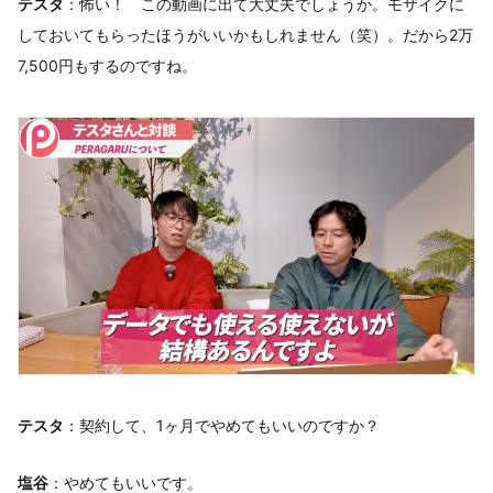
テスタ
：怖い！ この動画に出て大丈夫でしょうか。モザイクに
しておいてもらったほうがいいかもしれません（笑）。だから2万
7,500円もするのですね。
テスタ
：契約して、1ヶ月でやめてもいいのですか？
塩谷
：やめてもいいです。