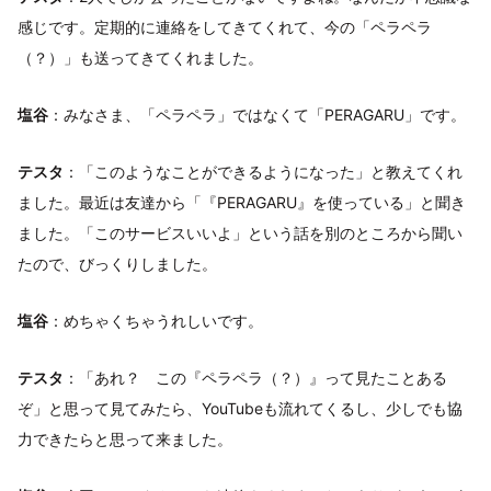
感じです。定期的に連絡をしてきてくれて、今の「ペラペラ
（？）」も送ってきてくれました。
塩谷
：みなさま、「ペラペラ」ではなくて「PERAGARU」です。
テスタ
：「このようなことができるようになった」と教えてくれ
ました。最近は友達から「『PERAGARU』を使っている」と聞き
ました。「このサービスいいよ」という話を別のところから聞い
たので、びっくりしました。
塩谷
：めちゃくちゃうれしいです。
テスタ
：「あれ？ この『ペラペラ（？）』って見たことある
ぞ」と思って見てみたら、YouTubeも流れてくるし、少しでも協
力できたらと思って来ました。