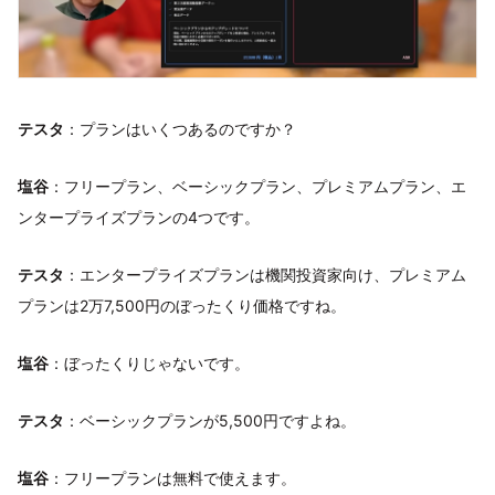
テスタ
：プランはいくつあるのですか？
塩谷
：フリープラン、ベーシックプラン、プレミアムプラン、エ
ンタープライズプランの4つです。
テスタ
：エンタープライズプランは機関投資家向け、プレミアム
プランは2万7,500円のぼったくり価格ですね。
塩谷
：ぼったくりじゃないです。
テスタ
：ベーシックプランが5,500円ですよね。
塩谷
：フリープランは無料で使えます。