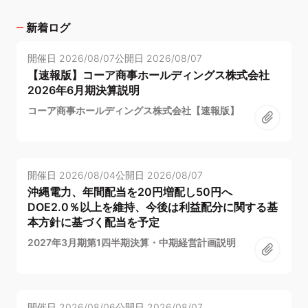
新着ログ
開催日
2026/08/07
公開日
2026/08/07
【速報版】コーア商事ホールディングス株式会社
2026年6月期決算説明
コーア商事ホールディングス株式会社【速報版】
開催日
2026/08/04
公開日
2026/08/07
沖縄電力、年間配当を20円増配し50円へ
DOE2.0％以上を維持、今後は利益配分に関する基
本方針に基づく配当を予定
2027年3月期第1四半期決算・中期経営計画説明
開催日
2026/08/06
公開日
2026/08/07