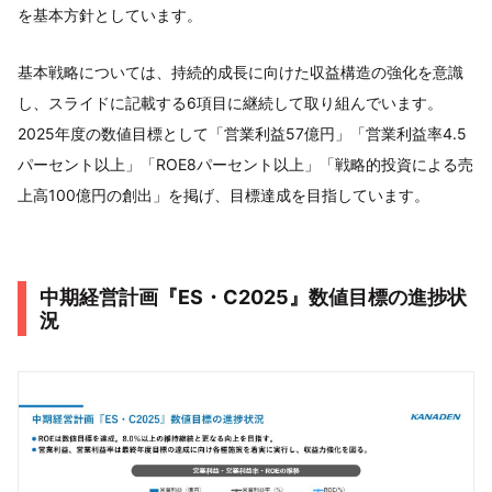
を基本方針としています。
基本戦略については、持続的成長に向けた収益構造の強化を意識
し、スライドに記載する6項目に継続して取り組んでいます。
2025年度の数値目標として「営業利益57億円」「営業利益率4.5
パーセント以上」「ROE8パーセント以上」「戦略的投資による売
上高100億円の創出」を掲げ、目標達成を目指しています。
中期経営計画『ES・C2025』数値目標の進捗状
況