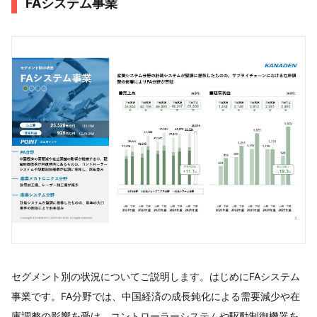
FAシステム事業
セグメント別の状況についてご説明します。はじめにFAシステム
事業です。FA分野では、中国経済の成長鈍化による需要減少や在
庫調整の影響を受け、コントローラーシステムや駆動制御機器を