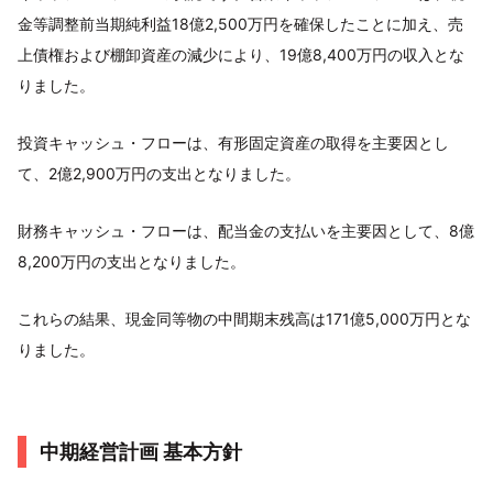
金等調整前当期純利益18億2,500万円を確保したことに加え、売
上債権および棚卸資産の減少により、19億8,400万円の収入とな
りました。
投資キャッシュ・フローは、有形固定資産の取得を主要因とし
て、2億2,900万円の支出となりました。
財務キャッシュ・フローは、配当金の支払いを主要因として、8億
8,200万円の支出となりました。
これらの結果、現金同等物の中間期末残高は171億5,000万円とな
りました。
中期経営計画 基本方針