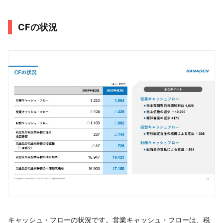
CFの状況
キャッシュ・フローの状況です。営業キャッシュ・フローは、税