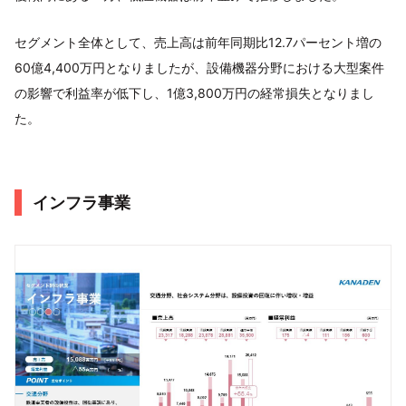
セグメント全体として、売上高は前年同期比12.7パーセント増の
60億4,400万円となりましたが、設備機器分野における大型案件
の影響で利益率が低下し、1億3,800万円の経常損失となりまし
た。
インフラ事業