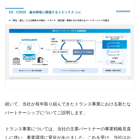
続いて、当社が長年取り組んできたトランス事業における新たな
パートナーシップについてご説明します。
トランス事業については、当社の主要パートナーの事業戦略見直
しに伴い、事業環境に変化がありました。これを受け、当社はお