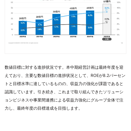
数値目標に対する進捗状況です。本中期経営計画は最終年度を迎
えており、主要な数値目標の進捗状況として、ROEが8.2パーセン
トと目標水準に達しているものの、収益力の強化が課題であると
認識しています。引き続き、これまで取り組んできたソリューシ
ョンビジネスや事業間連携による収益力強化にグループ全体で注
力し、最終年度の目標達成を目指します。