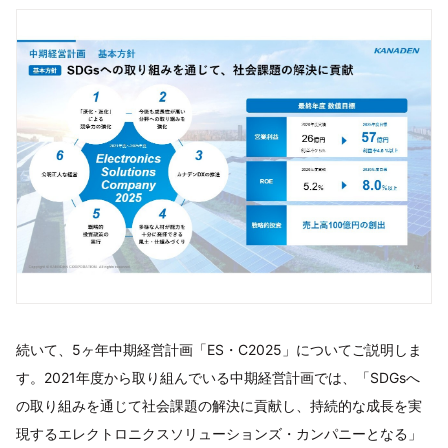
続いて、5ヶ年中期経営計画「ES・C2025」についてご説明しま
す。2021年度から取り組んでいる中期経営計画では、「SDGsへ
の取り組みを通じて社会課題の解決に貢献し、持続的な成長を実
現するエレクトロニクスソリューションズ・カンパニーとなる」