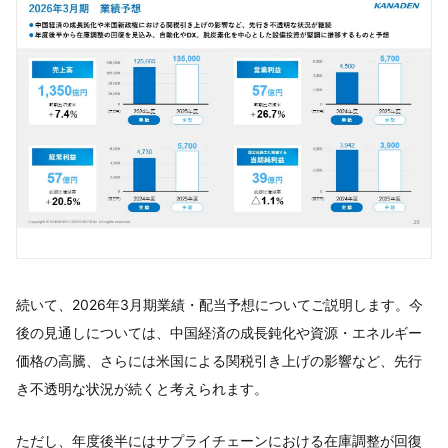
続いて、2026年3月期業績・配当予想についてご説明します。今
後の見通しについては、中国経済の成長鈍化や資源・エネルギー
価格の高騰、さらには米国による関税引き上げの影響など、先行
き不透明な状況が続くと考えられます。
ただし、年度後半にはサプライチェーンにおける在庫調整が回復