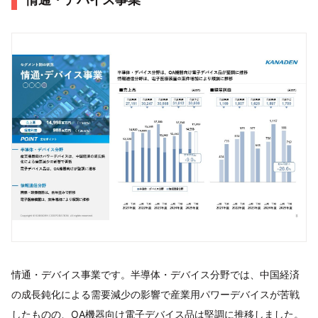
情通・デバイス事業です。半導体・デバイス分野では、中国経済
の成長鈍化による需要減少の影響で産業用パワーデバイスが苦戦
したものの、OA機器向け電子デバイス品は堅調に推移しました。