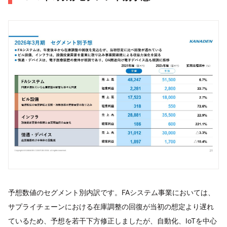
予想数値のセグメント別内訳です。FAシステム事業においては、
サプライチェーンにおける在庫調整の回復が当初の想定より遅れ
ているため、予想を若干下方修正しましたが、自動化、IoTを中心