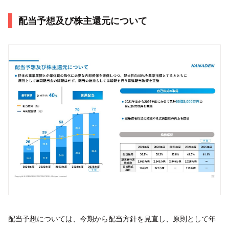
配当予想及び株主還元について
配当予想については、今期から配当方針を見直し、原則として年