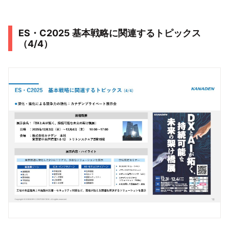
ES・C2025 基本戦略に関連するトピックス
（4/4）