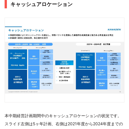
キャッシュアロケーション
本中期経営計画期間中のキャッシュアロケーションの状況です。
スライド左側は5ヶ年計画、右側は2021年度から2024年度までの