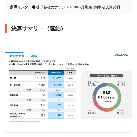
参照リンク
株式会社カナデン 2026年3月期第2四半期決算説明
決算サマリー（連結）