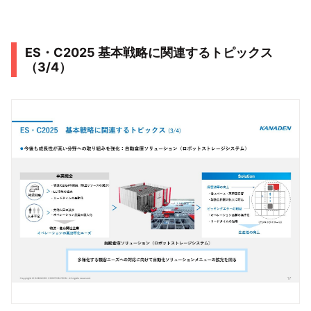
ES・C2025 基本戦略に関連するトピックス
（3/4）