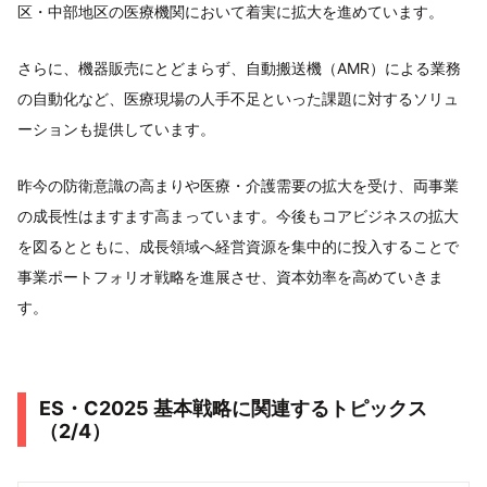
区・中部地区の医療機関において着実に拡大を進めています。
さらに、機器販売にとどまらず、自動搬送機（AMR）による業務
の自動化など、医療現場の人手不足といった課題に対するソリュ
ーションも提供しています。
昨今の防衛意識の高まりや医療・介護需要の拡大を受け、両事業
の成長性はますます高まっています。今後もコアビジネスの拡大
を図るとともに、成長領域へ経営資源を集中的に投入することで
事業ポートフォリオ戦略を進展させ、資本効率を高めていきま
す。
ES・C2025 基本戦略に関連するトピックス
（2/4）