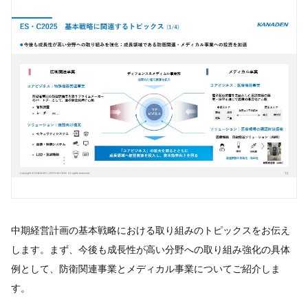
中期経営計画の基本戦略における取り組みのトピックスをお伝え
します。まず、今後も成長性が高い分野への取り組み強化の具体
例として、防衛関連事業とメディカル事業についてご紹介しま
す。