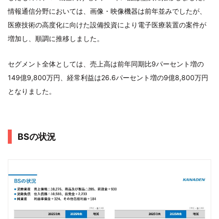
情報通信分野においては、画像・映像機器は前年並みでしたが、
医療技術の高度化に向けた設備投資により電子医療装置の案件が
増加し、順調に推移しました。
セグメント全体としては、売上高は前年同期比9パーセント増の
149億9,800万円、経常利益は26.6パーセント増の9億8,800万円
となりました。
BSの状況