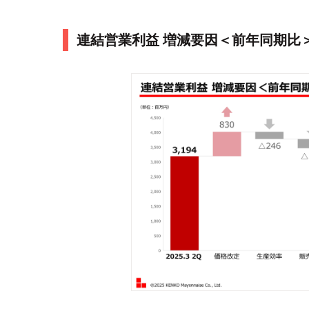
連結営業利益 増減要因＜前年同期比