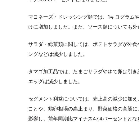
マヨネーズ・ドレッシング類では、1キログラムや
けに増加しました。また、ソース類についても外
サラダ・総菜類に関しては、ポテトサラダが外食
ングなどは減少しました。
タマゴ加工品では、たまごサラダやゆで卵は引き
エッグは減少しました。
セグメント利益については、売上高の減少に加え
ことや、鶏卵相場の高止まり、野菜価格の高騰に
影響し、前年同期比マイナス47.4パーセントとな