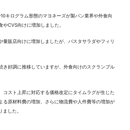
10キログラム形態のマヨネーズが製パン業界や外食向
食やCVS向けに増加しました。
や量販店向けに増加しましたが、パスタサラダやフィリ
続き好調に推移していますが、外食向けのスクランブル
、コスト上昇に対応する価格改定にタイムラグが生じた
よる原材料費の増加、さらに物流費や人件費等の増加が
りました。