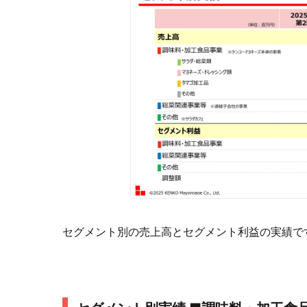
セグメント別の売上高とセグメント利益の実績で