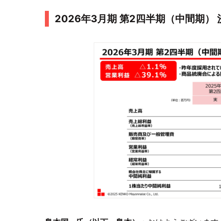
2026年3月期 第2四半期（中間期）