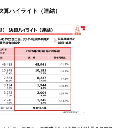
 決算ハイライト（連結）