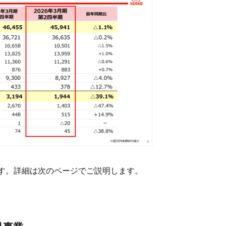
す。詳細は次のページでご説明します。