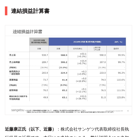
連結損益計算書
近藤康正氏（以下、近藤）
：株式会社サンゲツ代表取締役社長執