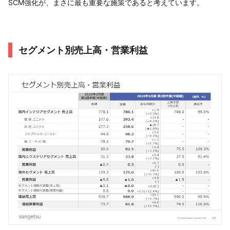
SCM強化が、まさに最も重要な施策であると考えています。
セグメント別売上高・営業利益