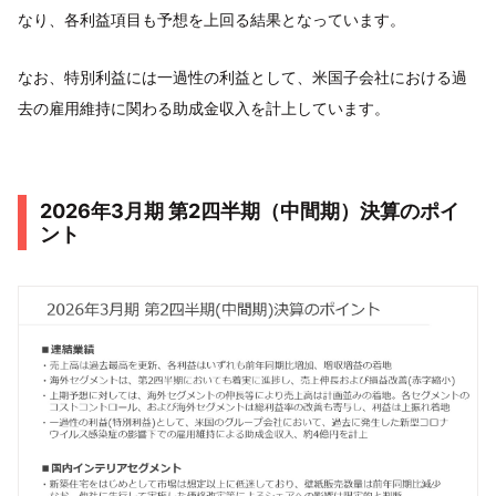
なり、各利益項目も予想を上回る結果となっています。
なお、特別利益には一過性の利益として、米国子会社における過
去の雇用維持に関わる助成金収入を計上しています。
2026年3月期 第2四半期（中間期）決算のポイ
ント