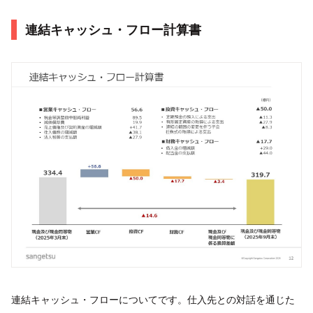
連結キャッシュ・フロー計算書
連結キャッシュ・フローについてです。仕入先との対話を通じた