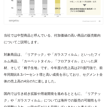
当社では中型商品と呼んでいる、付加価値の高い商品の販売動向
についてご説明します。
対象商品は、「リアテック」や「ガラスフィルム」といったフィ
ルム商品、「カーペットタイル」「フロアタイル」といった床
材、そして「椅子生地」です。今年度の売上高は211億円強で、前
年同期比8.3パーセント増と高い成長を示しており、セグメント全
体の売上高の4分の1に達しました。
国内では引き続き拡販や用途開発を進めるとともに、「リアテッ
ク」や「ガラスフィルム」については海外での販売の可能性も十
分視野に入れ、一段の広がりを目指していきたいと考えていま