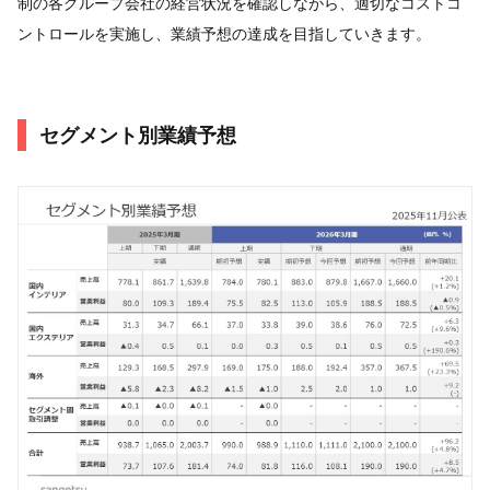
制の各グループ会社の経営状況を確認しながら、適切なコストコ
ントロールを実施し、業績予想の達成を目指していきます。
セグメント別業績予想