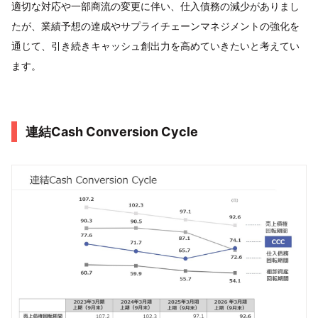
適切な対応や一部商流の変更に伴い、仕入債務の減少がありまし
たが、業績予想の達成やサプライチェーンマネジメントの強化を
通じて、引き続きキャッシュ創出力を高めていきたいと考えてい
ます。
連結Cash Conversion Cycle