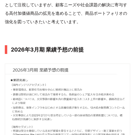
として注視していますが、顧客ニーズや社会課題の解決に寄与す
る高付加価値商品の拡充を進めることで、商品ポートフォリオの
強化を図っていきたいと考えています。
2026年3月期 業績予想の前提