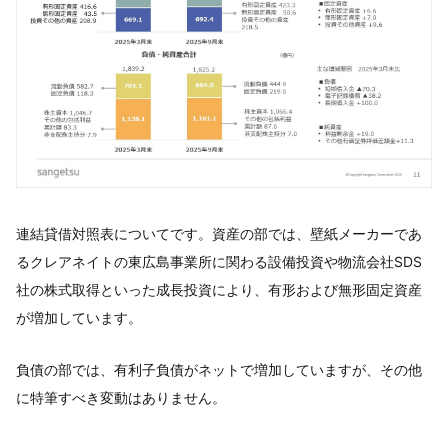
連結貸借対照表についてです。資産の部では、壁紙メーカーであ
るクレアネイトの東広島事業所に関わる設備投資や物流会社SDS
社の株式取得といった成長投資により、有形および無形固定資産
が増加しています。
負債の部では、有利子負債がネットで増加していますが、その他
に特筆すべき変動はありません。