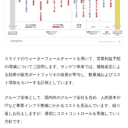
スライドのウォーターフォールチャートを用いて、営業利益予想
の増減についてご説明します。サンゲツ単体では、価格改定によ
る効果や販売ポートフォリオの改善が寄与し、数量減およびコス
ト増加をカバーする計画としています。
グループ全体として、国内外のグループ会社を含め、人的資本や
ITなど事業インフラ整備にかかるコストを見込んでいます。繰り
返しお伝えしますが、適切にコストコントロールを実施していく
方針です。