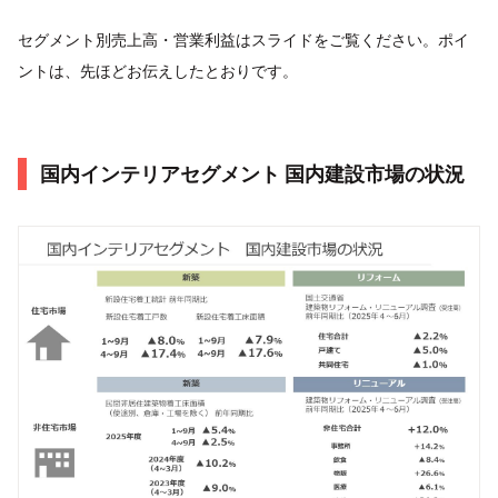
セグメント別売上高・営業利益はスライドをご覧ください。ポイ
ントは、先ほどお伝えしたとおりです。
国内インテリアセグメント 国内建設市場の状況