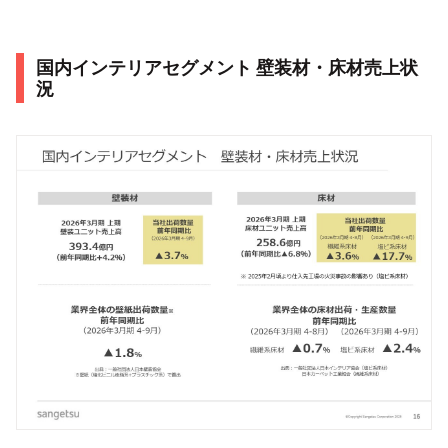
国内インテリアセグメント 壁装材・床材売上状
況