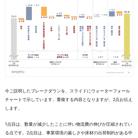
今ご説明したブレークダウンを、スライドにウォーターフォール
チャートで示しています。重複する内容となりますが、2点お伝え
します。
1点目は、数量が減少したことに伴い物流費の伸びが圧縮されてい
る点です。2点目は、事業環境の厳しさや床材の出荷制約がある中