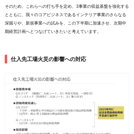
そのため、これらへの打ち手を定め、3事業の収益基盤を強化する
とともに、我々のコアビジネスであるインテリア事業のさらなる
深掘りや、新規事業への試みを、この下半期に加速させ、次期中
期経営計画へとつなげていきたいと考えています。
仕入先工場火災の影響への対応