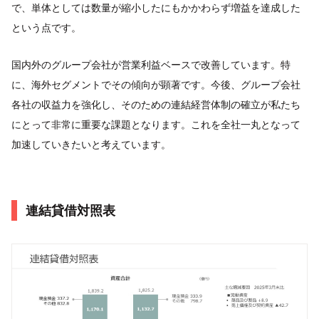
で、単体としては数量が縮小したにもかかわらず増益を達成した
という点です。
国内外のグループ会社が営業利益ベースで改善しています。特
に、海外セグメントでその傾向が顕著です。今後、グループ会社
各社の収益力を強化し、そのための連結経営体制の確立が私たち
にとって非常に重要な課題となります。これを全社一丸となって
加速していきたいと考えています。
連結貸借対照表