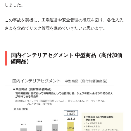
しました。
この事故を契機に、工場運営や安全管理の徹底を図り、各仕入先
さまを含めてリスク管理を進めていきたいと思います。
国内インテリアセグメント 中型商品（高付加価
値商品）