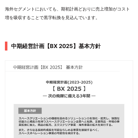
海外セグメントにおいても、期初計画どおりに売上増加がコスト
増を吸収することで黒字転換を見込んでいます。
中期経営計画【BX 2025】基本方針