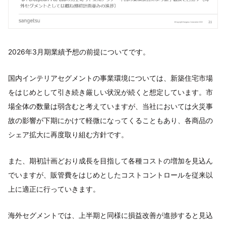
2026年3月期業績予想の前提についてです。
国内インテリアセグメントの事業環境については、新築住宅市場
をはじめとして引き続き厳しい状況が続くと想定しています。市
場全体の数量は弱含むと考えていますが、当社においては火災事
故の影響が下期にかけて軽微になってくることもあり、各商品の
シェア拡大に再度取り組む方針です。
また、期初計画どおり成長を目指して各種コストの増加を見込ん
でいますが、販管費をはじめとしたコストコントロールを従来以
上に適正に行っていきます。
海外セグメントでは、上半期と同様に損益改善が進捗すると見込