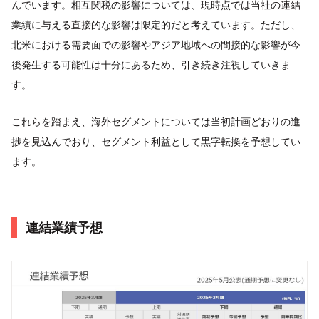
んでいます。相互関税の影響については、現時点では当社の連結
業績に与える直接的な影響は限定的だと考えています。ただし、
北米における需要面での影響やアジア地域への間接的な影響が今
後発生する可能性は十分にあるため、引き続き注視していきま
す。
これらを踏まえ、海外セグメントについては当初計画どおりの進
捗を見込んでおり、セグメント利益として黒字転換を予想してい
ます。
連結業績予想