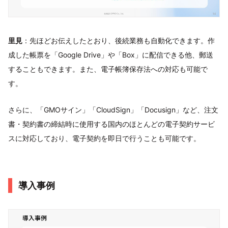
里見
：先ほどお伝えしたとおり、後続業務も自動化できます。作
成した帳票を「Google Drive」や「Box」に配信できる他、郵送
することもできます。また、電子帳簿保存法への対応も可能で
す。
さらに、「GMOサイン」「CloudSign」「Docusign」など、注文
書・契約書の締結時に使用する国内のほとんどの電子契約サービ
スに対応しており、電子契約を即日で行うことも可能です。
導入事例