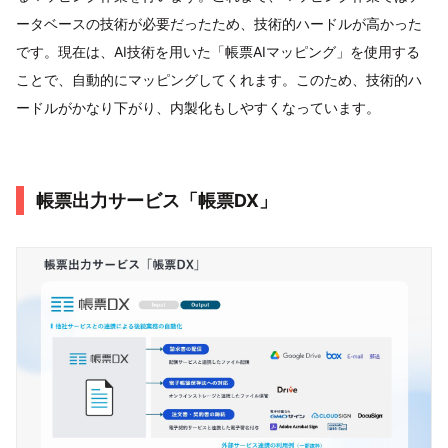
ータベースの技術が必要だったため、技術的ハードルが高かった
です。現在は、AI技術を用いた「帳票AIマッピング」を使用する
ことで、自動的にマッピングしてくれます。このため、技術的ハ
ードルがかなり下がり、内製化もしやすくなっています。
帳票出力サービス「帳票DX」