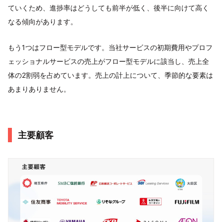
ていくため、進捗率はどうしても前半が低く、後半に向けて高く
なる傾向があります。
もう1つはフロー型モデルです。当社サービスの初期費用やプロフ
ェッショナルサービスの売上がフロー型モデルに該当し、売上全
体の2割弱を占めています。売上の計上について、季節的な要素は
あまりありません。
主要顧客