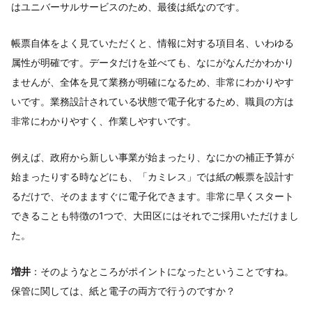
はユニバーサルサービスのため、最後は紙なのです。
帳票自体をよく見ていただくと、情報に対する項目名、いわゆる
属性が明確です。データだけを並べても、なにがなんだかわかり
ませんが、全体を見て業務が明確になるため、非常にわかりやす
いです。業務設計されている状態で電子化するため、職員の方は
非常にわかりやすく、作業しやすいです。
例えば、政府から新しい事業が始まったり、なにかの補正予算が
始まったりする時などにも、「カミレス」では紙の帳票を設計す
るだけで、そのまますぐに電子化できます。非常に早くスタート
できることも特徴の1つで、大田区にはそれでご採用いただけまし
た。
増井
：そのようなところがポイントになったということですね。
保管に関しては、紙と電子の両方で行うのですか？