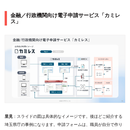
金融／行政機関向け電子申請サービス「カミレ
ス」
里見
：スライドの図は具体的なイメージです。後ほどご紹介する
埼玉県庁の事例になります。申請フォームは、職員が自分で作り