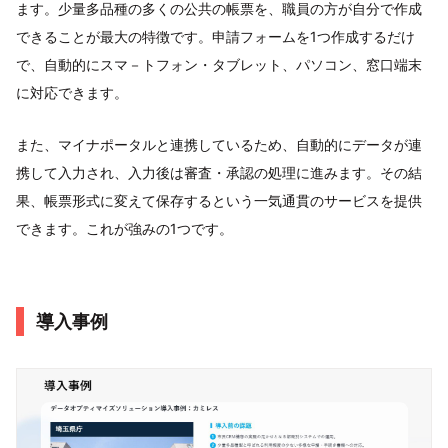
ます。少量多品種の多くの公共の帳票を、職員の方が自分で作成
できることが最大の特徴です。申請フォームを1つ作成するだけ
で、自動的にスマ－トフォン・タブレット、パソコン、窓口端末
に対応できます。
また、マイナポータルと連携しているため、自動的にデータが連
携して入力され、入力後は審査・承認の処理に進みます。その結
果、帳票形式に変えて保存するという一気通貫のサービスを提供
できます。これが強みの1つです。
導入事例