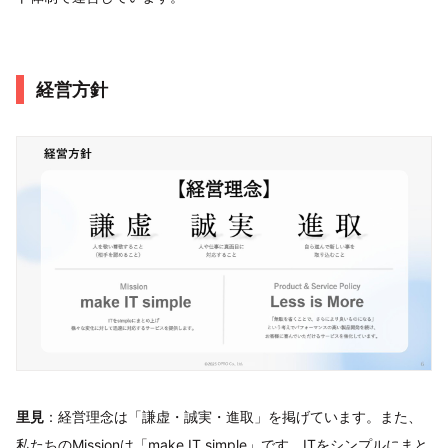
経営方針
里見
：経営理念は「謙虚・誠実・進取」を掲げています。また、
私たちのMissionは「make IT simple」です。ITをシンプルにまと