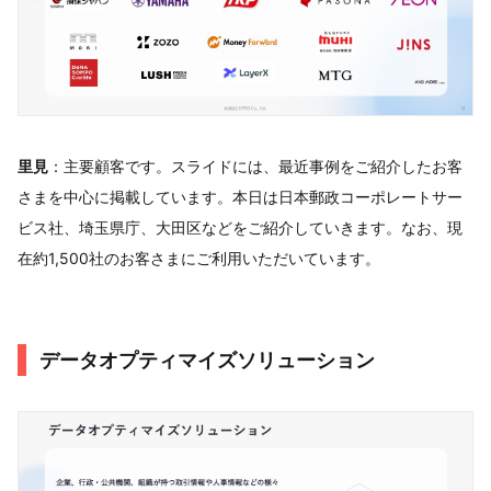
里見
：主要顧客です。スライドには、最近事例をご紹介したお客
さまを中心に掲載しています。本日は日本郵政コーポレートサー
ビス社、埼玉県庁、大田区などをご紹介していきます。なお、現
在約1,500社のお客さまにご利用いただいています。
データオプティマイズソリューション