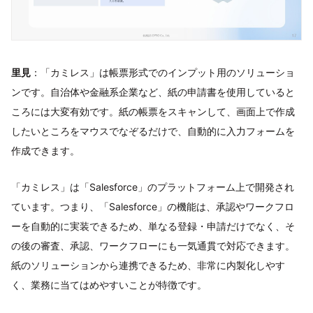
里見
：「カミレス」は帳票形式でのインプット用のソリューショ
ンです。自治体や金融系企業など、紙の申請書を使用していると
ころには大変有効です。紙の帳票をスキャンして、画面上で作成
したいところをマウスでなぞるだけで、自動的に入力フォームを
作成できます。
「カミレス」は「Salesforce」のプラットフォーム上で開発され
ています。つまり、「Salesforce」の機能は、承認やワークフロ
ーを自動的に実装できるため、単なる登録・申請だけでなく、そ
の後の審査、承認、ワークフローにも一気通貫で対応できます。
紙のソリューションから連携できるため、非常に内製化しやす
く、業務に当てはめやすいことが特徴です。