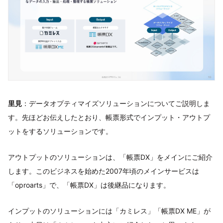
里見
：データオプティマイズソリューションについてご説明しま
す。先ほどお伝えしたとおり、帳票形式でインプット・アウトプ
ットをするソリューションです。
アウトプットのソリューションは、「帳票DX」をメインにご紹介
します。このビジネスを始めた2007年頃のメインサービスは
「oproarts」で、「帳票DX」は後継品になります。
インプットのソリューションには「カミレス」「帳票DX ME」が