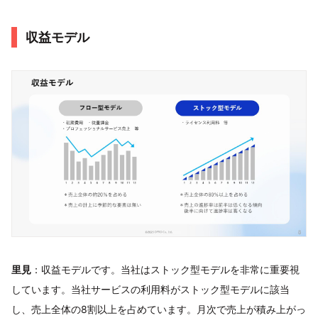
収益モデル
里見
：収益モデルです。当社はストック型モデルを非常に重要視
しています。当社サービスの利用料がストック型モデルに該当
し、売上全体の8割以上を占めています。月次で売上が積み上がっ