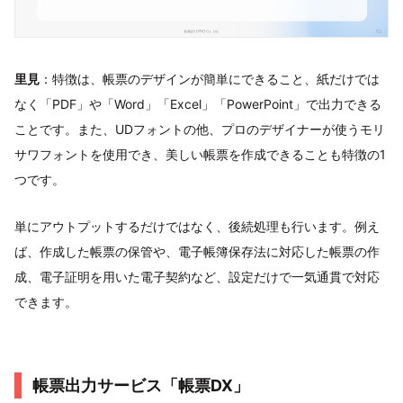
里見
：特徴は、帳票のデザインが簡単にできること、紙だけでは
なく「PDF」や「Word」「Excel」「PowerPoint」で出力できる
ことです。また、UDフォントの他、プロのデザイナーが使うモリ
サワフォントを使用でき、美しい帳票を作成できることも特徴の1
つです。
単にアウトプットするだけではなく、後続処理も行います。例え
ば、作成した帳票の保管や、電子帳簿保存法に対応した帳票の作
成、電子証明を用いた電子契約など、設定だけで一気通貫で対応
できます。
帳票出力サービス「帳票DX」