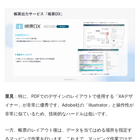
里見
：特に、PDFでのデザインのレイアウトで使用する「XAデザ
イナー」が非常に優秀です。Adobe社の「Illustrator」と操作性が
非常に似ているため、技術的なハードルは低いです。
一方、帳票のレイアウト後は、データを当てはめる場所を指定す
るマッピング作業を行います。これまで、マッピング作業ではデ