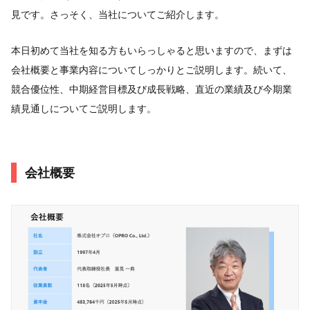
見です。さっそく、当社についてご紹介します。
本日初めて当社を知る方もいらっしゃると思いますので、まずは
会社概要と事業内容についてしっかりとご説明します。続いて、
競合優位性、中期経営目標及び成長戦略、直近の業績及び今期業
績見通しについてご説明します。
会社概要