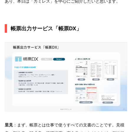
あり、本日は「カミレス」を中心にご紹介したいと思います。
帳票出力サービス「帳票DX」
里見
：まず、帳票とは仕事で使うすべての文書のことです。見積