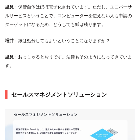
里見
：保管自体はほぼ電子化されています。ただし、ユニバーサ
ルサービスということで、コンピューターを使えない人も申請の
ターゲットになるため、どうしても紙は残ります。
増井
：紙は処分してもよいということになりますか？
里見
：おっしゃるとおりです。法律もそのようになってきていま
す。
セールスマネジメントソリューション