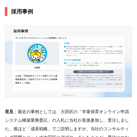
採用事例
里見
：最近の事例としては、大田区の「学童保育オンライン申請
システム構築業務委託」の入札に当社が直接参加し、受注しまし
た。後ほど「成長戦略」でご説明しますが、当社のコンサルティ