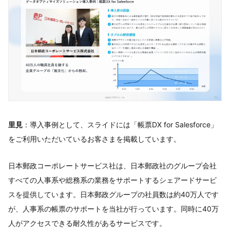
里見
：導入事例として、スライドには「帳票DX for Salesforce」
をご利用いただいているお客さまを掲載しています。
日本郵政コーポレートサービス社は、日本郵政社のグループ会社
すべての人事系や総務系の業務をサポートするシェアードサービ
スを提供しています。日本郵政グループの社員数は約40万人です
が、人事系の帳票のサポートを当社が行っています。同時に40万
人がアクセスできる耐久性があるサービスです。