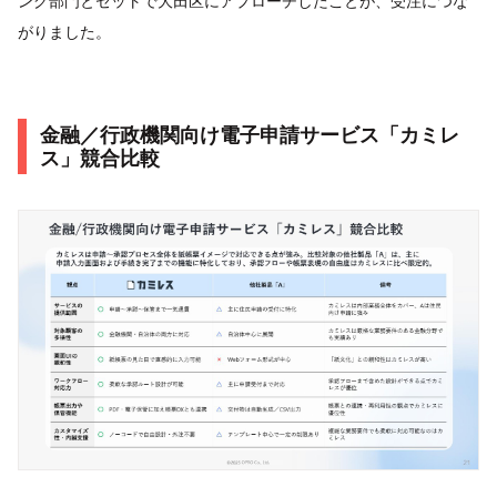
ング部門とセットで大田区にアプローチしたことが、受注につな
がりました。
金融／行政機関向け電子申請サービス「カミレ
ス」競合比較