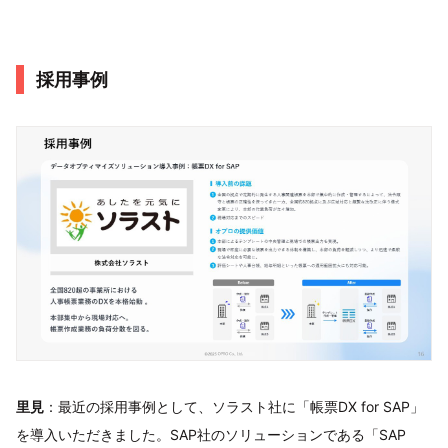
採用事例
里見
：最近の採用事例として、ソラスト社に「帳票DX for SAP」
を導入いただきました。SAP社のソリューションである「SAP