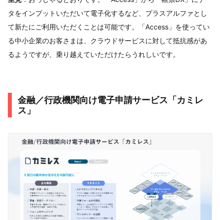
タをインプットいただいて電子化するなど、プラスアルファとし
て新たにご利用いただくことは可能です。「Access」を使ってい
る中小企業のお客さまは、クラウドサービスに対して抵抗感があ
るようですが、乗り越えていただけたらうれしいです。
金融／行政機関向け電子申請サービス「カミレ
ス」