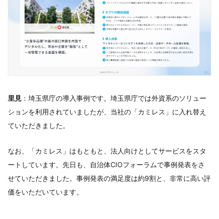
里見
：埼玉県庁の導入事例です。埼玉県庁では外資系のソリュー
ションを利用されていましたが、当社の「カミレス」に入れ替え
ていただきました。
なお、「カミレス」はもともと、法人向けとしてサービスをスタ
ートしています。先日も、自治体CIOフォーラムで事例発表をさ
せていただきました。事例発表の満足度は約9割と、非常に高い評
価をいただいています。