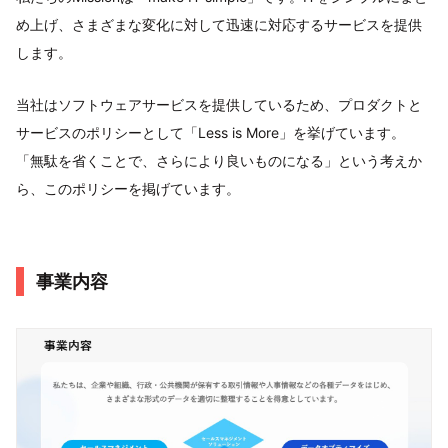
め上げ、さまざまな変化に対して迅速に対応するサービスを提供
します。
当社はソフトウェアサービスを提供しているため、プロダクトと
サービスのポリシーとして「Less is More」を挙げています。
「無駄を省くことで、さらにより良いものになる」という考えか
ら、このポリシーを掲げています。
事業内容