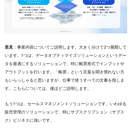
里見
：事業内容についてご説明します。大きく分けて2つ展開して
います。1つは、データオプティマイズソリューションというデー
タを最適にするソリューションで、特に帳票形式でインプットや
アウトプットを行います。「帳票」という言葉を聞き慣れない方
もいらっしゃると思いますが、仕事で使うすべての文書を指しま
す。こちらについては、後ほどご説明します。
もう1つは、セールスマネジメントソリューションです。いわゆる
販売管理のソリューションで、特にサブスクリプション（サブス
ク）ビジネスに強いです。