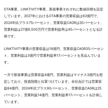
OTA事業、LINKTIVITY事業、新規事業それぞれに数値目標を設定
しています。2027年におけるOTA事業の営業収益は62億円で、
2024年比プラス75パーセント、営業収益CAGRは20パーセント、
営業利益は27億8,500万円で営業利益率は45パーセントとなる計
画です。
LINKTIVITY事業の営業収益は18億円、営業収益CAGR35パーセン
ト、営業利益は3億円で営業利益率17パーセントを見込んでいま
す。
一方で新規事業は営業収益4億円、営業利益はマイナス3億円を想
定しており、投資段階と位置づけています。全社合計では営業収
益84億円、2024年比プラス90パーセント、営業収益CAGRは25
パーセント、営業利益14億円、営業利益率17パーセントを計画し
ています。