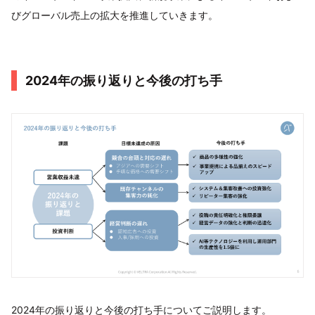
びグローバル売上の拡大を推進していきます。
2024年の振り返りと今後の打ち手
2024年の振り返りと今後の打ち手についてご説明します。