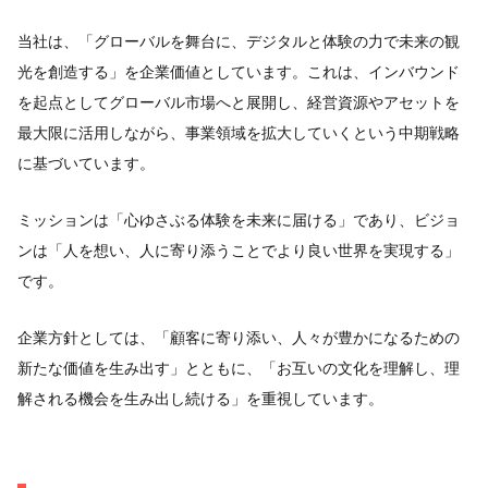
当社は、「グローバルを舞台に、デジタルと体験の力で未来の観
光を創造する」を企業価値としています。これは、インバウンド
を起点としてグローバル市場へと展開し、経営資源やアセットを
最大限に活用しながら、事業領域を拡大していくという中期戦略
に基づいています。
ミッションは「心ゆさぶる体験を未来に届ける」であり、ビジョ
ンは「人を想い、人に寄り添うことでより良い世界を実現する」
です。
企業方針としては、「顧客に寄り添い、人々が豊かになるための
新たな価値を生み出す」とともに、「お互いの文化を理解し、理
解される機会を生み出し続ける」を重視しています。