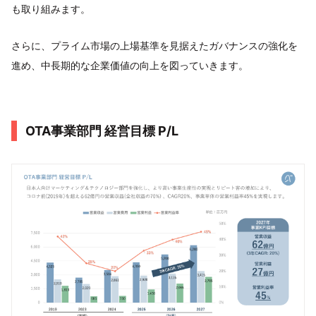
も取り組みます。
さらに、プライム市場の上場基準を見据えたガバナンスの強化を
進め、中長期的な企業価値の向上を図っていきます。
OTA事業部門 経営目標 P/L