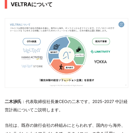
VELTRAについて
二木渉氏
：代表取締役社長兼CEOの二木です。2025-2027 中計経
営計画についてご説明します。
当社は、既存の旅行会社の枠組みにとらわれず、国内から海外、