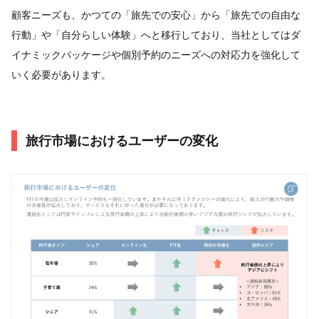
顧客ニーズも、かつての「旅先での安心」から「旅先での自由な
行動」や「自分らしい体験」へと移行しており、当社としてはダ
イナミックパッケージや個別予約のニーズへの対応力を強化して
いく必要があります。
旅行市場におけるユーザーの変化