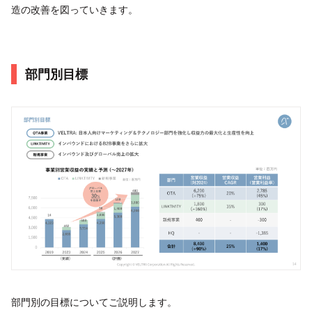
造の改善を図っていきます。
部門別目標
部門別の目標についてご説明します。