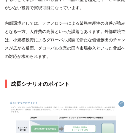
が少ない投資で実現可能になっています。
内部環境としては、テクノロジーによる業務生産性の改善が強み
となる一方、人件費の高騰といった課題もあります。外部環境で
は、小規模投資によるグローバル展開で新たな価値創出のチャン
スが広がる反面、グローバル企業の国内市場参入といった脅威へ
の対応が求められます。
成長シナリオのポイント