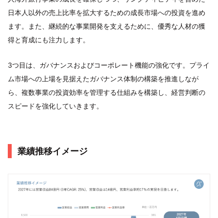
日本人以外の売上比率を拡大するための成長市場への投資を進め
ます。また、継続的な事業開発を支えるために、優秀な人材の獲
得と育成にも注力します。
3つ目は、ガバナンスおよびコーポレート機能の強化です。プライ
ム市場への上場を見据えたガバナンス体制の構築を推進しなが
ら、複数事業の投資効率を管理する仕組みを構築し、経営判断の
スピードを強化していきます。
業績推移イメージ