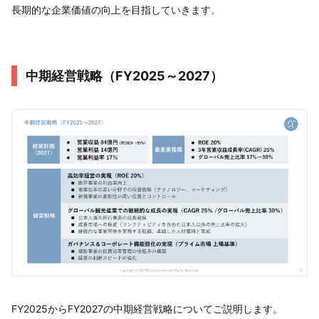
長期的な企業価値の向上を目指していきます。
中期経営戦略（FY2025～2027）
FY2025からFY2027の中期経営戦略についてご説明します。