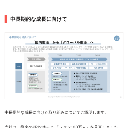
中長期的な成長に向けて
中長期的な成長に向けた取り組みについてご説明します。
当社は、従来のKPIであった「ファン100万人」を見直しました。