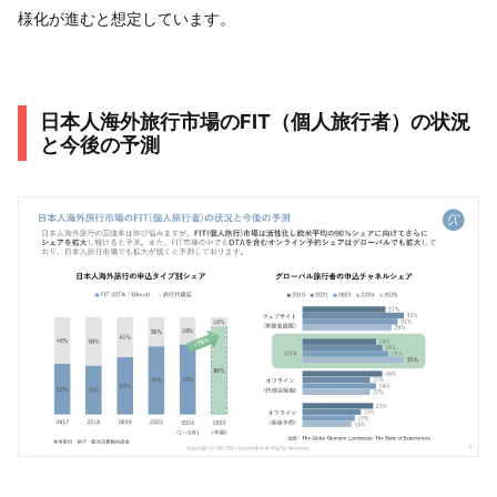
様化が進むと想定しています。
日本人海外旅行市場のFIT（個人旅行者）の状況
と今後の予測