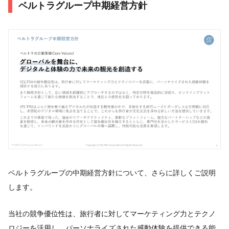
ベルトラグループ中期経営方針
ベルトラグループの中期経営方針について、さらに詳しくご説明
します。
当社の競争優位性は、旅行者に対してマーケティング力とテクノ
ロジーを活用し、パーソナライズされた感動体験を提供できる能