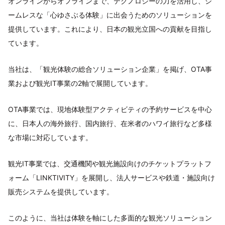
オンラインからオフラインまで、テクノロジーの力を活用し、シ
ームレスな「心ゆさぶる体験」に出会うためのソリューションを
提供しています。これにより、日本の観光立国への貢献を目指し
ています。
当社は、「観光体験の総合ソリューション企業」を掲げ、OTA事
業および観光IT事業の2軸で展開しています。
OTA事業では、現地体験型アクティビティの予約サービスを中心
に、日本人の海外旅行、国内旅行、在米者のハワイ旅行など多様
な市場に対応しています。
観光IT事業では、交通機関や観光施設向けのチケットプラットフ
ォーム「LINKTIVITY」を展開し、法人サービスや鉄道・施設向け
販売システムを提供しています。
このように、当社は体験を軸にした多面的な観光ソリューション