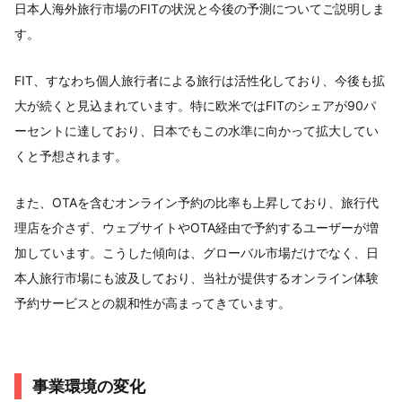
日本人海外旅行市場のFITの状況と今後の予測についてご説明しま
す。
FIT、すなわち個人旅行者による旅行は活性化しており、今後も拡
大が続くと見込まれています。特に欧米ではFITのシェアが90パ
ーセントに達しており、日本でもこの水準に向かって拡大してい
くと予想されます。
また、OTAを含むオンライン予約の比率も上昇しており、旅行代
理店を介さず、ウェブサイトやOTA経由で予約するユーザーが増
加しています。こうした傾向は、グローバル市場だけでなく、日
本人旅行市場にも波及しており、当社が提供するオンライン体験
予約サービスとの親和性が高まってきています。
事業環境の変化