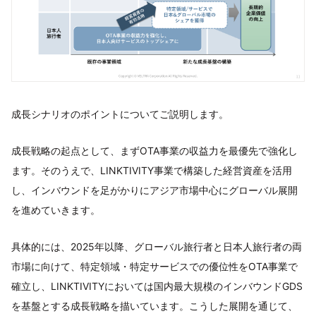
成長シナリオのポイントについてご説明します。
成長戦略の起点として、まずOTA事業の収益力を最優先で強化し
ます。そのうえで、LINKTIVITY事業で構築した経営資産を活用
し、インバウンドを足がかりにアジア市場中心にグローバル展開
を進めていきます。
具体的には、2025年以降、グローバル旅行者と日本人旅行者の両
市場に向けて、特定領域・特定サービスでの優位性をOTA事業で
確立し、LINKTIVITYにおいては国内最大規模のインバウンドGDS
を基盤とする成長戦略を描いています。こうした展開を通じて、