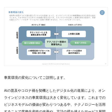
事業環境の変化についてご説明します。
AIの普及やコロナ禍を契機としたデジタル化の進展により、オン
ラインビジネスの事業環境は大きく変化しています。これまでの
ビジネスモデルの価値が変わりつつある中、テクノロジーを活用
することで業務生産性の改善や、言語の壁を越えたサービス展開