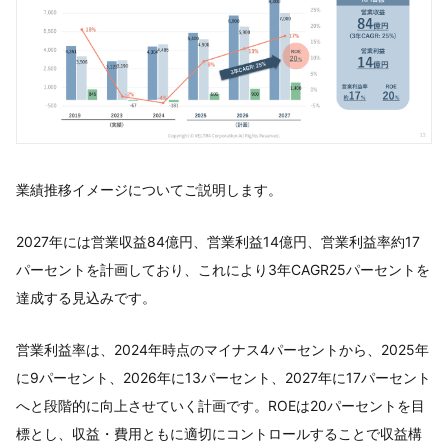
業績推移イメージについてご説明します。
2027年には営業収益84億円、営業利益14億円、営業利益率約17
パーセントを計画しており、これにより3年CAGR25パーセントを
達成する見込みです。
営業利益率は、2024年時点のマイナス4パーセントから、2025年
に9パーセント、2026年に13パーセント、2027年に17パーセント
へと段階的に向上させていく計画です。ROEは20パーセントを目
標とし、収益・費用ともに適切にコントロールすることで収益構