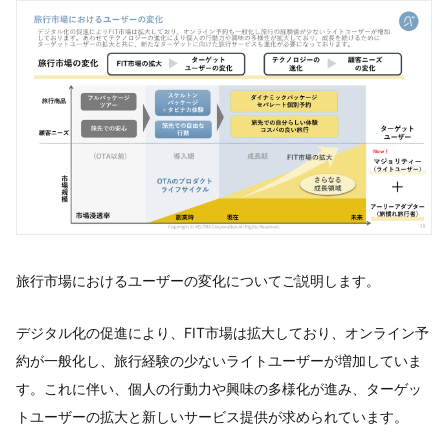
旅行市場におけるユーザーの変化についてご説明します。
デジタル化の促進により、FIT市場は拡大しており、オンライン予
約が一般化し、旅行経験の少ないライトユーザーが増加していま
す。これに伴い、個人の行動力や興味の多様化が進み、ターゲッ
トユーザーの拡大と新しいサービス提供が求められています。