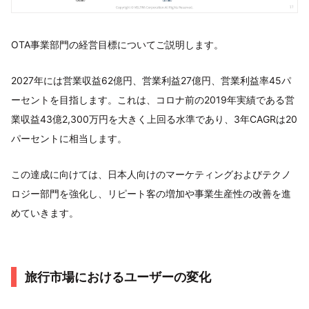
OTA事業部門の経営目標についてご説明します。
2027年には営業収益62億円、営業利益27億円、営業利益率45パ
ーセントを目指します。これは、コロナ前の2019年実績である営
業収益43億2,300万円を大きく上回る水準であり、3年CAGRは20
パーセントに相当します。
この達成に向けては、日本人向けのマーケティングおよびテクノ
ロジー部門を強化し、リピート客の増加や事業生産性の改善を進
めていきます。
旅行市場におけるユーザーの変化