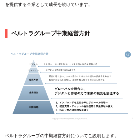
を提供する企業として成長を続けています。
ベルトラグループ中期経営方針
ベルトラグループの中期経営方針についてご説明します。