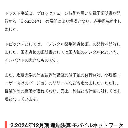
トラスト事業は、ブロックチェーン技術を用いて電子証明書を発
行する「CloudCerts」の展開により増収となり、赤字幅も縮小し
ました。
トピックスとしては、「デジタル薬剤師資格証」の発行を開始し
ました。国家資格の証明書としては国内初のデジタル化という、
インパクトの大きなものです。
また、近畿大学の外国語課外講座の修了証の発行開始、小規模ユ
ーザー向けのバージョンのリリースなども進めました。ただし、
営業体制の整備が遅れており、売上・利益とも計画に対しては未
達となっています。
2.2024年12月期 連結決算 モバイルネットワーク