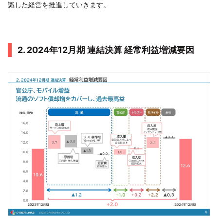
識した経営を推進していきます。
2. 2024年12月期 連結決算 経常利益増減要因