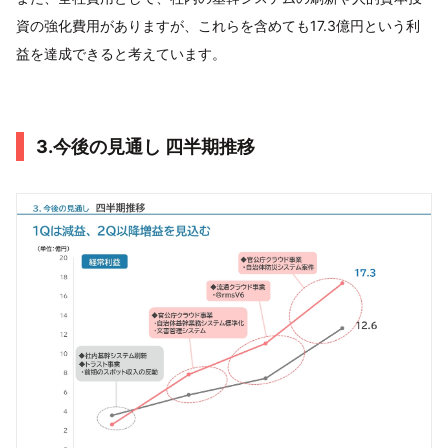
資の強化費用がありますが、これらを含めても17.3億円という利
益を達成できると考えています。
3.今後の見通し 四半期推移