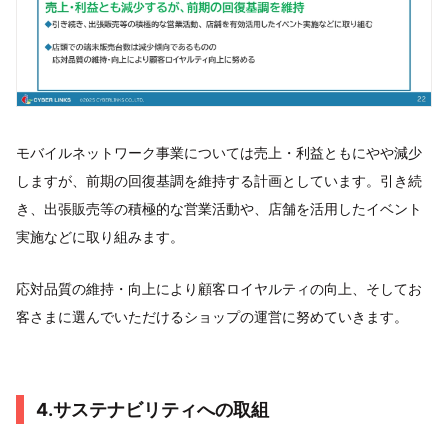
モバイルネットワーク事業については売上・利益ともにやや減少
しますが、前期の回復基調を維持する計画としています。引き続
き、出張販売等の積極的な営業活動や、店舗を活用したイベント
実施などに取り組みます。
応対品質の維持・向上により顧客ロイヤルティの向上、そしてお
客さまに選んでいただけるショップの運営に努めていきます。
4.サステナビリティへの取組