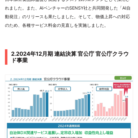
れました。また、AIベンチャーのSENSY社と共同開発した「AI自
動発注」のリリースも果たしました。そして、物価上昇への対応
のため、各種サービス料金の見直しを実施しました。
2.2024年12月期 連結決算 官公庁 官公庁クラウ
ド事業