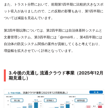
また、トラスト分野において、前期第1四半期に比較的大きなスポ
ット収入がありましたので、この反動の影響もあり、第1四半期に
ついては減益を見込んでいます。
第2四半期以降については、第2四半期には自治体基幹システムと
文書管理システム、第3四半期には「@rmsV6」、第4四半期には
自治体の防災システム関係の案件が貢献してくると考えており、
増益幅を拡大させていく計画となっています。
3.今後の見通し 流通クラウド事業（2025年12月
期見通し）