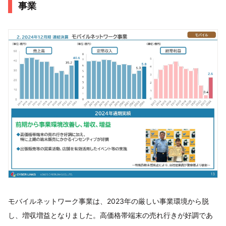
事業
モバイルネットワーク事業は、2023年の厳しい事業環境から脱
し、増収増益となりました。高価格帯端末の売れ行きが好調であ