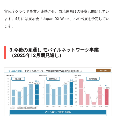
官公庁クラウド事業と連携させ、自治体向けの提案も開始してい
ます。4月には展示会「Japan DX Week」への出展を予定してい
ます。
3.今後の見通し モバイルネットワーク事業
（2025年12月期見通し）