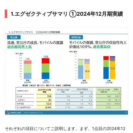
1.エグゼクティブサマリ ①2024年12月期実績
それぞれの項目についてご説明します。まず、1点目の2024年12