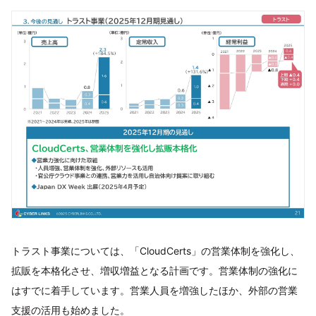
トラスト事業については、「CloudCerts」の営業体制を強化し、
拡販を本格化させ、増収増益となる計画です。営業体制の強化に
はすでに着手しています。営業人員を増強したほか、外部の営業
支援の活用も始めました。