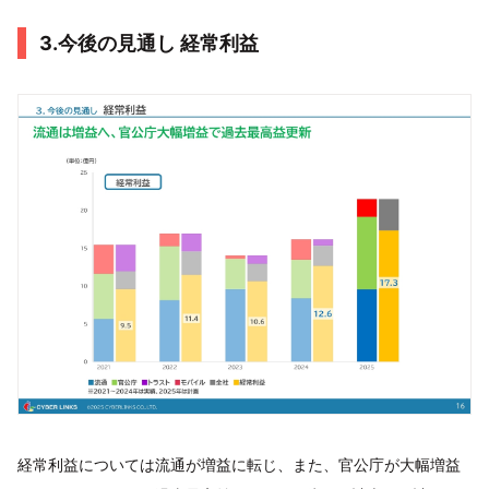
3.今後の見通し 経常利益
経常利益については流通が増益に転じ、また、官公庁が大幅増益