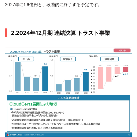
2027年に1.6億円と、段階的に終了する予定です。
2.2024年12月期 連結決算 トラスト事業