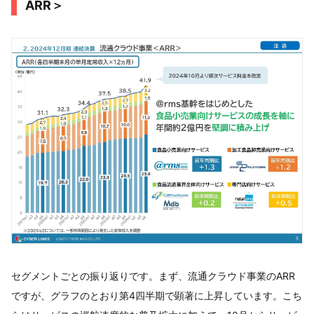
ARR＞
セグメントごとの振り返りです。まず、流通クラウド事業のARR
ですが、グラフのとおり第4四半期で顕著に上昇しています。こち