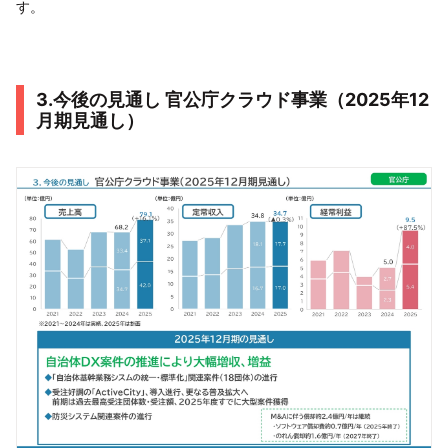
す。
3.今後の見通し 官公庁クラウド事業（2025年12
月期見通し）