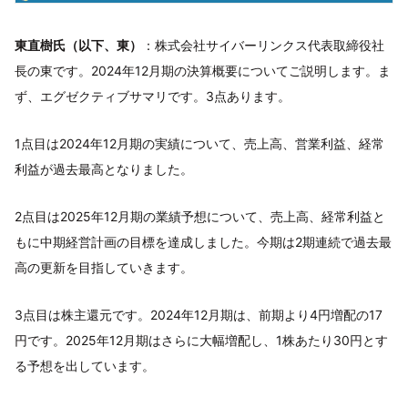
東直樹氏（以下、東）
：株式会社サイバーリンクス代表取締役社
長の東です。2024年12月期の決算概要についてご説明します。ま
ず、エグゼクティブサマリです。3点あります。
1点目は2024年12月期の実績について、売上高、営業利益、経常
利益が過去最高となりました。
2点目は2025年12月期の業績予想について、売上高、経常利益と
もに中期経営計画の目標を達成しました。今期は2期連続で過去最
高の更新を目指していきます。
3点目は株主還元です。2024年12月期は、前期より4円増配の17
円です。2025年12月期はさらに大幅増配し、1株あたり30円とす
る予想を出しています。