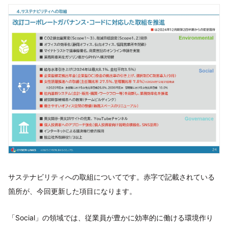
サステナビリティへの取組についてです。赤字で記載されている
箇所が、今回更新した項目になります。
「Social」の領域では、従業員が豊かに効率的に働ける環境作り