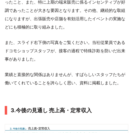
ったこと、また、特に上期の端末販売に係るインセンティブが好
調であったことが大きな要因となります。その他、継続的な取組
になりますが、出張販売や店舗を有効活用したイベントの実施な
どにも積極的に取り組みました。
また、スライド右下側の写真をご覧ください。当社従業員である
ドコモショップスタッフが、接客の過程で特殊詐欺を防いだ出来
事がありました。
業績と直接的な関係はありませんが、すばらしいスタッフたちが
働いてくれていることを誇らしく思い、資料に掲載しました。
3.今後の見通し 売上高・定常収入