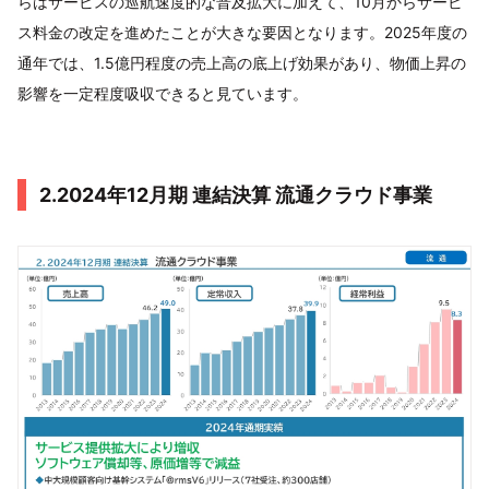
らはサービスの巡航速度的な普及拡大に加えて、10月からサービ
ス料金の改定を進めたことが大きな要因となります。2025年度の
通年では、1.5億円程度の売上高の底上げ効果があり、物価上昇の
影響を一定程度吸収できると見ています。
2.2024年12月期 連結決算 流通クラウド事業