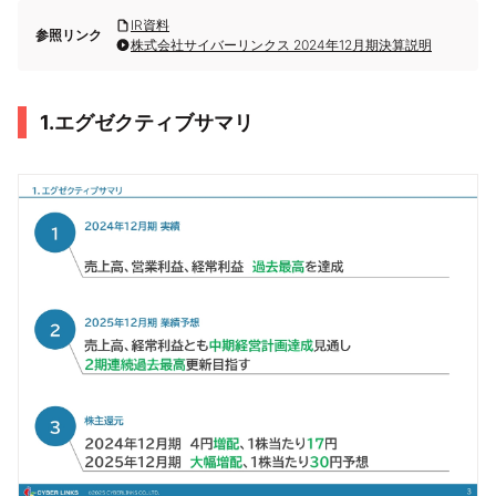
IR資料
参照リンク
株式会社サイバーリンクス 2024年12月期決算説明
1.エグゼクティブサマリ