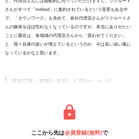
ど、代理店さんには能動的に売っていただけますし、リクルート
さんがすべて「Indeed」に集約されているという背景もある中
で、「タウンワーク」も含めて、各社代理店さんがリクルートさ
んの媒体をほぼ売れなくなっているのですが、本当にありがたい
ことに最近は、各地域の代理店さんから「扱わせてください」
と、我々自身の扱いが増えているというのが、今は良い追い風に
なっているかなと思います。
質疑応答：事業に着目した理由について
ここから先は
会員登録(無料)
で