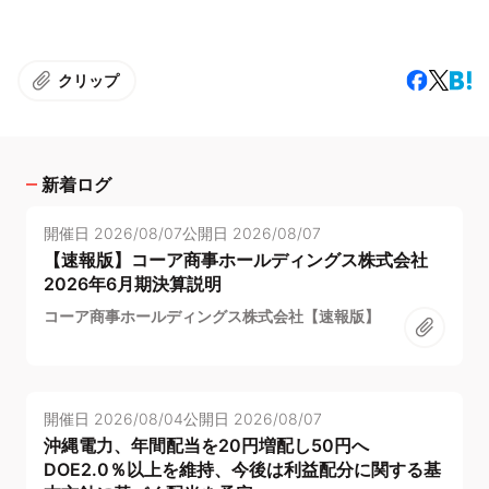
クリップ
新着ログ
開催日
2026/08/07
公開日
2026/08/07
【速報版】コーア商事ホールディングス株式会社
2026年6月期決算説明
コーア商事ホールディングス株式会社【速報版】
開催日
2026/08/04
公開日
2026/08/07
沖縄電力、年間配当を20円増配し50円へ
DOE2.0％以上を維持、今後は利益配分に関する基