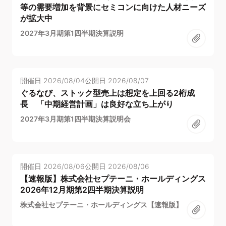
等の需要増加を背景にセミコンに向けた人材ニーズ
が拡大中
2027年3月期第1四半期決算説明
開催日
2026/08/04
公開日
2026/08/07
ぐるなび、ストック型売上は想定を上回る2桁成
長 「中期経営計画」は良好な立ち上がり
2027年3月期第1四半期決算説明会
開催日
2026/08/06
公開日
2026/08/06
【速報版】株式会社セプテーニ・ホールディングス
2026年12月期第2四半期決算説明
株式会社セプテーニ・ホールディングス【速報版】