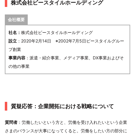
株式会社ビースタイルホールディング
会社概要
社名：
株式会社ビースタイルホールディング
設立
：2020年2月14日 ※2002年7月5日ビースタイルグルー
プ創業
事業内容
：派遣・紹介事業、メディア事業、DX事業およびそ
の他の事業
質疑応答：企業開拓における戦略について
質問者
：労働したいという方と、労働を受け入れたいという企業
さまのバランスが大事になってくると。労働をしたい方の部分に