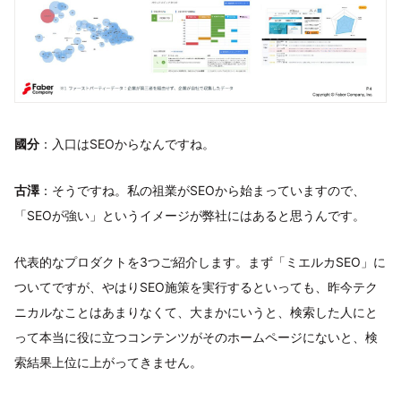
國分
：入口はSEOからなんですね。
古澤
：そうですね。私の祖業がSEOから始まっていますので、
「SEOが強い」というイメージが弊社にはあると思うんです。
代表的なプロダクトを3つご紹介します。まず「ミエルカSEO」に
ついてですが、やはりSEO施策を実行するといっても、昨今テク
ニカルなことはあまりなくて、大まかにいうと、検索した人にと
って本当に役に立つコンテンツがそのホームページにないと、検
索結果上位に上がってきません。