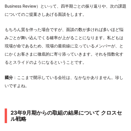
Business Review）といって、四半期ごとの振り返りや、次の課題
についてのご提案さしあげる面談をします。
もちろん質を伴った場合ですが、面談の数が多ければ多いほど悩
みごとが舞い込んでくる確率が上がることになります。私どもは
現場が命であるため、現場の最前線に立っているメンバーが、と
にかくお客さまに徹底的に寄り添っていきます。それを指数化す
るとスライドのようになるということです。
國分
：ここまで開示している会社は、なかなかありません。珍し
いですよね。
23年9月期からの取組の結果について クロスセ
ル戦略