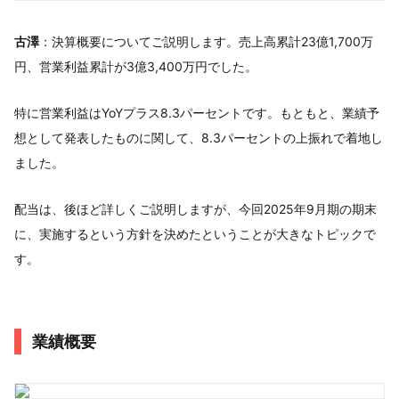
古澤
：決算概要についてご説明します。売上高累計23億1,700万
円、営業利益累計が3億3,400万円でした。
特に営業利益はYoYプラス8.3パーセントです。もともと、業績予
想として発表したものに関して、8.3パーセントの上振れで着地し
ました。
配当は、後ほど詳しくご説明しますが、今回2025年9月期の期末
に、実施するという方針を決めたということが大きなトピックで
す。
業績概要