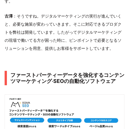
す。
古澤
：そうですね。デジタルマーケティングの実行が進んでいく
と、必要な施策が変わっていきます。そこに対応できるプロダク
トを弊社は開発しています。したがってデジタルマーケティング
の現場で働いてる方が困った時に、ピンポイントで必要となるソ
リューションを用意、提供しお客様をサポートしています。
ファーストパーティーデータを強化するコンテン
ツマーケティング‧SEOの自動化ソフトウェア