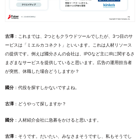
古澤
：これまでは、2つともクラウドツールでしたが、3つ目のサ
ービスは「ミエルカコネクト」といいます。これは人材リソース
の提供です。例えば國分さんの会社は、IPOなど主にIRに関するさ
まざまなサービスを提供していると思います。広告の運用担当者
が突然、休職した場合どうしますか？
國分
：代役を探すしかないですよね。
古澤
：どうやって探しますか？
國分
：人材紹介会社に急募をかけると思います。
古澤
：そうです。だいたい、みなさまそうですし、私もそうでし