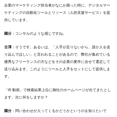
企業のマーケティング担当者がなにか困った時に、デジタルマー
ケティングの自動化ツールとリソース（人的支援サービス）を提
供しています。
國分
：コンサルのような感じですね。
古澤
：そうです。あるいは、「人手が足りないから、誰か人を送
り込んでほしい」と言われることがあるので、弊社が集めている
優秀なフリーランスの方などをその企業の要件に合せて選定して
送り込みます。このようにツールと人手をセットにして提供しま
す。
「IR 動画」で検索結果上位に御社のホームページが出てきたとし
ます。次に何をしますか？
國分
：問い合わせが入ってくるかどうかというのを知りたいで