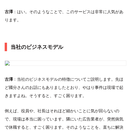
古澤
：はい。そのようなことで、このサービスは非常に人気があ
ります。
当社のビジネスモデル
古澤
：当社のビジネスモデルの特徴についてご説明します。先ほ
ど國分さんのお話にもありましたとおり、やはり事件は現場で起
きますよね。そうすると、すごく困ります。
例えば、役員や、社長はそれほど細かいことに気が回らないの
で、現場は本当に困っています。隣にいた広告業者が、突然病気
で休職すると、すごく困ります。そのようなことを、直ちに解決