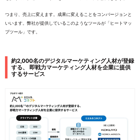
つまり、売上に変えます。成果に変えることをコンバージョンと
いいます。弊社が提供しているこのようなツールが「ヒートマッ
プツール」です。
約2,000名のデジタルマーケティング人材が登録
する、 即戦力マーケティング人材を企業に提供
するサービス