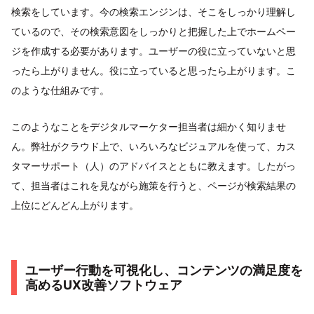
検索をしています。今の検索エンジンは、そこをしっかり理解し
ているので、その検索意図をしっかりと把握した上でホームペー
ジを作成する必要があります。ユーザーの役に立っていないと思
ったら上がりません。役に立っていると思ったら上がります。こ
のような仕組みです。
このようなことをデジタルマーケター担当者は細かく知りませ
ん。弊社がクラウド上で、いろいろなビジュアルを使って、カス
タマーサポート（人）のアドバイスとともに教えます。したがっ
て、担当者はこれを見ながら施策を行うと、ページが検索結果の
上位にどんどん上がります。
ユーザー行動を可視化し、コンテンツの満足度を
高めるUX改善ソフトウェア