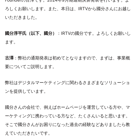
ろしくお願いします。また、本日は、IRTVから國分さんにお越し
いただきました。
國分淳平氏（以下、國分）
：IRTVの國分です。よろしくお願いし
ます。
古澤
：弊社の通期発表は初めてとなりますので、まずは、事業概
要についてご説明します。
弊社はデジタルマーケティングに関わるさまざまなソリューショ
ンを提供しています。
國分さんの会社で、例えばホームページを運営している方や、マ
ーケティングに携わっている方など、たくさんいると思います。
そこで國分さんがお困りになった過去の経験などありましたら教
えていただきたいです。