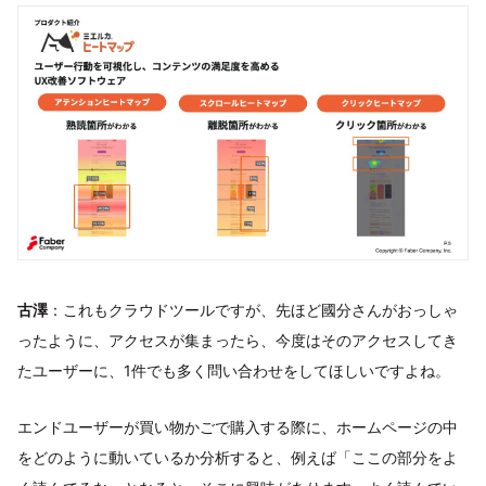
古澤
：これもクラウドツールですが、先ほど國分さんがおっしゃ
ったように、アクセスが集まったら、今度はそのアクセスしてき
たユーザーに、1件でも多く問い合わせをしてほしいですよね。
エンドユーザーが買い物かごで購入する際に、ホームページの中
をどのように動いているか分析すると、例えば「ここの部分をよ