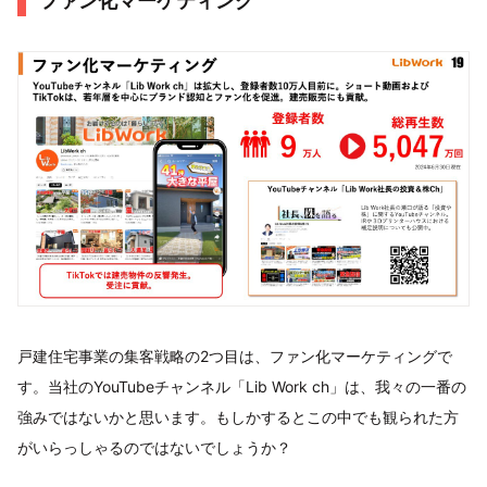
ファン化マーケティング
戸建住宅事業の集客戦略の2つ目は、ファン化マーケティングで
す。当社のYouTubeチャンネル「Lib Work ch」は、我々の一番の
強みではないかと思います。もしかするとこの中でも観られた方
がいらっしゃるのではないでしょうか？