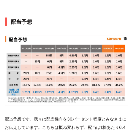
配当予想
配当予想です。我々は配当性向を30パーセント程度とみなさまに
お伝えしています。こちらは概ね変わらず、配当は1株あたり6.4