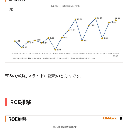
EPSの推移はスライドに記載のとおりです。
ROE推移