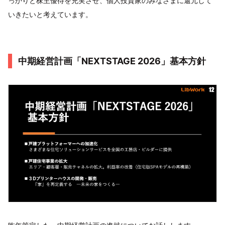
っかりと株主優待を充実させ、個人投資家のみなさまに還元して
いきたいと考えています。
中期経営計画「NEXTSTAGE 2026」基本方針