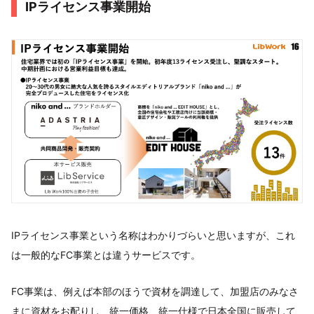
IPライセンス事業開始
IPライセンス事業という名称はわかりづらいと思いますが、これ
は一般的なFC事業とは違うサービスです。
FC事業は、例えば本部のほうで資材を調達して、加盟店のみなさ
まに資材をお配りし、統一価格、統一仕様で日本全国に販売して