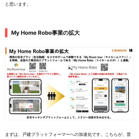
と思います。
My Home Robo事業の拡大
まずは、戸建プラットフォーマーへの加速化です。こちらが、普