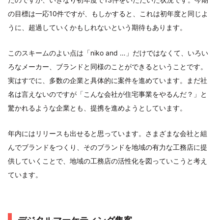
の目標は一応10件ですが、もしかすると、これは初年度と同じよ
うに、超過していくかもしれないという期待もあります。
このスキームのよい点は「niko and …」だけではなくて、いろい
ろなメーカー、ブランドと同様のことができるということです。
実はすでに、多数の企業と具体的に案件を進めています。まだ社
名は言えないのですが「こんな会社が住宅事業をやるんだ？」と
驚かれるような企業とも、提携を進めようとしています。
年内にはリリースも出せると思っています。さまざまな会社と組
んでブランドをつくり、そのブランドを地域の有力な工務店に提
供していくことで、地域の工務店の活性化を図っていこうと考え
ています。