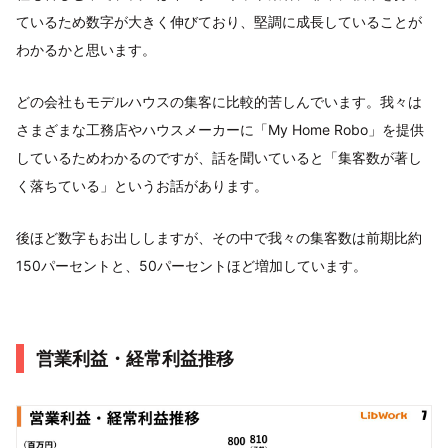
ているため数字が大きく伸びており、堅調に成長していることが
わかるかと思います。
どの会社もモデルハウスの集客に比較的苦しんでいます。我々は
さまざまな工務店やハウスメーカーに「My Home Robo」を提供
しているためわかるのですが、話を聞いていると「集客数が著し
く落ちている」というお話があります。
後ほど数字もお出ししますが、その中で我々の集客数は前期比約
150パーセントと、50パーセントほど増加しています。
営業利益・経常利益推移