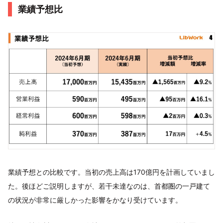
業績予想比
業績予想との比較です。当初の売上高は170億円を計画していまし
た。後ほどご説明しますが、若干未達なのは、首都圏の一戸建て
の状況が非常に厳しかった影響をかなり受けています。