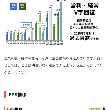
営業利益・経常利益も、今期は過去最高を見込んでいます。我々
としては、ここは間違いなく達成できるよう、現在がんばってい
るところです。
EPS推移