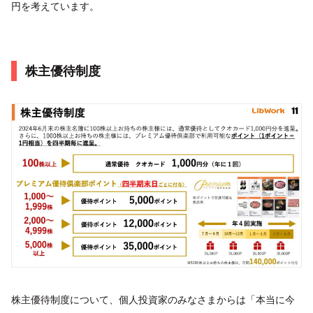
円を考えています。
株主優待制度
株主優待制度について、個人投資家のみなさまからは「本当に今