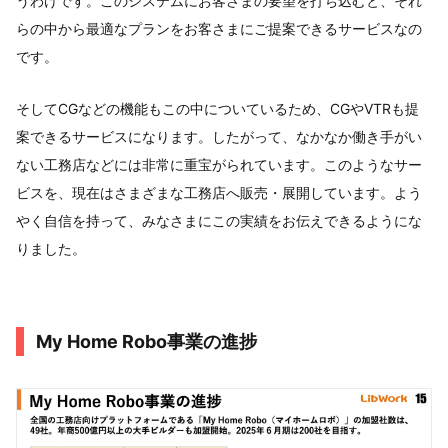
うわけです。このシステムにお客さまの要望を打ち込むと、それ
らの中から最適なプランをお客さまにご提案できるサービスなの
です。
そしてCGなどの機能もこの中についているため、CGやVTRも提
案できるサービスになります。したがって、なかなか働き手がい
ない工務店などには非常に重宝がられています。このようなサー
ビスを、現在はさまざまな工務店へ販売・展開しています。よう
やく自信を持って、みなさまにこの実績をお伝えできるようにな
りました。
My Home Robo事業の進捗