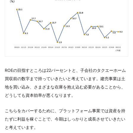
ROEの目指すところは22パーセントと、子会社のタクエーホーム
買収前の数字まで持っていきたいと考えています。建売事業は土
地を買い込み、さまざまな在庫を抱え込む必要があることから、
どうしても資本効率が悪くなります。
こちらをカバーするために、プラットフォーム事業では資産を持
たずに利益を稼ぐことで、今期はしっかりと成長させていきたい
と考えています。