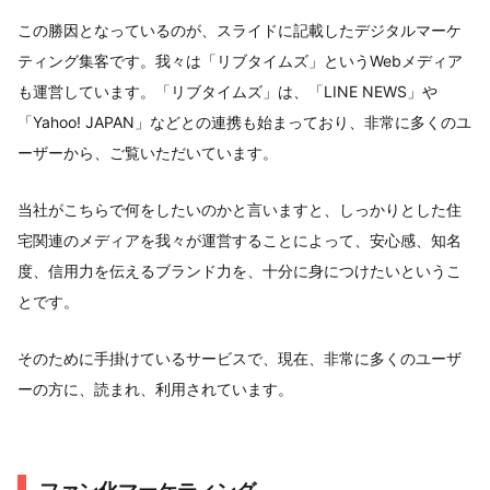
この勝因となっているのが、スライドに記載したデジタルマーケ
ティング集客です。我々は「リブタイムズ」というWebメディア
も運営しています。「リブタイムズ」は、「LINE NEWS」や
「Yahoo! JAPAN」などとの連携も始まっており、非常に多くのユ
ーザーから、ご覧いただいています。
当社がこちらで何をしたいのかと言いますと、しっかりとした住
宅関連のメディアを我々が運営することによって、安心感、知名
度、信用力を伝えるブランド力を、十分に身につけたいというこ
とです。
そのために手掛けているサービスで、現在、非常に多くのユーザ
ーの方に、読まれ、利用されています。