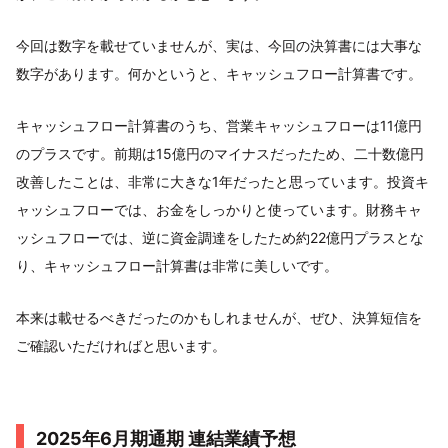
今回は数字を載せていませんが、実は、今回の決算書には大事な
数字があります。何かというと、キャッシュフロー計算書です。
キャッシュフロー計算書のうち、営業キャッシュフローは11億円
のプラスです。前期は15億円のマイナスだったため、二十数億円
改善したことは、非常に大きな1年だったと思っています。投資キ
ャッシュフローでは、お金をしっかりと使っています。財務キャ
ッシュフローでは、逆に資金調達をしたため約22億円プラスとな
り、キャッシュフロー計算書は非常に美しいです。
本来は載せるべきだったのかもしれませんが、ぜひ、決算短信を
ご確認いただければと思います。
2025年6月期通期 連結業績予想