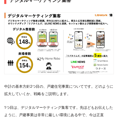
デジタルマーケティング集客
中計の基本方針2つ目の、戸建住宅事業についてです。どのように
拡大していくか、戦略をご説明します。
1つ目は、デジタルマーケティング集客です。先ほどもお伝えした
ように、戸建事業は非常に厳しい環境にある中で、今は正直