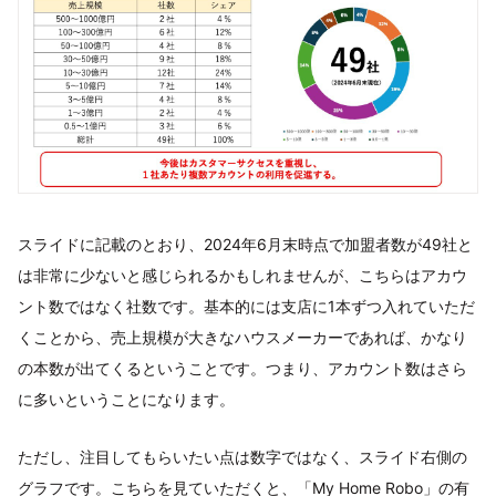
スライドに記載のとおり、2024年6月末時点で加盟者数が49社と
は非常に少ないと感じられるかもしれませんが、こちらはアカウ
ント数ではなく社数です。基本的には支店に1本ずつ入れていただ
くことから、売上規模が大きなハウスメーカーであれば、かなり
の本数が出てくるということです。つまり、アカウント数はさら
に多いということになります。
ただし、注目してもらいたい点は数字ではなく、スライド右側の
グラフです。こちらを見ていただくと、「My Home Robo」の有