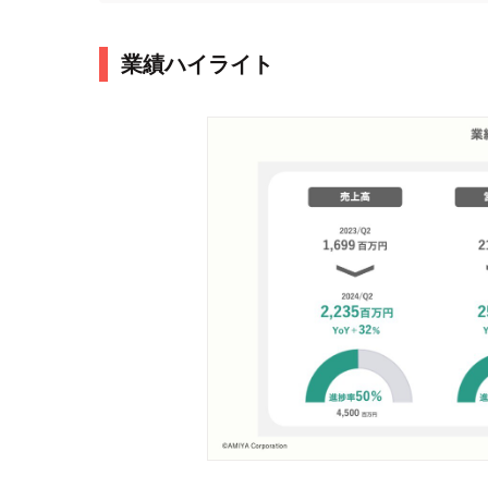
業績ハイライト