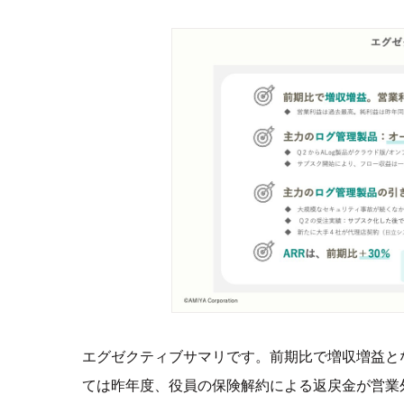
エグゼクティブサマリです。前期比で増収増益と
ては昨年度、役員の保険解約による返戻金が営業