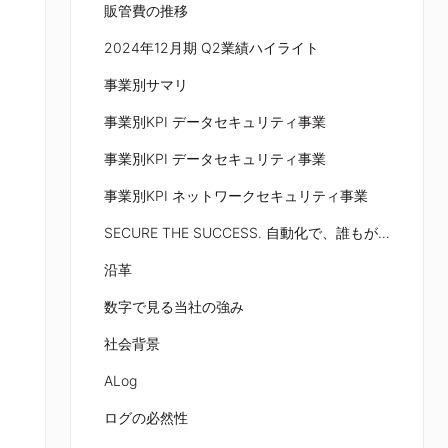
販管費の推移
2024年12月期 Q2業績ハイライト
事業別サマリ
事業別KPI データセキュリティ事業
事業別KPI データセキュリティ事業
事業別KPI ネットワークセキュリティ事業
SECURE THE SUCCESS. 自動化で、誰もが安全を享受できる社会へ
沿革
数字で見る当社の強み
社会背景
ALog
ログの必然性