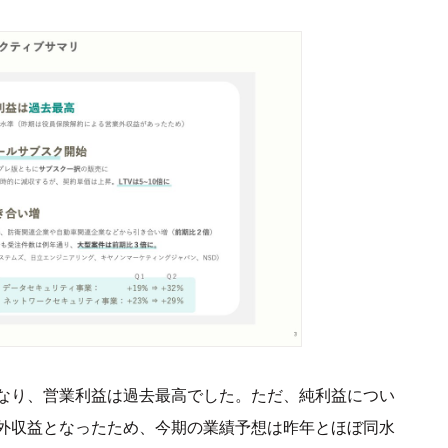
なり、営業利益は過去最高でした。ただ、純利益につい
外収益となったため、今期の業績予想は昨年とほぼ同水