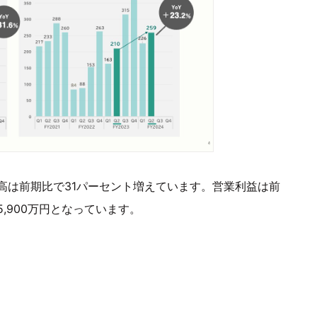
高は前期比で31パーセント増えています。営業利益は前
5,900万円となっています。