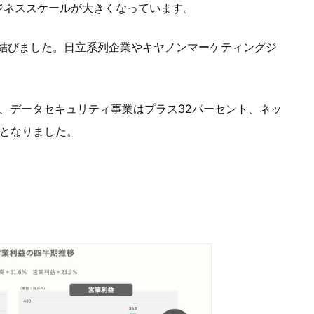
ジネススケールが大きくなっています。
結びました。日立系列企業やキヤノンマーケティングジ
ち、データセキュリティ事業はプラス32パーセント、ネッ
トとなりました。