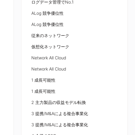
ログデータ管理でNo.1
ALog 競争優位性
ALog 競争優位性
従来のネットワーク
仮想化ネットワーク
Network All Cloud
Network All Cloud
1 成長可能性
1 成長可能性
2 主力製品の収益モデル転換
3 提携/M&Aによる複合事業化
3 提携/M&Aによる複合事業化