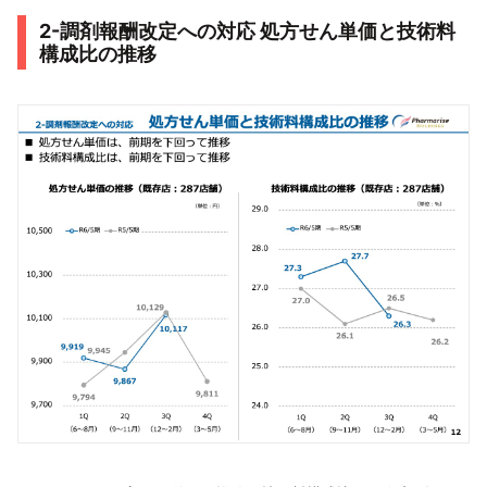
2-調剤報酬改定への対応 処方せん単価と技術料
構成比の推移