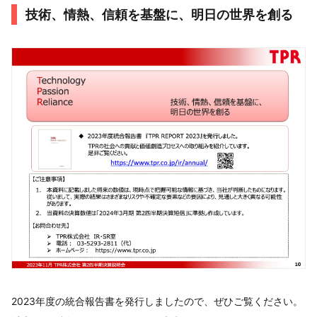
技術、情熱、信頼を基盤に、明日の世界を創る
2023年度の統合報告書を発行しましたので、ぜひご覧ください。