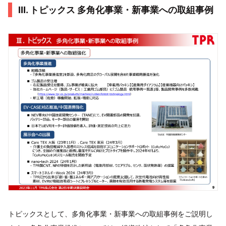
Ⅲ. トピックス 多角化事業・新事業への取組事例
トピックスとして、多角化事業・新事業への取組事例をご説明し