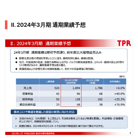
Ⅱ. 2024年3月期 通期業績予想