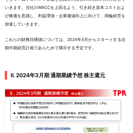
いきます。当社のWACCを上回るよう、引き続き資本コストおよ
び株価を意識し、利益増強・企業価値向上に向けて、両輪経営を
加速していきます。
これらの財務目標値については、2024年4月からスタートする次
期中期経営計画であらためて開示する予定です。
Ⅱ. 2024年3月期 通期業績予想 株主還元