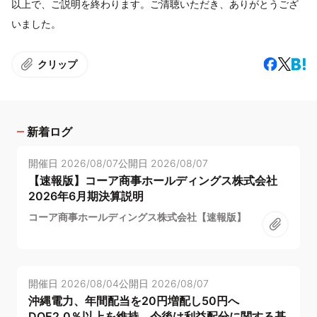
以上で、ご説明を終わります。ご清聴いただき、ありがとうござ
いました。
クリップ
新着ログ
開催日
2026/08/07
公開日
2026/08/07
【速報版】コーア商事ホールディングス株式会社
2026年6月期決算説明
コーア商事ホールディングス株式会社【速報版】
開催日
2026/08/04
公開日
2026/08/07
沖縄電力、年間配当を20円増配し50円へ
DOE2.0％以上を維持、今後は利益配分に関する基