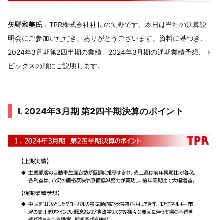
矢野和美氏
：TPR株式会社社長の矢野です。本日は当社の決算説
明会にご参加いただき、ありがとうございます。資料に基づき、
2024年3月期第2四半期の業績、2024年3月期の通期業績予想、ト
ピックスの順にご説明します。
Ⅰ. 2024年3月期 第2四半期決算のポイント