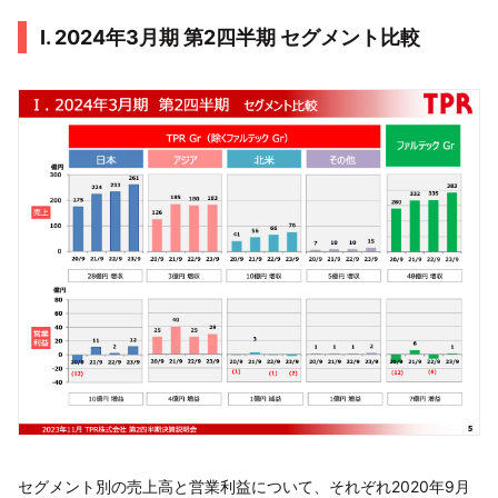
Ⅰ. 2024年3月期 第2四半期 セグメント比較
セグメント別の売上高と営業利益について、それぞれ2020年9月