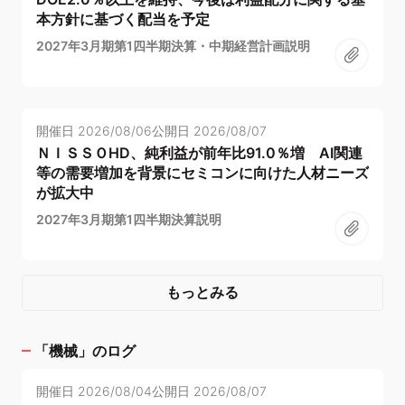
本方針に基づく配当を予定
2027年3月期第1四半期決算・中期経営計画説明
開催日
2026/08/06
公開日
2026/08/07
ＮＩＳＳＯHD、純利益が前年比91.0％増 AI関連
等の需要増加を背景にセミコンに向けた人材ニーズ
が拡大中
2027年3月期第1四半期決算説明
もっとみる
「
機械
」のログ
開催日
2026/08/04
公開日
2026/08/07