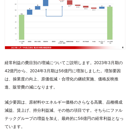
経常利益の費目別の増減についてご説明します。2023年3月期の
42億円から、2024年3月期は56億円に増加しました。増加要因
は、操業度の向上、原価低減・合理化の継続実施、価格反映推
進、販管費の減になります。
減少要因は、原材料やエネルギー価格のさらなる高騰、品種構成
減益、賃上げ、持分利益減、その他の項目です。そちらにファル
テックグループの増益を加え、最終的に56億円の経常利益となっ
ています。