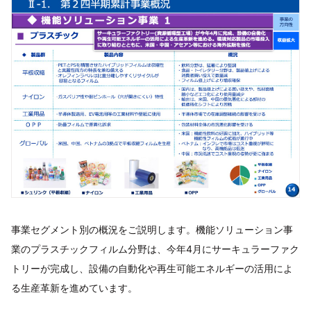
事業セグメント別の概況をご説明します。機能ソリューション事
業のプラスチックフィルム分野は、今年4月にサーキュラーファク
トリーが完成し、設備の自動化や再生可能エネルギーの活用によ
る生産革新を進めています。