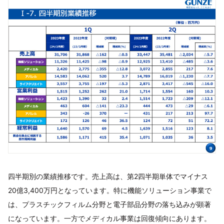
四半期別の業績推移です。売上高は、第2四半期単体でマイナス
20億3,400万円となっています。特に機能ソリューション事業で
は、プラスチックフィルム分野と電子部品分野の落ち込みが顕著
になっています。一方でメディカル事業は回復傾向にあります。