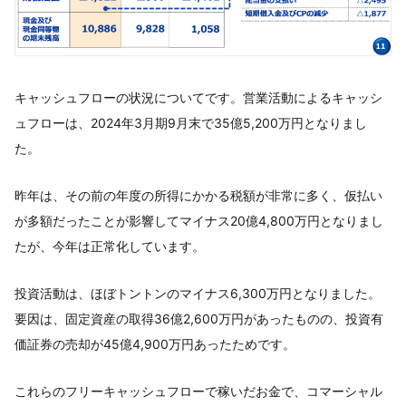
キャッシュフローの状況についてです。営業活動によるキャッシ
ュフローは、2024年3月期9月末で35億5,200万円となりまし
た。
昨年は、その前の年度の所得にかかる税額が非常に多く、仮払い
が多額だったことが影響してマイナス20億4,800万円となりまし
たが、今年は正常化しています。
投資活動は、ほぼトントンのマイナス6,300万円となりました。
要因は、固定資産の取得36億2,600万円があったものの、投資有
価証券の売却が45億4,900万円あったためです。
これらのフリーキャッシュフローで稼いだお金で、コマーシャル