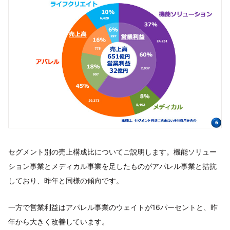
セグメント別の売上構成比についてご説明します。機能ソリュー
ション事業とメディカル事業を足したものがアパレル事業と拮抗
しており、昨年と同様の傾向です。
一方で営業利益はアパレル事業のウェイトが16パーセントと、昨
年から大きく改善しています。