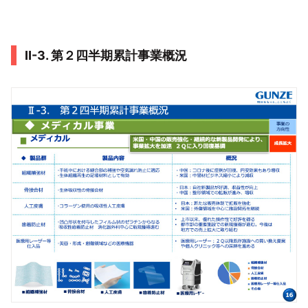
Ⅱ-3. 第２四半期累計事業概況