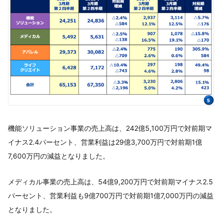
機能ソリューション事業の売上高は、242億5,100万円で対前期マ
イナス2.4パーセント、営業利益は29億3,700万円で対前期1億
7,600万円の減益となりました。
メディカル事業の売上高は、54億9,200万円で対前期マイナス2.5
パーセント、営業利益も9億700万円で対前期1億7,000万円の減益
となりました。