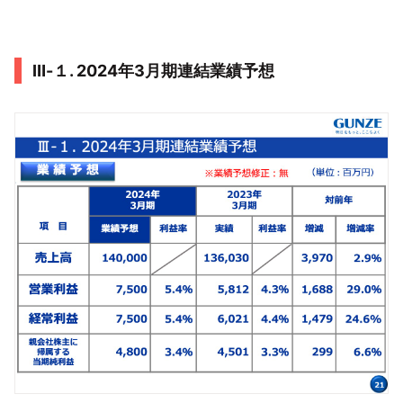
Ⅲ-１. 2024年3月期連結業績予想