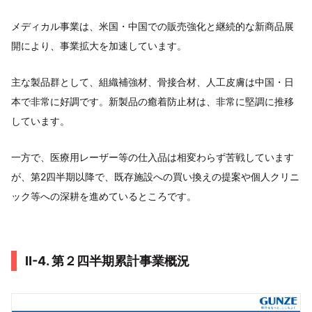
メディカル事業は、米国・中国での販売強化と継続的な新商品展
開により、事業拡大を加速しています。
主な製品群として、組織補強材、骨接合材、人工皮膚は中国・日
本で非常に好調です。新製品の癒着防止材は、非常に堅調に推移
しています。
一方で、医療用レーザー等の仕入品は相変わらず苦戦しています
が、第2四半期以降で、既存施設への買い換えの提案や個人クリニ
ック等への深耕を進めているところです。
Ⅱ-4. 第２四半期累計事業概況