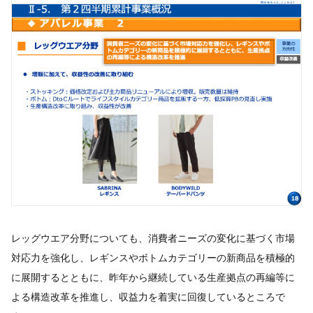
レッグウエア分野についても、消費者ニーズの変化に基づく市場
対応力を強化し、レギンスやボトムカテゴリーの新商品を積極的
に展開するとともに、昨年から継続している生産拠点の再編等に
よる構造改革を推進し、収益力を着実に回復しているところで