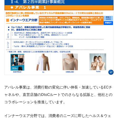
アパレル事業は、消費行動の変化に伴い伸長・加速しているECチ
ャネルや、直営店舗のDtoCルートでのさらなる拡販と、他社との
コラボレーションを推進しています。
インナーウエア分野では、消費者のニーズに即したヘルス＆ウェ