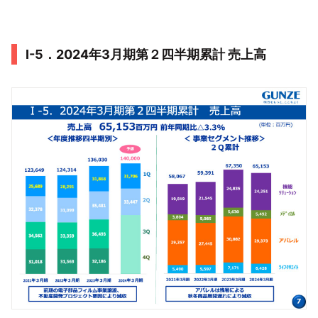
Ⅰ-5．2024年3月期第２四半期累計 売上高