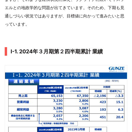
エルとの地政学的な問題が出てきています。そのため、下期も見
通しづらい状況ではありますが、目標値に向かって進みたいと思
っています。
Ⅰ-1. 2024年３月期第２四半期累計 業績