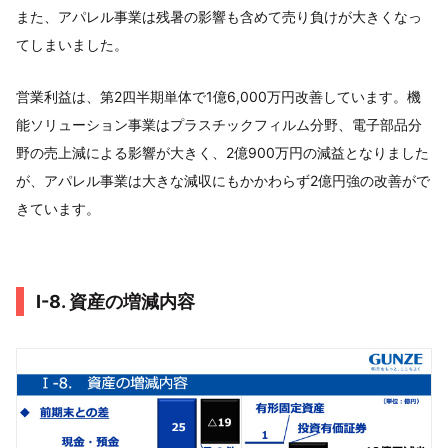
また、アパレル事業は残暑の影響も含めて売り負けが大きくなっ
てしまいました。
営業利益は、第2四半期単体で1億6,000万円改善しています。機
能ソリューション事業はプラスチックフィルム分野、電子部品分
野の売上減による影響が大きく、2億900万円の減益となりました
が、アパレル事業は大きな減収にもかかわらず2億円強の改善がで
きています。
Ⅰ-8. 資産の増減内容