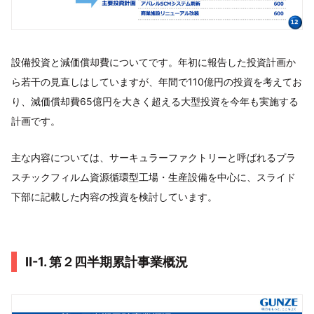
設備投資と減価償却費についてです。年初に報告した投資計画か
ら若干の見直しはしていますが、年間で110億円の投資を考えてお
り、減価償却費65億円を大きく超える大型投資を今年も実施する
計画です。
主な内容については、サーキュラーファクトリーと呼ばれるプラ
スチックフィルム資源循環型工場・生産設備を中心に、スライド
下部に記載した内容の投資を検討しています。
Ⅱ-1. 第２四半期累計事業概況