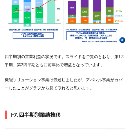
四半期別の営業利益の状況です。スライドをご覧のとおり、第1四
半期、第2四半期ともに前年比で増益となっています。
機能ソリューション事業は低迷しましたが、アパレル事業がカバ
ーしたことがグラフから見て取れると思います。
Ⅰ-7. 四半期別業績推移