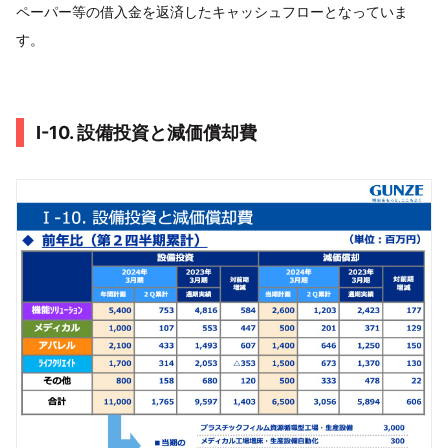
ペーパー等の借入金を返済したキャッシュフローとなっていま
す。
Ⅰ-10. 設備投資と減価償却費