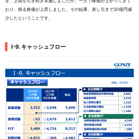
を、上期も引き続き実施しましたが、一方で株価が上がってきて
おり、残る株価が上昇しました。その結果、差し引きで20億円減
少したということです。
Ⅰ-9. キャッシュフロー