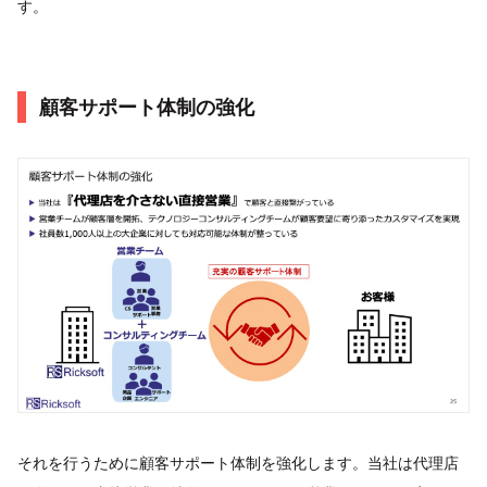
す。
顧客サポート体制の強化
それを行うために顧客サポート体制を強化します。当社は代理店