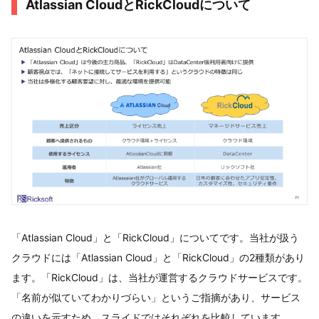
Atlassian CloudとRickCloudについて
「Atlassian Cloud」と「RickCloud」についてです。当社が扱う
クラウドには「Atlassian Cloud」と「RickCloud」の2種類があり
ます。「RickCloud」は、当社が運営するクラウドサービスです。
「名前が似ていてわかりづらい」というご指摘があり、サービス
の違いを示すため、スライドではそれぞれを比較しています。