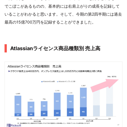
でこぼこがあるものの、基本的には右肩上がりの成長を記録して
いることがわかると思います。そして、今期の第2四半期には過去
最高の15億700万円を記録することができました。
Atlassianライセンス商品種類別 売上高