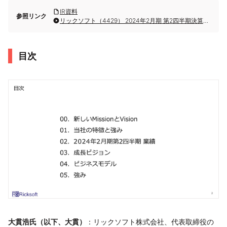
IR資料
参照リンク
リックソフト（4429） 2024年2月期 第2四半期決算説明会
目次
大貫浩氏（以下、大貫）
：リックソフト株式会社、代表取締役の