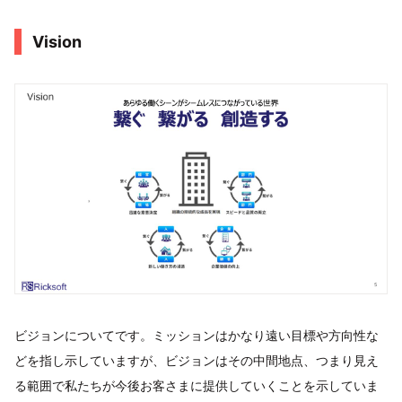
Vision
ビジョンについてです。ミッションはかなり遠い目標や方向性な
どを指し示していますが、ビジョンはその中間地点、つまり見え
る範囲で私たちが今後お客さまに提供していくことを示していま