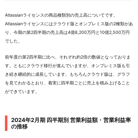
Atlassianライセンスの商品種類別の売上高についてです。
Atlassianライセンスにはクラウド版とオンプレミス版の2種類があ
り、今期の第2四半期の売上高は4億8,200万円と10億2,500万円
でした。
前年度の第2四半期に比べ、それぞれ約2倍の数値となっておりま
す。ともにクラウド移行が進んでいますが、オンプレミス版も引
き続き継続的に成長しています。もちろんクラウド版は、グラフ
を見てわかるとおり、着実に四半期ごとに売上を積み上げること
ができています。
2024年2月期 四半期別 営業利益額・営業利益率
の推移