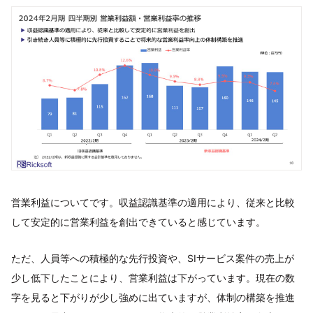
営業利益についてです。収益認識基準の適用により、従来と比較
して安定的に営業利益を創出できていると感じています。
ただ、人員等への積極的な先行投資や、SIサービス案件の売上が
少し低下したことにより、営業利益は下がっています。現在の数
字を見ると下がりが少し強めに出ていますが、体制の構築を推進