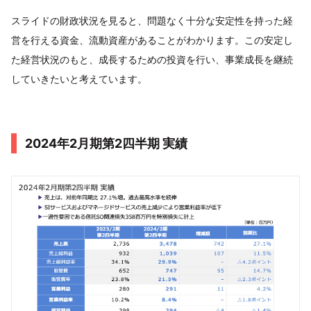
スライドの財政状況を見ると、問題なく十分な安定性を持った経
営を行える資金、流動資産があることがわかります。この安定し
た経営状況のもと、成長するための投資を行い、事業成長を継続
していきたいと考えています。
2024年2月期第2四半期 実績