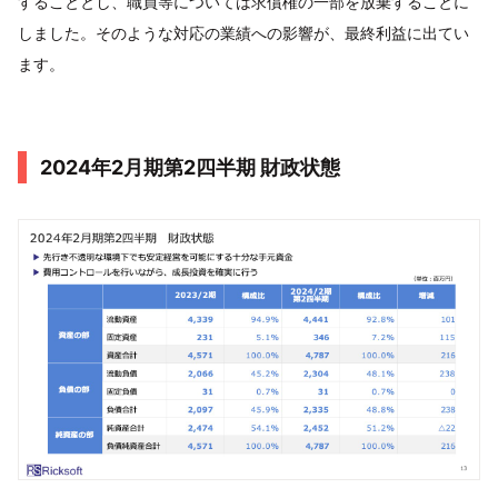
することとし、職員等については求償権の一部を放棄することに
しました。そのような対応の業績への影響が、最終利益に出てい
ます。
2024年2月期第2四半期 財政状態