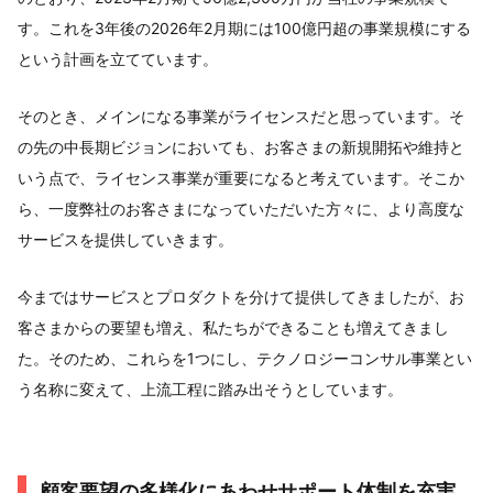
す。これを3年後の2026年2月期には100億円超の事業規模にする
という計画を立てています。
そのとき、メインになる事業がライセンスだと思っています。そ
の先の中長期ビジョンにおいても、お客さまの新規開拓や維持と
いう点で、ライセンス事業が重要になると考えています。そこか
ら、一度弊社のお客さまになっていただいた方々に、より高度な
サービスを提供していきます。
今まではサービスとプロダクトを分けて提供してきましたが、お
客さまからの要望も増え、私たちができることも増えてきまし
た。そのため、これらを1つにし、テクノロジーコンサル事業とい
う名称に変えて、上流工程に踏み出そうとしています。
顧客要望の多様化にあわせサポート体制を充実