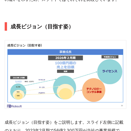
成長ビジョン（目指す姿）
成長ビジョン（目指す姿）をご説明します。スライド左側に記載
のとおり、2023年2月期で56億2,300万円が当社の事業規模で