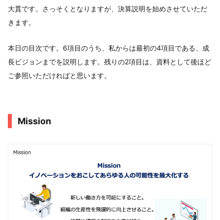
大貫です。さっそくとなりますが、決算説明を始めさせていただ
きます。
本日の目次です。6項目のうち、私からは最初の4項目である、成
長ビジョンまでを説明します。残りの2項目は、資料として後ほど
ご参照いただければと思います。
Mission