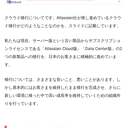
クラウド移行についてです。Atlassian社が推し進めているクラウ
ド移行がどのようなことなのかを、スライドに記載しています。
私たちは現在、サーバー版という古い製品からサブスクリプショ
ンライセンスである「Atlassian Cloud版」「Data Center版」の2
つの新製品への移行を、日本のお客さまに積極的に進めていま
す。
移行については、さまざまな良いこと、悪いことがあります。し
かし基本的にはお客さまを維持したまま移行を完成させ、さらに
新しい環境に移った中で高い成長率を維持していくための組織作
りを行っています。