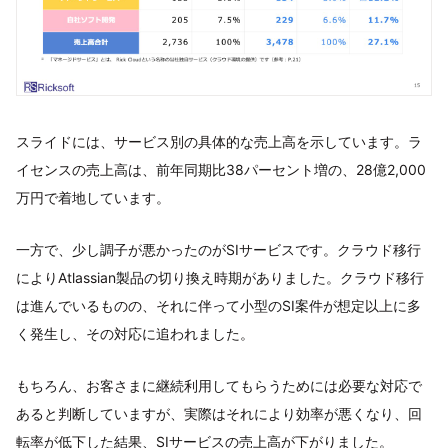
スライドには、サービス別の具体的な売上高を示しています。ラ
イセンスの売上高は、前年同期比38パーセント増の、28億2,000
万円で着地しています。
一方で、少し調子が悪かったのがSIサービスです。クラウド移行
によりAtlassian製品の切り換え時期がありました。クラウド移行
は進んでいるものの、それに伴って小型のSI案件が想定以上に多
く発生し、その対応に追われました。
もちろん、お客さまに継続利用してもらうためには必要な対応で
あると判断していますが、実際はそれにより効率が悪くなり、回
転率が低下した結果、SIサービスの売上高が下がりました。