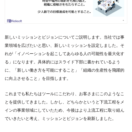
新しいミッションとビジョンについてご説明します。当社では事
業領域を広げたいと思い、新しいミッションを設定しました。そ
れが「イノベーションを起こしてあらゆる人の可能性を最大化す
る」になります。具体的にはスライド下部に書かれているよう
に、「新しい働き方を可能にすること」「組織の生産性を飛躍的
に向上させること」を目指します。
これまでも私たちはツールにこだわり、お客さまにこのようなこ
とを提供してきました。しかし、どちらかというと下流工程をメ
インの事業領域にしていたため、今後はより上流工程に取り組ん
でいきたいと考え、ミッションとビジョンを刷新しました。