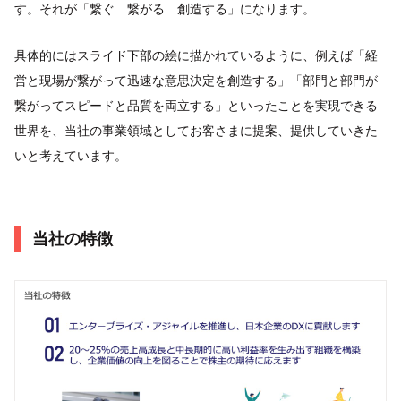
す。それが「繋ぐ 繋がる 創造する」になります。
具体的にはスライド下部の絵に描かれているように、例えば「経
営と現場が繋がって迅速な意思決定を創造する」「部門と部門が
繋がってスピードと品質を両立する」といったことを実現できる
世界を、当社の事業領域としてお客さまに提案、提供していきた
いと考えています。
当社の特徴