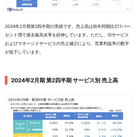
2024年2月期第2四半期の実績です。売上高は前年同期比27.1パー
セント増で過去最高水準を続伸しています。ただし、SIサービス
およびマネージドサービスの売上減少により、営業利益率の数字
が低下しています。
2024年2月期 第2四半期 サービス別 売上高