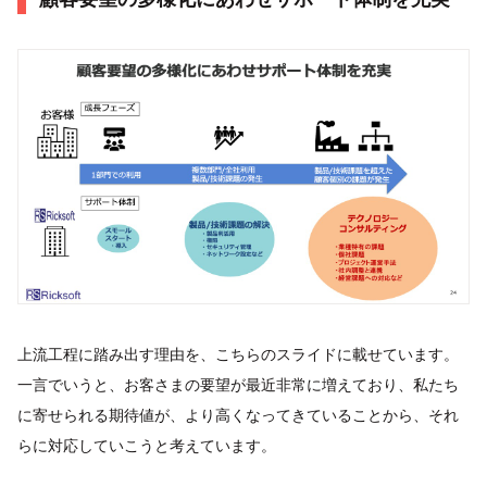
上流工程に踏み出す理由を、こちらのスライドに載せています。
一言でいうと、お客さまの要望が最近非常に増えており、私たち
に寄せられる期待値が、より高くなってきていることから、それ
らに対応していこうと考えています。