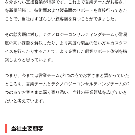
を介さない直接営業が特徴です。これまで営業チームがお客さま
を新規開拓し、技術面および製品面のサポートを直接行ってきた
ことで、当社はすばらしい顧客層を持つことができました。
その顧客層に対し、テクノロジーコンサルティングチームが難易
度の高い課題を解決したり、より高度な製品の使い方やカスタマ
イズを行ったりすることで、より充実した顧客サポート体制を構
築しようと思っています。
つまり、今までは営業チームが1つの点でお客さまと繋がっていた
ところを、営業チームとテクノロジーコンサルティングチームの2
つの点でお客さまに深く寄り添い、当社の事業領域を広げていき
たいと考えています。
当社主要顧客