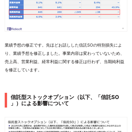
業績予想の修正です。先ほどお話しした信託SOの特別損失によ
り、業績予想を修正しました。事業内容は変わっていないため、
売上高、営業利益、経常利益に関する修正は行わず、当期純利益
を修正しています。
信託型ストックオプション（以下、「信託SO
」）による影響について