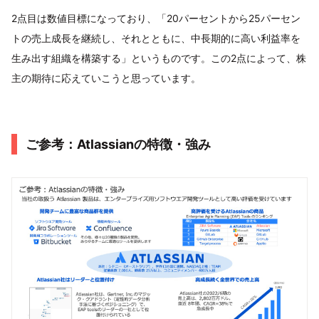
2点目は数値目標になっており、「20パーセントから25パーセン
トの売上成長を継続し、それとともに、中長期的に高い利益率を
生み出す組織を構築する」というものです。この2点によって、株
主の期待に応えていこうと思っています。
ご参考：Atlassianの特徴・強み