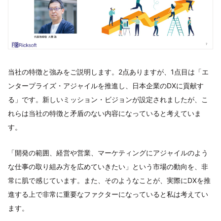
当社の特徴と強みをご説明します。2点ありますが、1点目は「エ
ンタープライズ・アジャイルを推進し、日本企業のDXに貢献す
る」です。新しいミッション・ビジョンが設定されましたが、こ
れらは当社の特徴と矛盾のない内容になっていると考えていま
す。
「開発の範囲、経営や営業、マーケティングにアジャイルのよう
な仕事の取り組み方を広めていきたい」という市場の動向を、非
常に肌で感じています。また、そのようなことが、実際にDXを推
進する上で非常に重要なファクターになっていると私は考えてい
ます。