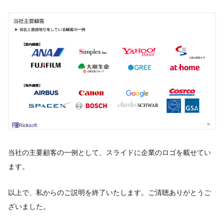
当社の主要顧客の一例として、スライドに企業のロゴを載せてい
ます。
以上で、私からのご説明を終了いたします。ご清聴ありがとうご
ざいました。