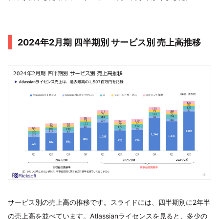
2024年2月期 四半期別 サービス別 売上高推移
サービス別の売上高の推移です。スライドには、四半期別に2年半
の売上高を並べています。Atlassianライセンスを見ると、多少の