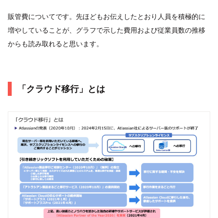
販管費についてです。先ほどもお伝えしたとおり人員を積極的に
増やしていることが、グラフで示した費用および従業員数の推移
からも読み取れると思います。
「クラウド移行」とは