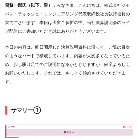
畠賢一郎氏（以下、畠）
：みなさま、こんにちは。株式会社ジャ
パン・ティッシュ・エンジニアリング代表取締役社長執行役員の
畠でございます。本日は大変ご多忙の中、当社決算説明会のライ
ブ配信にご参加いただき誠にありがとうございます。
本日の内容は、昨日開示した決算説明資料に沿って、ご覧の目次
のようなパートで構成しています。内容が大変多くなっているた
め、少し駆け足でのご説明になるかと存じますが、何卒よろしく
お願いいたします。それでは、さっそく始めさせていただきま
す。
サマリー①