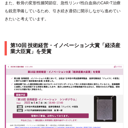
また、軟骨の変形性膝関節症、急性リンパ性白血病のCAR-T治療
も鋭意準備しているため、引き続き適切に開示しながら進めてい
きたいと考えています。
第10回 技術経営・イノベーション大賞「経済産
業大臣賞」を受賞