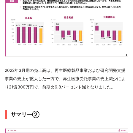
2022年3月期の売上高は、再生医療製品事業および研究開発支援
事業の売上が拡大した一方で、再生医療受託事業の売上減少によ
り21億300万円で、前期比6.8パーセント減となりました。
サマリー②