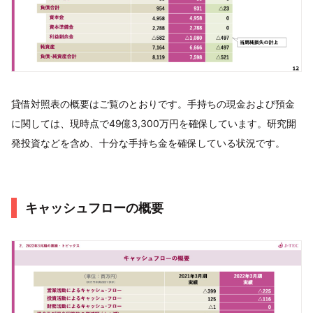
貸借対照表の概要はご覧のとおりです。手持ちの現金および預金
に関しては、現時点で49億3,300万円を確保しています。研究開
発投資などを含め、十分な手持ち金を確保している状況です。
キャッシュフローの概要