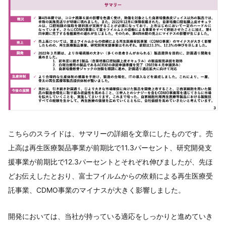
こちらのスライドは、サマリーの詳細を文章にしたものです。売
上高は再生医療製品事業が前期比で11.3パーセント、研究開発支
援事業が前期比で12.3パーセントとそれぞれ伸びましたが、先ほ
どお伝えしたとおり、富士フイルムからの依頼による再生医療受
託事業、CDMO事業のマイナスが大きく影響しました。
開発においては、当社が持っている適応をしっかりと進めていき