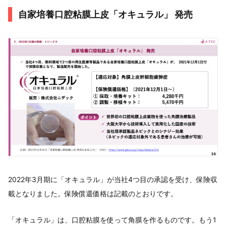
自家培養口腔粘膜上皮「オキュラル」 発売
2022年3月期に「オキュラル」が当社4つ目の承認を受け、保険収
載となりました。保険償還価格は記載のとおりです。
「オキュラル」は、口腔粘膜を使って角膜を作るものです。もう1