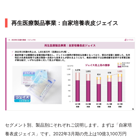
再生医療製品事業：自家培養表皮ジェイス
セグメント別、製品別にそれぞれご説明します。まずは「自家培
養表皮ジェイス」です。2022年3月期の売上は10億3,100万円