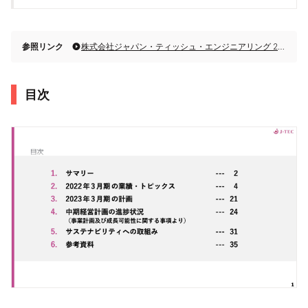
参照リンク
株式会社ジャパン・ティッシュ・エンジニアリング 2022年3月期決算説明会
目次