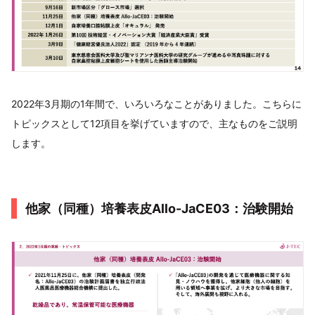
2022年3月期の1年間で、いろいろなことがありました。こちらに
トピックスとして12項目を挙げていますので、主なものをご説明
します。
他家（同種）培養表皮Allo-JaCE03：治験開始