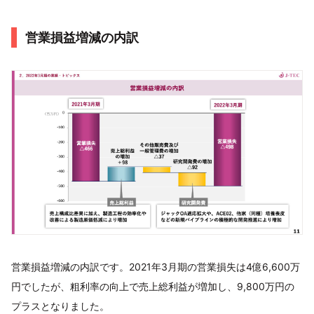
営業損益増減の内訳
営業損益増減の内訳です。2021年3月期の営業損失は4億6,600万
円でしたが、粗利率の向上で売上総利益が増加し、9,800万円の
プラスとなりました。