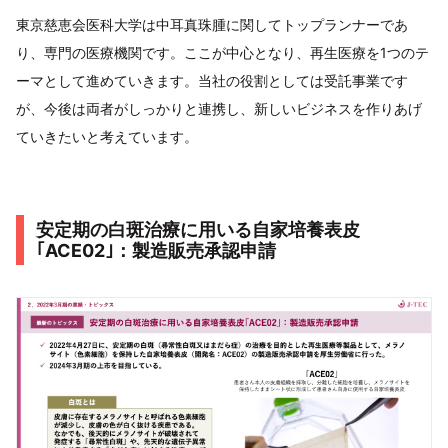
東京慈恵会医科大学は中耳真珠腫に関してトップランナーであ
り、専門の医療機関です。ここが中心となり、再生医療を1つのテ
ーマとして進めていきます。当社の役割としては受託事業です
が、今後は両者がしっかりと連携し、新しいビジネスを作りあげ
ていきたいと考えています。
安定期の白斑治療に用いる自家培養表皮
｢ACE02｣：製造販売承認申請