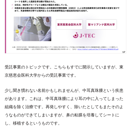
受託事業のトピックです。こちらもすでに開示していますが、東
京慈恵会医科大学からの受託事業です。
少し聞き慣れない名前かもしれませんが、中耳真珠腫という疾患
があります。これは、中耳真珠腫により耳の中に入ってしまった
組織を除く治療です。再発しやすく、除いたとしてもまたそのよ
うなものができてしまいますが、鼻の粘膜を培養してシートに
し、移植するというものです。