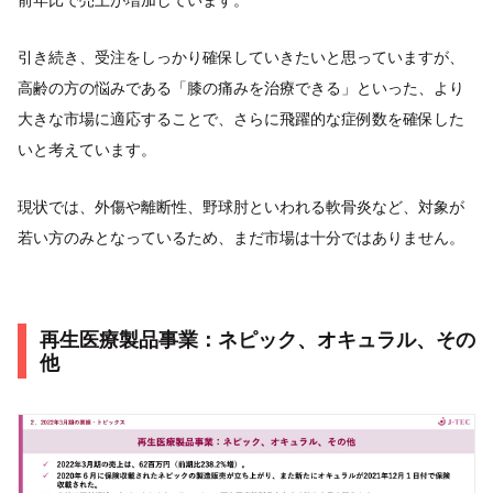
引き続き、受注をしっかり確保していきたいと思っていますが、
高齢の方の悩みである「膝の痛みを治療できる」といった、より
大きな市場に適応することで、さらに飛躍的な症例数を確保した
いと考えています。
現状では、外傷や離断性、野球肘といわれる軟骨炎など、対象が
若い方のみとなっているため、まだ市場は十分ではありません。
再生医療製品事業：ネピック、オキュラル、その
他