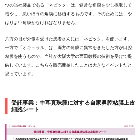
つの当社製品である「ネピック」は、健常な角膜を少し採取して
増やし、悪いほうの角膜に移植するものです。そのためには、や
はりよい角膜がなければなりません。
片方の目が外傷を受けた患者さんには「ネピック」を使います。
一方で「オキュラル」は、両方の角膜に異常をきたした方が口腔
粘膜を使うもので、当社が大阪大学の西田教授の技術を受けて提
供しています。こちらを販売開始したことは大きなイベントだと
思っています。
受託事業：中耳真珠腫に対する自家鼻腔粘膜上皮
細胞シート