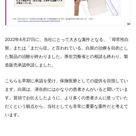
2022年4月27日に、当社にとって大きな案件となる、「尋常性白
斑」または「まだら症」と言われている、白斑の治療を目的とし
た製品の治験が終わりました。厚生労働省との相談も終わり、製
造販売承認申請しました。
こちらも早期に承認を受け、保険医療としての提供を目指してい
ます。白斑は、潜在的にはかなりの患者さんがいると聞いていま
す。冒頭でお伝えしたように、より多くの患者さんに使っていた
だくという観点から、当社としても非常に重要な案件だと考えて
います。