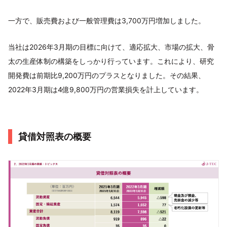
一方で、販売費および一般管理費は3,700万円増加しました。
当社は2026年3月期の目標に向けて、適応拡大、市場の拡大、骨
太の生産体制の構築をしっかり行っています。これにより、研究
開発費は前期比9,200万円のプラスとなりました。その結果、
2022年3月期は4億9,800万円の営業損失を計上しています。
貸借対照表の概要