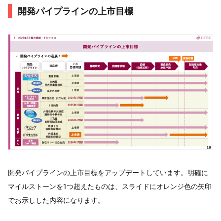
開発パイプラインの上市目標
開発パイプラインの上市目標をアップデートしています。明確に
マイルストーンを1つ超えたものは、スライドにオレンジ色の矢印
でお示しした内容になります。