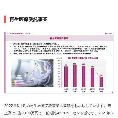
再生医療受託事業
2022年3月期の再生医療受託事業の業績をお示ししています。売
上高は3億9,100万円で、前期比45.8パーセント減です。2021年3