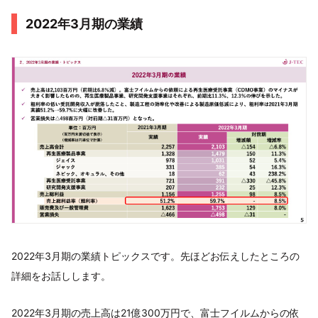
2022年3月期の業績
2022年3月期の業績トピックスです。先ほどお伝えしたところの
詳細をお話しします。
2022年3月期の売上高は21億300万円で、富士フイルムからの依