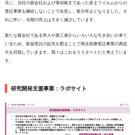
月に、当社の親会社および筆頭株主であった富士フイルムからの
受託事業を継続しないことで合意し、取引停止となりました。そ
れに伴い、当期の売上は大きく減少しています。
新たな親会社である帝人や第三者からいろいろな引き合いが来て
いるため、新規受託の拡充を図ることで再生医療受託事業の再拡
大を目指していきます。我々はこれをリスタートだと考えていま
す。
研究開発支援事業：ラボサイト