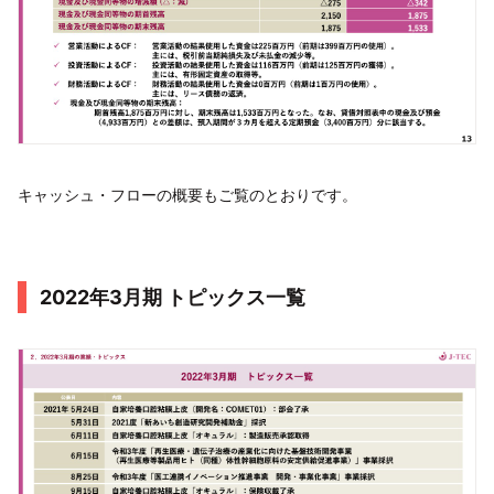
キャッシュ・フローの概要もご覧のとおりです。
2022年3月期 トピックス一覧