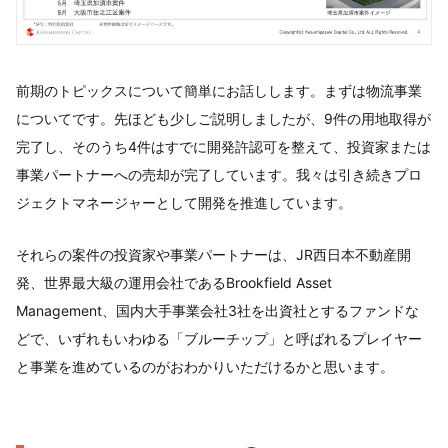
前期のトピックスについて簡単にお話しします。まずは物流事業
についてです。先ほども少しご説明しましたが、9件の用地取得が
完了し、そのうち4件はすでに開発許認可を整えて、投資家または
事業パートナーへの売却が完了しています。我々は引き続きプロ
ジェクトマネージャーとして開発を推進しています。
それらの案件の投資家や事業パートナーは、JR西日本不動産開
発、世界最大級の運用会社であるBrookfield Asset
Management、国内大手事業会社3社を出資社とするファンドな
どで、いずれもいわゆる「ブルーチップ」と呼ばれるプレイヤー
と事業を進めているのがおわかりいただけるかと思います。