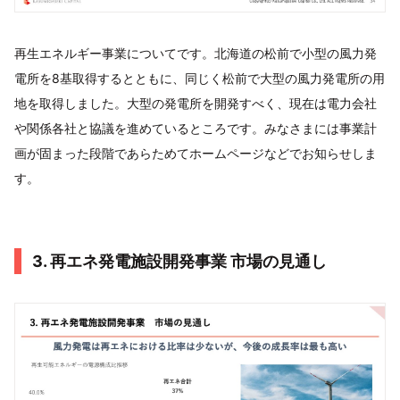
再生エネルギー事業についてです。北海道の松前で小型の風力発
電所を8基取得するとともに、同じく松前で大型の風力発電所の用
地を取得しました。大型の発電所を開発すべく、現在は電力会社
や関係各社と協議を進めているところです。みなさまには事業計
画が固まった段階であらためてホームページなどでお知らせしま
す。
3. 再エネ発電施設開発事業 市場の⾒通し