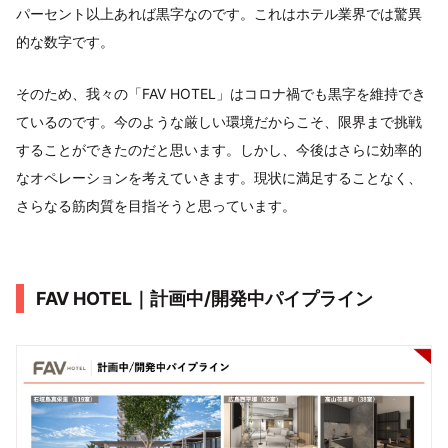
パーセント以上あれば黒字なのです。これはホテル業界では驚異
的な数字です。
そのため、我々の「FAV HOTEL」はコロナ禍でも黒字を維持でき
ているのです。今のような厳しい環境だからこそ、限界まで挑戦
することができたのだと思います。しかし、今後はさらに効率的
なオペレーションを考えていきます。現状に満足することなく、
さらなる筋肉質を目指そうと思っています。
FAV HOTEL｜計画中/開発中パイプライン