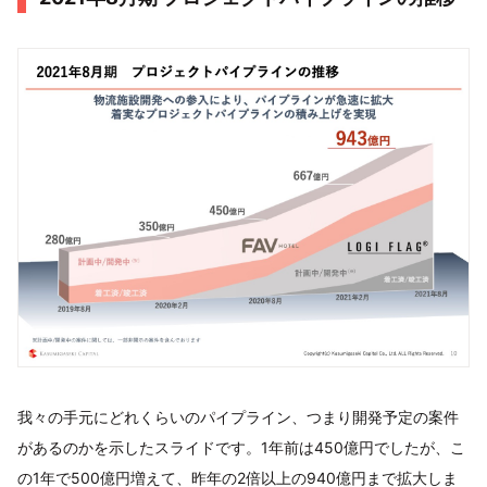
我々の手元にどれくらいのパイプライン、つまり開発予定の案件
があるのかを示したスライドです。1年前は450億円でしたが、こ
の1年で500億円増えて、昨年の2倍以上の940億円まで拡大しま