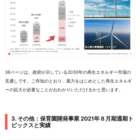
36ページは、政府が示している2030年の再生エネルギー市場の
見通しです。ご存知のとおり、風力をはじめとした再生エネルギ
ーの拡大が必要なことがおわかりいただけるかと思います。
3. その他：保育園開発事業 2021年８⽉期通期ト
ピックスと実績