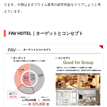
ります。今期はまずプライム基準の経常利益をクリアしようと考
えています。
FAV HOTEL｜ターゲットとコンセプト