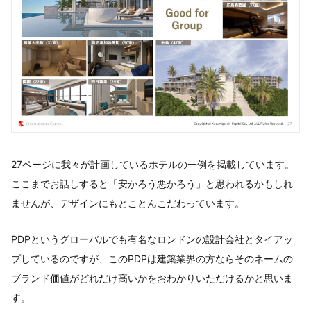
27ページに我々が計画しているホテルの一例を掲載しています。
ここまでお話しすると「安かろう悪かろう」と思われるかもしれ
ませんが、デザインにもとことんこだわっています。
PDPというグローバルでも有名なロンドンの設計会社とタイアッ
プしているのですが、このPDPは建築業界の方ならそのネームの
ブランド価値がどれだけ高いかをおわかりいただけるかと思いま
す。