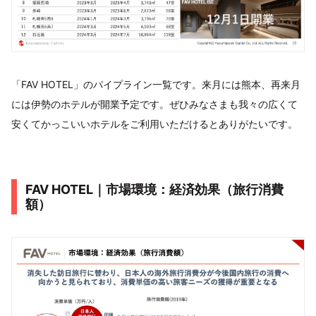
「FAV HOTEL」のパイプライン一覧です。来月には熊本、再来月
には伊勢のホテルが開業予定です。ぜひみなさまも我々の広くて
安くてかっこいいホテルをご利用いただけるとありがたいです。
FAV HOTEL｜市場環境：経済効果（旅⾏消費
額）