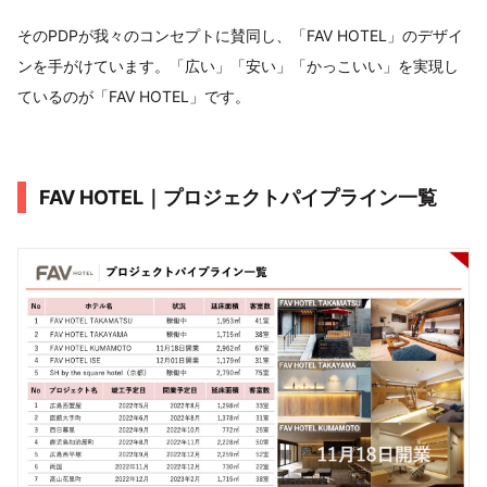
そのPDPが我々のコンセプトに賛同し、「FAV HOTEL」のデザイ
ンを手がけています。「広い」「安い」「かっこいい」を実現し
ているのが「FAV HOTEL」です。
FAV HOTEL｜プロジェクトパイプライン⼀覧