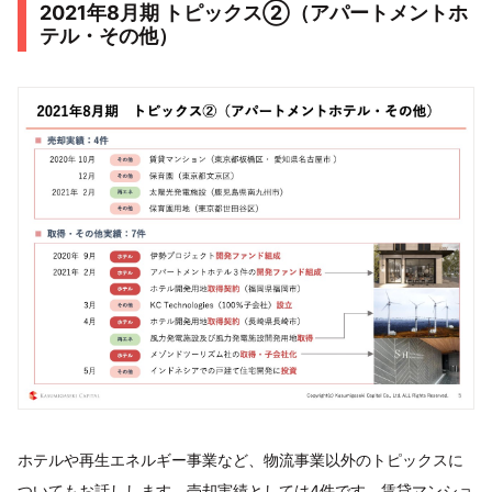
2021年8⽉期 トピックス②（アパートメントホ
テル・その他）
ホテルや再生エネルギー事業など、物流事業以外のトピックスに
ついてもお話しします。売却実績としては4件です。賃貸マンショ