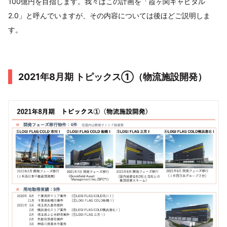
100億円を目指します。我々はこの計画を「霞ヶ関キャピタル
2.0」と呼んでいますが、その内容については後ほどご説明しま
す。
2021年8⽉期 トピックス①（物流施設開発）