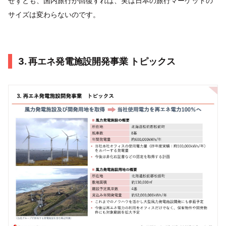
せずとも、国内旅行が回復すれば、実は日本の旅行マーケットの
サイズは変わらないのです。
3. 再エネ発電施設開発事業 トピックス