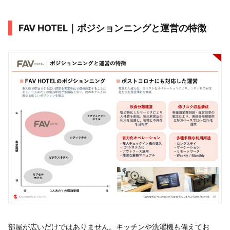
FAV HOTEL｜ポジションニングと運営の特徴
部屋が広いだけではありません。キッチンや洗濯機も備えてお