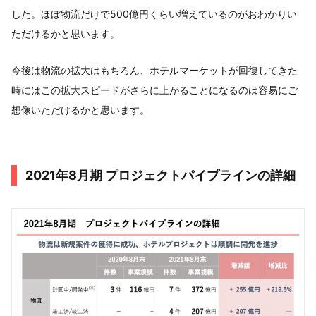
した。ほぼ物流だけで500億円くらい増えているのがおわかりい
ただけるかと思います。
今後は物流の拡大はもちろん、ホテルマーケットが回復してきた
時にはこの拡大スピードがさらに上がることになるのは容易にご
想像いただけるかと思います。
2021年8⽉期 プロジェクトパイプラインの詳細