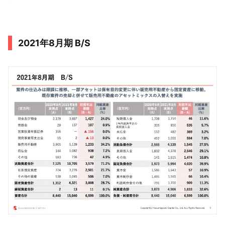
2021年8⽉期 B/S