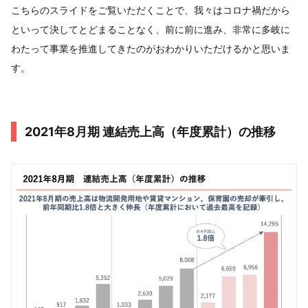
こちらのスライドをご覧いただくことで、我々はコロナ禍だから
といって決してとどまることなく、前に前に進み、非常に多岐に
わたって事業を推進してきたのがおわかりいただけるかと思いま
す。
2021年8⽉期 連結売上⾼（年度累計）の推移