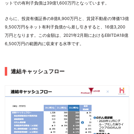
ットでの有利子負債は39億1,600万円となっています。
さらに、投資有価証券の8億8,900万円と、賃貸不動産の簿価13億
9,500万円をネット有利子負債から差し引きすると、16億3,200
万円となります。この金額は、2021年2月期におけるEBITDA18億
6,500万円の範囲内に収束する水準です。
連結キャッシュフロー