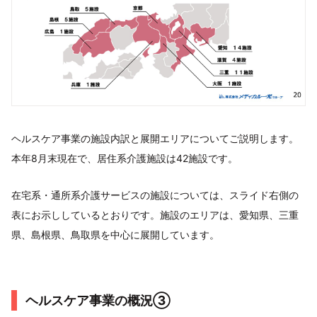
ヘルスケア事業の施設内訳と展開エリアについてご説明します。
本年8月末現在で、居住系介護施設は42施設です。
在宅系・通所系介護サービスの施設については、スライド右側の
表にお示ししているとおりです。施設のエリアは、愛知県、三重
県、島根県、鳥取県を中心に展開しています。
ヘルスケア事業の概況③