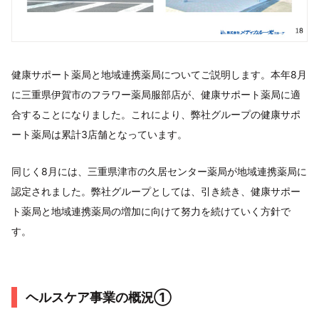
健康サポート薬局と地域連携薬局についてご説明します。本年8月
に三重県伊賀市のフラワー薬局服部店が、健康サポート薬局に適
合することになりました。これにより、弊社グループの健康サポ
ート薬局は累計3店舗となっています。
同じく8月には、三重県津市の久居センター薬局が地域連携薬局に
認定されました。弊社グループとしては、引き続き、健康サポー
ト薬局と地域連携薬局の増加に向けて努力を続けていく方針で
す。
ヘルスケア事業の概況①