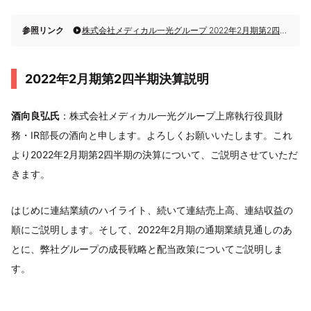
参照リンク
株式会社メディカル一光グループ 2022年2月期第2四半期決算説明
2022年2月期第2四半期決算説明
酒向良弘氏
：株式会社メディカル一光グループ上席執行役員財
務・IR部長の酒向と申します。よろしくお願いいたします。これ
より2022年2月期第2四半期の決算について、ご説明させていただ
きます。
はじめに連結業績のハイライト、続いて連結売上高、連結収益の
順にご説明します。そして、2022年2月期の通期業績見通しのあ
とに、弊社グループの成長戦略と配当政策についてご説明しま
す。