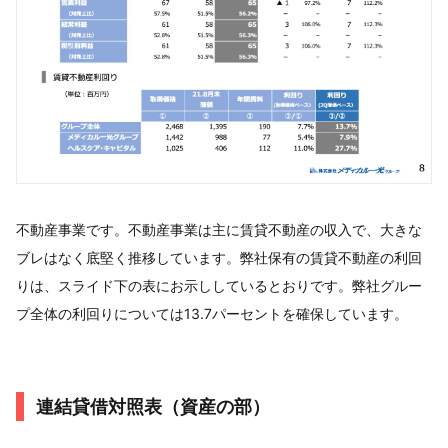
不動産事業です。不動産事業は主に賃貸不動産の収入で、大きな
ブレはなく底堅く推移しています。弊社保有の賃貸不動産の利回
りは、スライド下の表にお示ししているとおりです。弊社グルー
プ全体の利回りについては13.7パーセントを確保しています。
連結貸借対照表（資産の部）