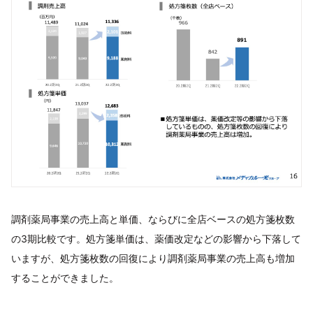
調剤薬局事業の売上高と単価、ならびに全店ベースの処方箋枚数
の3期比較です。処方箋単価は、薬価改定などの影響から下落して
いますが、処方箋枚数の回復により調剤薬局事業の売上高も増加
することができました。