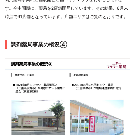
す。今中間期に、薬局を2店舗閉局しています。その結果、8月末
時点で91店舗となっています。店舗エリアはご覧のとおりです。
調剤薬局事業の概況④