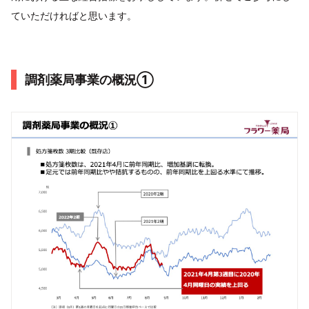
ていただければと思います。
調剤薬局事業の概況①