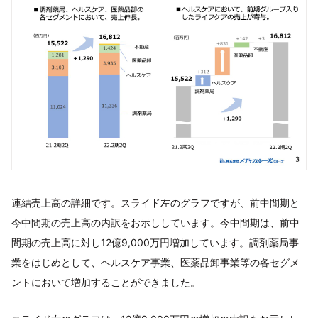
連結売上高の詳細です。スライド左のグラフですが、前中間期と
今中間期の売上高の内訳をお示ししています。今中間期は、前中
間期の売上高に対し12億9,000万円増加しています。調剤薬局事
業をはじめとして、ヘルスケア事業、医薬品卸事業等の各セグメ
ントにおいて増加することができました。