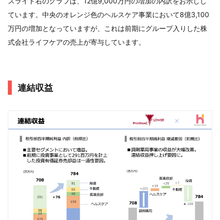
スライド右のグラフは、12億9,000万円の増加の内訳をお示しし
ています。中央のオレンジ色のヘルスケア事業において8億3,100
万円の増加となっていますが、これは前期にグループ入りした株
式会社ライフケアの売上が寄与しています。
連結収益