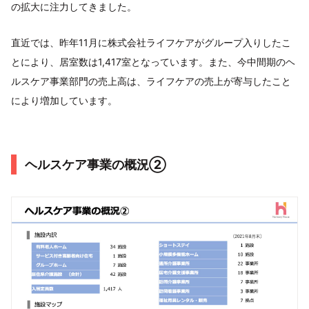
の拡大に注力してきました。
直近では、昨年11月に株式会社ライフケアがグループ入りしたこ
とにより、居室数は1,417室となっています。また、今中間期のヘ
ルスケア事業部門の売上高は、ライフケアの売上が寄与したこと
により増加しています。
ヘルスケア事業の概況②