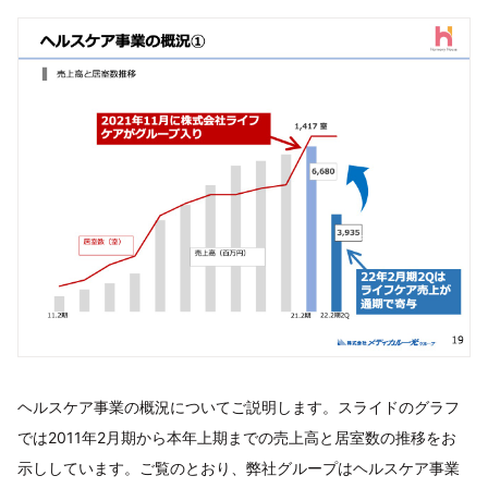
ヘルスケア事業の概況についてご説明します。スライドのグラフ
では2011年2月期から本年上期までの売上高と居室数の推移をお
示ししています。ご覧のとおり、弊社グループはヘルスケア事業