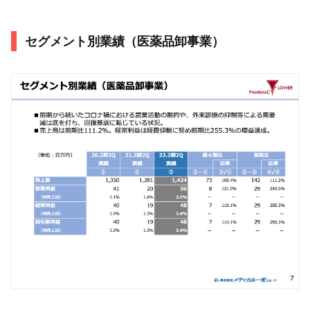
セグメント別業績（医薬品卸事業）