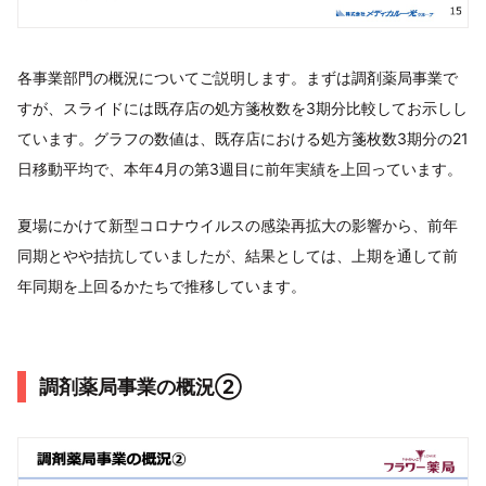
各事業部門の概況についてご説明します。まずは調剤薬局事業で
すが、スライドには既存店の処方箋枚数を3期分比較してお示しし
ています。グラフの数値は、既存店における処方箋枚数3期分の21
日移動平均で、本年4月の第3週目に前年実績を上回っています。
夏場にかけて新型コロナウイルスの感染再拡大の影響から、前年
同期とやや拮抗していましたが、結果としては、上期を通して前
年同期を上回るかたちで推移しています。
調剤薬局事業の概況②