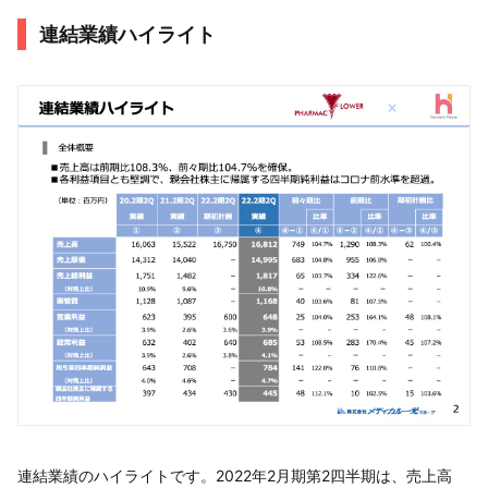
連結業績ハイライト
連結業績のハイライトです。2022年2月期第2四半期は、売上高