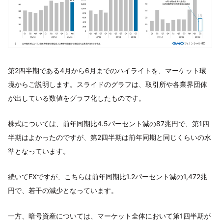
第2四半期である4月から6月までのハイライトを、マーケット環
境からご説明します。スライドのグラフは、取引所や各業界団体
が出している数値をグラフ化したものです。
株式については、前年同期比4.5パーセント減の87兆円で、第1四
半期はよかったのですが、第2四半期は前年同期と同じくらいの水
準となっています。
続いてFXですが、こちらは前年同期比1.2パーセント減の1,472兆
円で、若干の減少となっています。
一方、暗号資産については、マーケット全体において第1四半期が