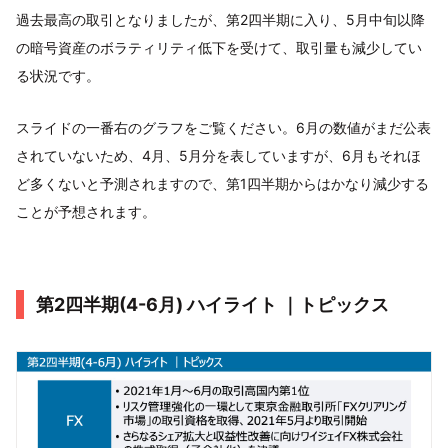
過去最高の取引となりましたが、第2四半期に入り、5月中旬以降
の暗号資産のボラティリティ低下を受けて、取引量も減少してい
る状況です。
スライドの一番右のグラフをご覧ください。6月の数値がまだ公表
されていないため、4月、5月分を表していますが、6月もそれほ
ど多くないと予測されますので、第1四半期からはかなり減少する
ことが予想されます。
第2四半期(4-6月) ハイライト ｜トピックス