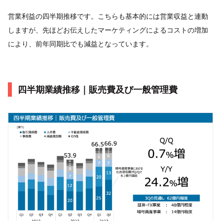
営業利益の四半期推移です。こちらも基本的には営業収益と連動
しますが、先ほどお伝えしたマーケティングによるコストの増加
により、前年同期比でも減益となっています。
四半期業績推移｜販売費及び一般管理費