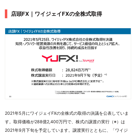
店頭FX｜ワイジェイFXの全株式取得
2021年5月にワイジェイFXの全株式の取得の決議を公表していま
す。取得価格が288億2,400万円で、株式の譲渡の実行（※）は
2021年9月下旬を予定しています。譲渡実行とともに、「ワイジ