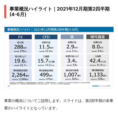
事業概況ハイライト｜2021年12月期第2四半期
(4-6月)
事業の概況についてご説明します。スライドは、第2四半期の各事
業のハイライトとなっています。