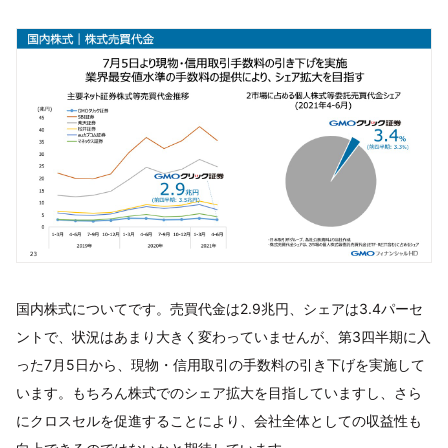
国内株式についてです。売買代金は2.9兆円、シェアは3.4パーセ
ントで、状況はあまり大きく変わっていませんが、第3四半期に入
った7月5日から、現物・信用取引の手数料の引き下げを実施して
います。もちろん株式でのシェア拡大を目指していますし、さら
にクロスセルを促進することにより、会社全体としての収益性も