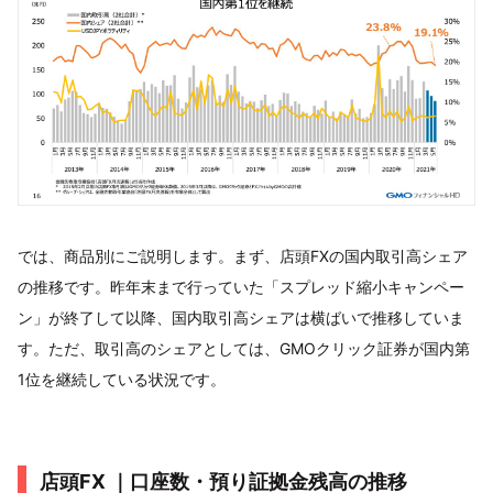
では、商品別にご説明します。まず、店頭FXの国内取引高シェア
の推移です。昨年末まで行っていた「スプレッド縮小キャンペー
ン」が終了して以降、国内取引高シェアは横ばいで推移していま
す。ただ、取引高のシェアとしては、GMOクリック証券が国内第
1位を継続している状況です。
店頭FX ｜口座数・預り証拠金残高の推移