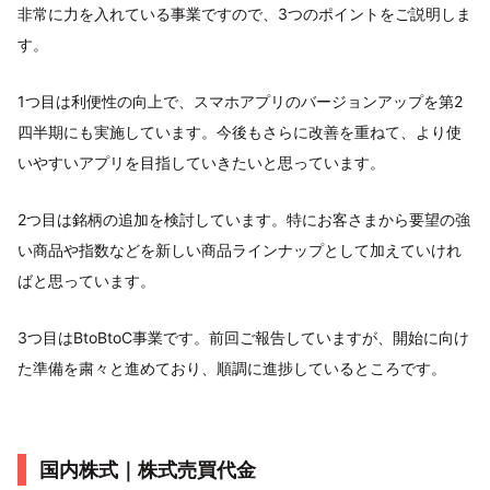
非常に力を入れている事業ですので、3つのポイントをご説明しま
す。
1つ目は利便性の向上で、スマホアプリのバージョンアップを第2
四半期にも実施しています。今後もさらに改善を重ねて、より使
いやすいアプリを目指していきたいと思っています。
2つ目は銘柄の追加を検討しています。特にお客さまから要望の強
い商品や指数などを新しい商品ラインナップとして加えていけれ
ばと思っています。
3つ目はBtoBtoC事業です。前回ご報告していますが、開始に向け
た準備を粛々と進めており、順調に進捗しているところです。
国内株式｜株式売買代金