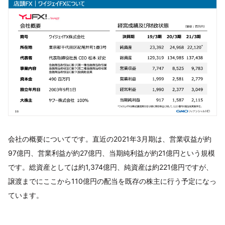
会社の概要についてです。直近の2021年3月期は、営業収益が約
97億円、営業利益が約27億円、当期純利益が約21億円という規模
です。総資産としては約1,374億円、純資産は約221億円ですが、
譲渡までにここから110億円の配当を既存の株主に行う予定になっ
ています。