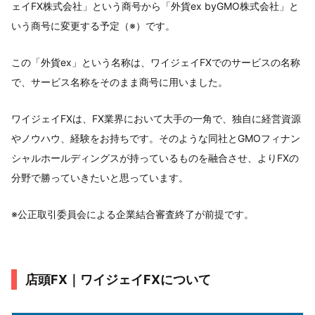
ェイFX株式会社」という商号から「外貨ex byGMO株式会社」と
いう商号に変更する予定（※）です。
この「外貨ex」という名称は、ワイジェイFXでのサービスの名称
で、サービス名称をそのまま商号に用いました。
ワイジェイFXは、FX業界において大手の一角で、独自に経営資源
やノウハウ、経験をお持ちです。そのような同社とGMOフィナン
シャルホールディングスが持っているものを融合させ、よりFXの
分野で勝っていきたいと思っています。
※公正取引委員会による企業結合審査終了が前提です。
店頭FX｜ワイジェイFXについて