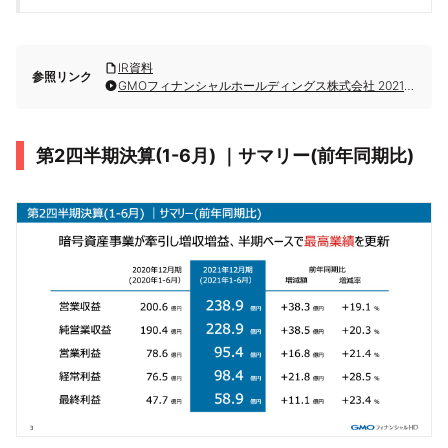
IR資料
参照リンク
GMOフィナンシャルホールディングス株式会社 2021年12月期第2四半期決算説明会
第2四半期決算(1-6月) ｜サマリー(前年同期比)