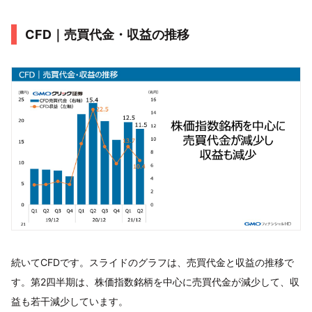
CFD｜売買代金・収益の推移
続いてCFDです。スライドのグラフは、売買代金と収益の推移で
す。第2四半期は、株価指数銘柄を中心に売買代金が減少して、収
益も若干減少しています。