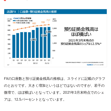
FXの口座数と預り証拠金残高の推移は、スライドに記載のグラフ
のとおりです。大きく増加というほどではないのですが、若干の
微増で、ほぼ横ばいとなっています。2021年3月末時点でのシェ
アは、12.5パーセントとなっています。