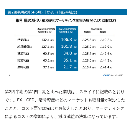
第2四半期の第1四半期と比べた業績は、スライドに記載のとおり
です。FX、CFD、暗号資産のどのマーケットも取引量が減少した
ことと、コスト面では先ほどお伝えしたとおり、マーケティング
によるコストの増加により、減収減益の決算になっています。