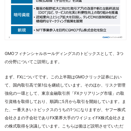
GMOフィナンシャルホールディングスのトピックスとして、3つ
の分野についてご説明します。
まず、FXについてです。この上半期はGMOクリック証券におい
て、国内取引高で第1位を継続しています。そのほか、リスク管理
強化の一環として、東京金融取引所「FXクリアリング市場」の取
引資格を取得しており、順調に5月から取引を開始しています。ま
た、一番大きいトピックスのうちの1つになりますが、ヤフー株式
会社さまの子会社でありFX業界大手のワイジェイFX株式会社さま
の株式取得を決議しています。こちらは後ほど説明させていただ