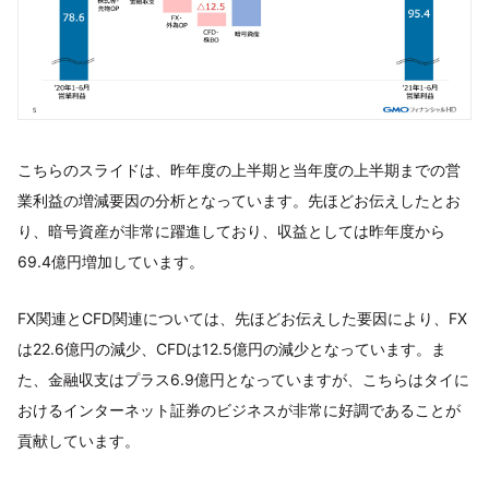
こちらのスライドは、昨年度の上半期と当年度の上半期までの営
業利益の増減要因の分析となっています。先ほどお伝えしたとお
り、暗号資産が非常に躍進しており、収益としては昨年度から
69.4億円増加しています。
FX関連とCFD関連については、先ほどお伝えした要因により、FX
は22.6億円の減少、CFDは12.5億円の減少となっています。ま
た、金融収支はプラス6.9億円となっていますが、こちらはタイに
おけるインターネット証券のビジネスが非常に好調であることが
貢献しています。