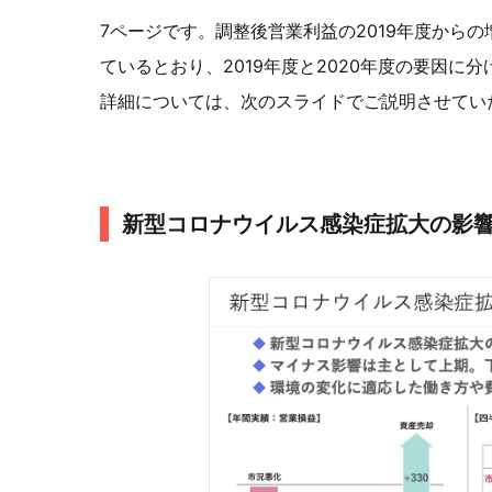
7ページです。調整後営業利益の2019年度から
ているとおり、2019年度と2020年度の要因に
詳細については、次のスライドでご説明させてい
新型コロナウイルス感染症拡大の影