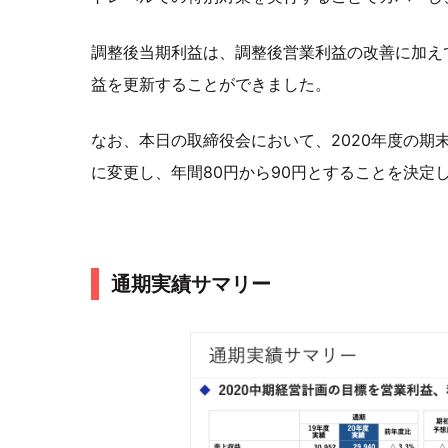
調整後当期利益は、調整後営業利益の改善に加え
益を更新することができました。
なお、本日の取締役会において、2020年度の期末
に変更し、年間80円から90円とすることを決定
通期実績サマリー