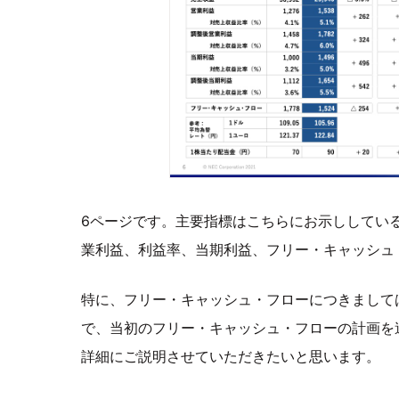
6ページです。主要指標はこちらにお示ししている
業利益、利益率、当期利益、フリー・キャッシュ
特に、フリー・キャッシュ・フローにつきましては
で、当初のフリー・キャッシュ・フローの計画を
詳細にご説明させていただきたいと思います。