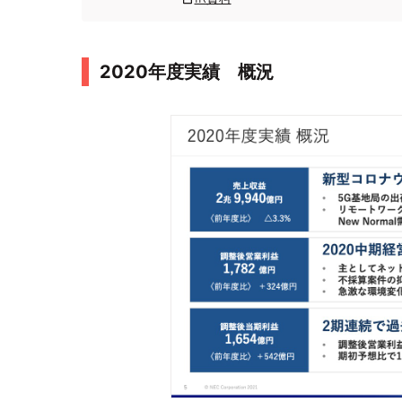
2020年度実績 概況