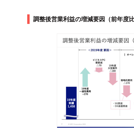
調整後営業利益の増減要因（前年度比