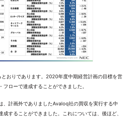
とおりであります。2020年度中期経営計画の目標を営
・フローで達成することができました。
、計画外でありましたAvaloq社の買収を実行する中
達成することができました。これについては、後ほど、