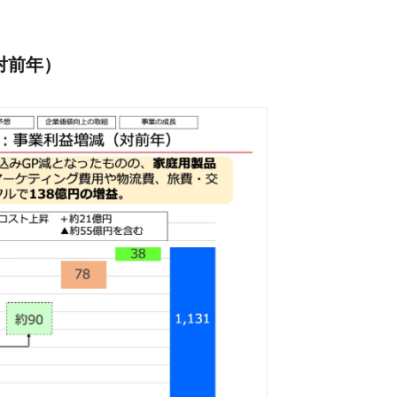
（対前年）