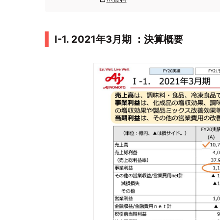
Ⅰ-1. 2021年3月期 ：決算概要