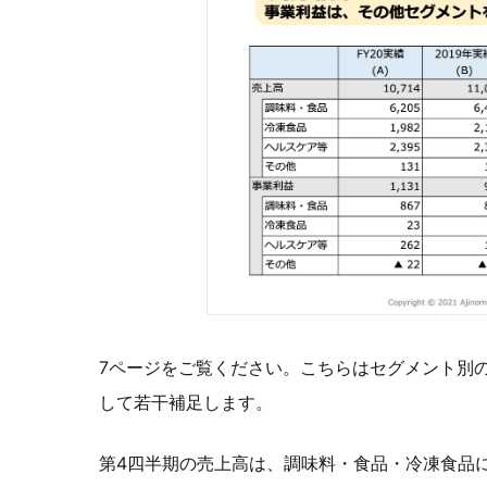
7ページをご覧ください。こちらはセグメント別
して若干補足します。
第4四半期の売上高は、調味料・食品・冷凍食品