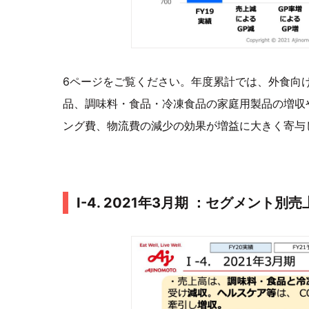
6ページをご覧ください。年度累計では、外食向
品、調味料・食品・冷凍食品の家庭用製品の増収
ング費、物流費の減少の効果が増益に大きく寄与
Ⅰ-4. 2021年3月期 ：セグメント