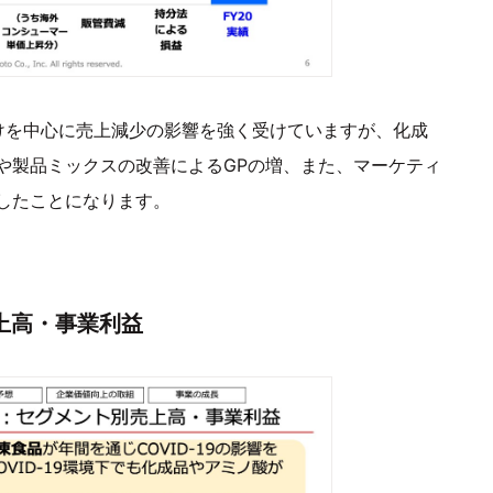
けを中心に売上減少の影響を強く受けていますが、化成
や製品ミックスの改善によるGPの増、また、マーケティ
したことになります。
別売上高・事業利益