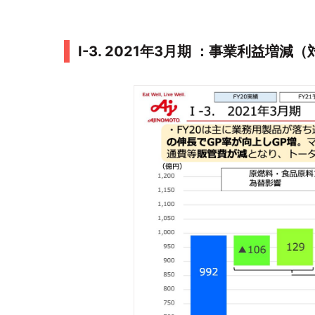
Ⅰ-3. 2021年3月期 ：事業利益増減