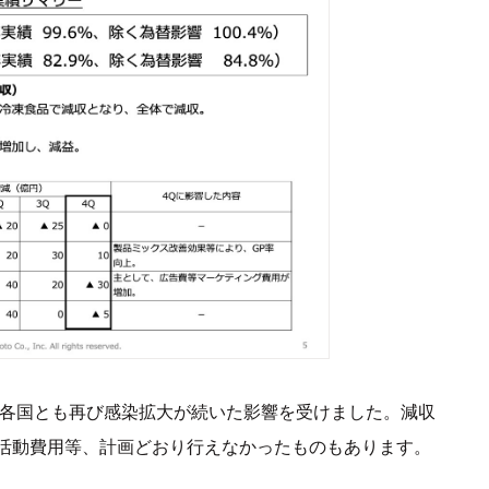
、各国とも再び感染拡大が続いた影響を受けました。減収
活動費用等、計画どおり行えなかったものもあります。