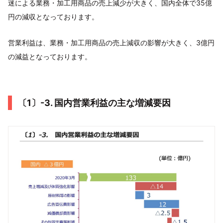
迷による業務・加工用商品の売上減少が大きく、国内全体で35億
円の減収となっております。
営業利益は、業務・加工用商品の売上減収の影響が大きく、3億円
の減益となっております。
〔1〕-3. 国内営業利益の主な増減要因