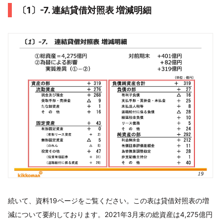
〔1〕-7. 連結貸借対照表 増減明細
続いて、資料19ページをご覧ください。この表は貸借対照表の増
減について要約しております。2021年3月末の総資産は4,275億円