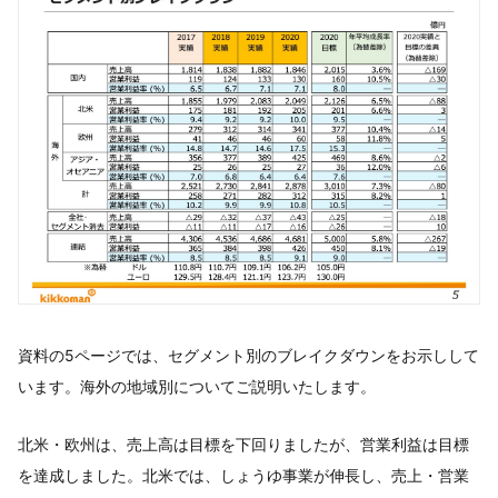
資料の5ページでは、セグメント別のブレイクダウンをお示しして
います。海外の地域別についてご説明いたします。
北米・欧州は、売上高は目標を下回りましたが、営業利益は目標
を達成しました。北米では、しょうゆ事業が伸長し、売上・営業