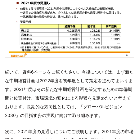
続いて、資料6ページをご覧ください。今後については、まず新た
な中期経営計画は2022年度を初年度として策定を進めてまいりま
す。2021年度はその新たな中期経営計画を策定するための準備期
間と位置付け、市場環境の変化による影響を見定めたいと考えて
おります。長期的な方向性としては、「グローバルビジョン
2030」の目指す姿の実現に向けて取り組みます。
次に、2021年度の見通しについてご説明します。2021年度の市場