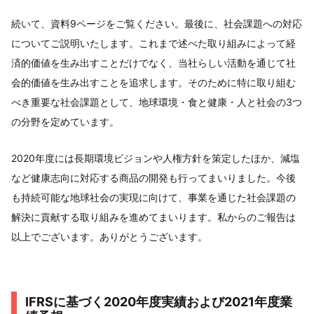
続いて、資料9ページをご覧ください。最後に、社会課題への対応
についてご説明いたします。これまで述べた取り組みによって経
済的価値を生み出すことだけでなく、当社らしい活動を通じて社
会的価値を生み出すことを追求します。そのために特に取り組む
べき重要な社会課題として、地球環境・食と健康・人と社会の3つ
の分野を定めています。
2020年度には長期環境ビジョンや人権方針を策定したほか、減塩
など健康志向に対応する商品の開発も行ってまいりました。今後
も持続可能な地球社会の実現に向けて、事業を通じた社会課題の
解決に貢献する取り組みを進めてまいります。私からのご報告は
以上でございます。ありがとうございます。
IFRSに基づく2020年度実績および2021年度業