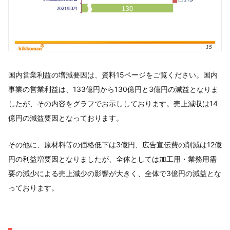
国内営業利益の増減要因は、資料15ページをご覧ください。国内
事業の営業利益は、133億円から130億円と3億円の減益となりま
したが、その内容をグラフでお示ししております。売上減収は14
億円の減益要因となっております。
その他に、原材料等の価格低下は3億円、広告宣伝費の削減は12億
円の利益増要因となりましたが、全体としては加工用・業務用需
要の減少による売上減少の影響が大きく、全体で3億円の減益とな
っております。