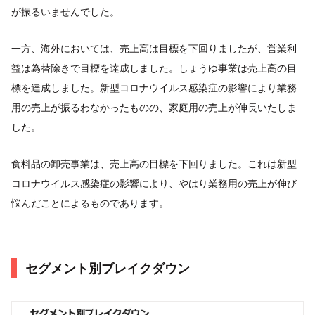
が振るいませんでした。
一方、海外においては、売上高は目標を下回りましたが、営業利
益は為替除きで目標を達成しました。しょうゆ事業は売上高の目
標を達成しました。新型コロナウイルス感染症の影響により業務
用の売上が振るわなかったものの、家庭用の売上が伸長いたしま
した。
食料品の卸売事業は、売上高の目標を下回りました。これは新型
コロナウイルス感染症の影響により、やはり業務用の売上が伸び
悩んだことによるものであります。
セグメント別ブレイクダウン