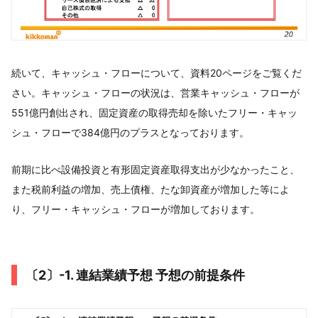
続いて、キャッシュ・フローについて、資料20ページをご覧くだ
さい。キャッシュ・フローの状況は、営業キャッシュ・フローが
551億円創出され、固定資産の取得売却を除いたフリー・キャッ
シュ・フローで384億円のプラスとなっております。
前期に比べ設備投資と有形固定資産取得支出が少なかったこと、
また税前利益の増加、売上債権、たな卸資産が増加した等によ
り、フリー・キャッシュ・フローが増加しております。
〔2〕-1. 連結業績予想 予想の前提条件