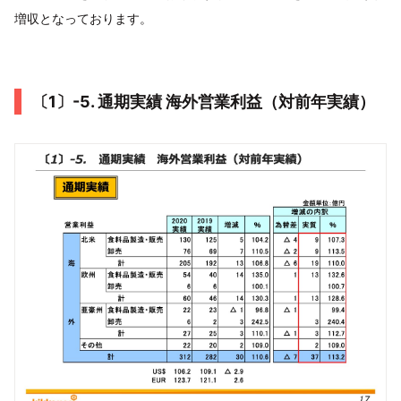
増収となっております。
〔1〕-5. 通期実績 海外営業利益（対前年実績）