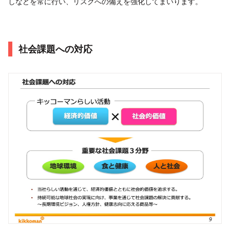
しなどを常に行い、リスクへの備えを強化してまいります。
社会課題への対応