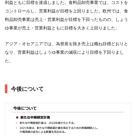
利益ともに目標を達成しました。食料品卸売事業では、コストを
コントロールし、営業利益が目標を上回りました。欧州では、食
料品卸売事業は売上・営業利益が目標を下回ったものの、しょう
ゆ事業が売上・営業利益ともに目標を大きく上回りました。
アジア・オセアニアでは、為替差を除き売上は概ね目標どおりと
なり、営業利益はしょうゆ事業の減収により目標を下回りまし
た。
今後について