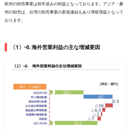
欧州の卸売事業は前年並みの利益となっております。アジア・豪
州の卸売は、台湾の卸売事業の新規連結もあり増収増益となって
おります。
〔1〕-6. 海外営業利益の主な増減要因