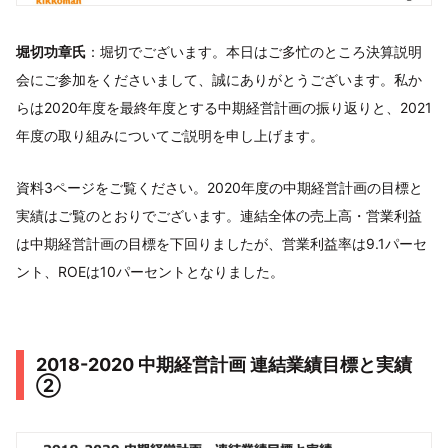
堀切功章氏
：堀切でございます。本日はご多忙のところ決算説明
会にご参加をくださいまして、誠にありがとうございます。私か
らは2020年度を最終年度とする中期経営計画の振り返りと、2021
年度の取り組みについてご説明を申し上げます。
資料3ページをご覧ください。2020年度の中期経営計画の目標と
実績はご覧のとおりでございます。連結全体の売上高・営業利益
は中期経営計画の目標を下回りましたが、営業利益率は9.1パーセ
ント、ROEは10パーセントとなりました。
2018-2020 中期経営計画 連結業績⽬標と実績
②