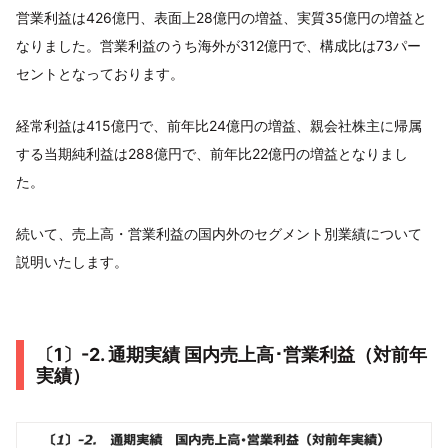
営業利益は426億円、表面上28億円の増益、実質35億円の増益と
なりました。営業利益のうち海外が312億円で、構成比は73パー
セントとなっております。
経常利益は415億円で、前年比24億円の増益、親会社株主に帰属
する当期純利益は288億円で、前年比22億円の増益となりまし
た。
続いて、売上高・営業利益の国内外のセグメント別業績について
説明いたします。
〔1〕-2. 通期実績 国内売上⾼･営業利益（対前年
実績）