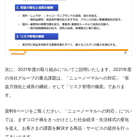
次に、2021年度の取り組みについてご説明いたします。2021年度
の当社グループの重点課題は、「ニューノーマルへの対応」「収
益力強化と成長の継続」そして「リスク管理の徹底」でありま
す。
資料8ページをご覧ください。「ニューノーマルへの対応」につい
ては、まずコロナ禍をきっかけとした社会経済・生活様式の変化
を捉え、お客さまの課題を解決する商品・サービスの提供を行っ
てまいります。