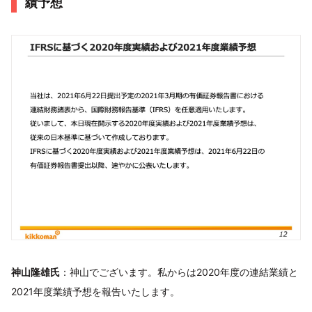
績予想
神山隆雄氏
：神山でございます。私からは2020年度の連結業績と
2021年度業績予想を報告いたします。