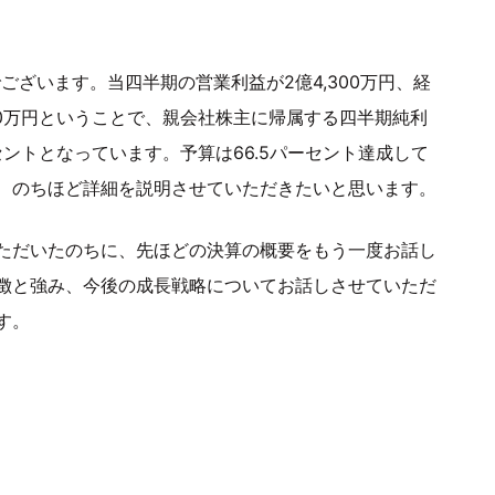
でございます。当四半期の営業利益が2億4,300万円、経
,900万円ということで、親会社株主に帰属する四半期純利
セントとなっています。予算は66.5パーセント達成して
、のちほど詳細を説明させていただきたいと思います。
ただいたのちに、先ほどの決算の概要をもう一度お話し
徴と強み、今後の成長戦略についてお話しさせていただ
す。