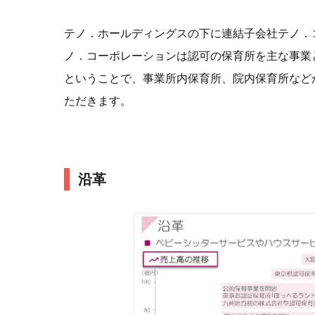
テノ．ホールディングスの下に連結子会社テノ．
ノ．コーポレーションは認可の保育所を主な事業
ということで、事業所内保育所、院内保育所など
ただきます。
沿革