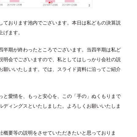
しております池内でございます。本日は私どもの決算説
上げます。
第2四半期が終わったところでございます。当四半期は私ど
説明会でございますので、私としてはしっかり会社の説
お願いいたします。では、スライド資料に沿ってご紹介
っと愛情を、もっと安心を、この「手の」ぬくもりまで
ルディングスといたしました。よろしくお願いいたしま
社概要等の説明をさせていただきたいと思っておりま