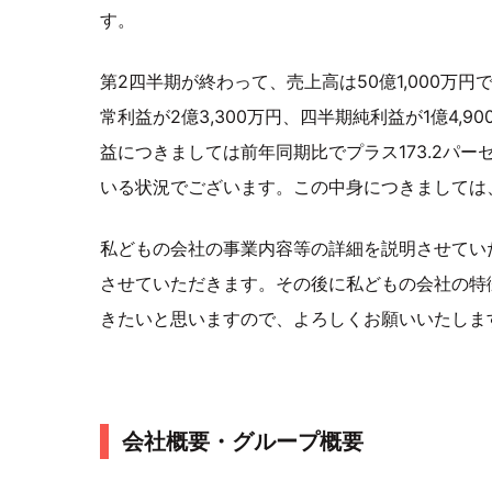
す。
第2四半期が終わって、売上高は50億1,000万円
常利益が2億3,300万円、四半期純利益が1億4
益につきましては前年同期比でプラス173.2パー
いる状況でございます。この中身につきましては
私どもの会社の事業内容等の詳細を説明させてい
させていただきます。その後に私どもの会社の特
きたいと思いますので、よろしくお願いいたしま
会社概要・グループ概要