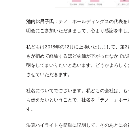
池内比呂子氏
：テノ．ホールディングスの代表を
明会にご参加いただきまして、心より感謝を申し
私どもは2018年の12月に上場いたしまして、
もが初めて経験するほど株価が下がったなかでの
明をしてまいりたいと思います。どうかよろしく
させていただきます。
社名についてでございます。私どもの会社は、も
も伝えたいということで、社名を「テノ．」ホー
す。
決算ハイライトを簡単に説明して、そのあとに会