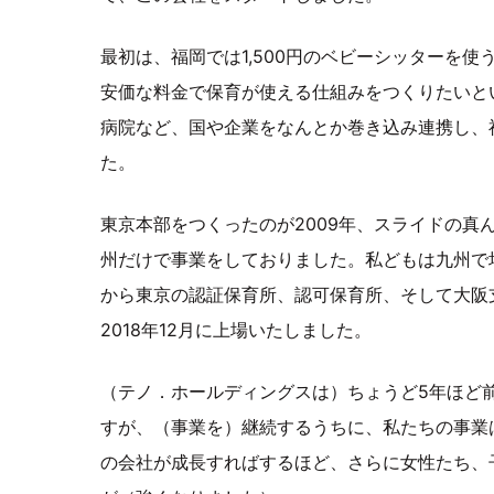
最初は、福岡では1,500円のベビーシッターを
安価な料金で保育が使える仕組みをつくりたいと
病院など、国や企業をなんとか巻き込み連携し、
た。
東京本部をつくったのが2009年、スライドの真
州だけで事業をしておりました。私どもは九州で培
から東京の認証保育所、認可保育所、そして大阪
2018年12月に上場いたしました。
（テノ．ホールディングスは）ちょうど5年ほど
すが、（事業を）継続するうちに、私たちの事業
の会社が成長すればするほど、さらに女性たち、