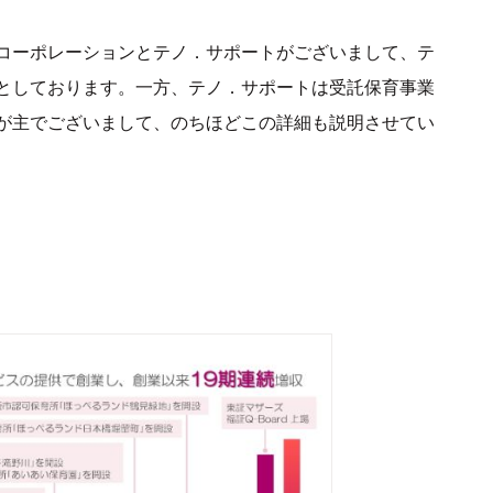
コーポレーションとテノ．サポートがございまして、テ
としております。一方、テノ．サポートは受託保育事業
が主でございまして、のちほどこの詳細も説明させてい