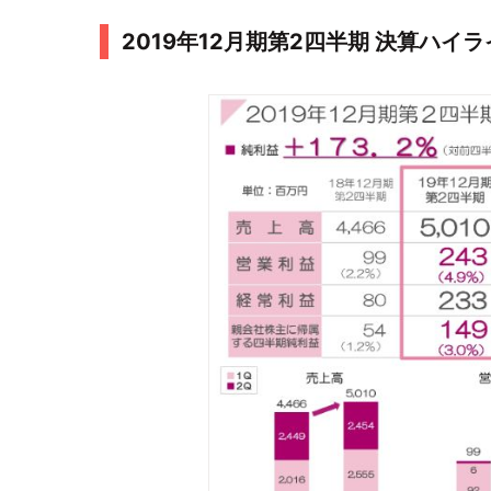
2019年12月期第2四半期 決算ハイラ