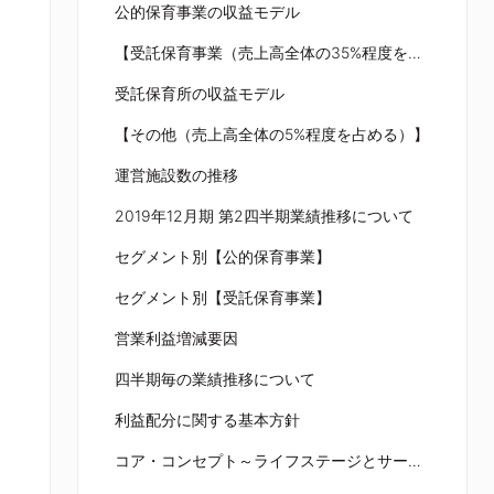
公的保育事業の収益モデル
【受託保育事業（売上高全体の35%程度を占める）】
受託保育所の収益モデル
【その他（売上高全体の5%程度を占める）】
運営施設数の推移
2019年12月期 第2四半期業績推移について
セグメント別【公的保育事業】
セグメント別【受託保育事業】
営業利益増減要因
四半期毎の業績推移について
利益配分に関する基本方針
コア・コンセプト～ライフステージとサービススコープ