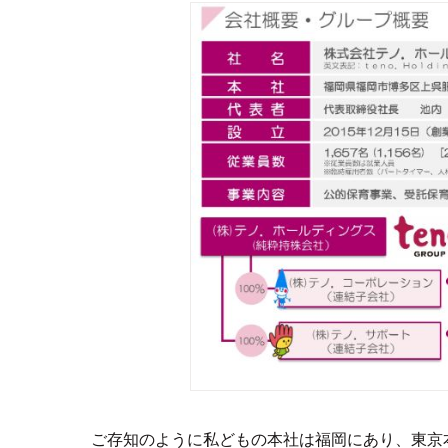
ご存知のように私どもの本社は福岡にあり、東京