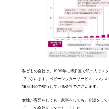
私どもの会社は、1999年に博多区で私一人でス
でございます。ベビーシッターサービス、ハウス
19期連続で増収している会社でございます。
女性が育児をしても、家事をしても、介護をして
て、この会社をスタートしました。