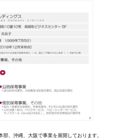
本部、沖縄、大阪で事業を展開しております。