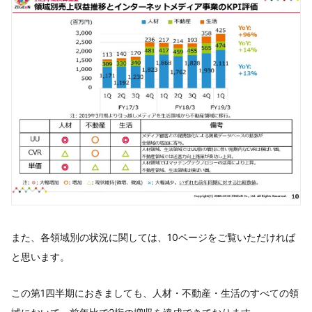
また、各領域別の状況に関しては、10ページをご覧いただければ
と思います。
この第1四半期におきましても、人材・不動産・生活のすべての領