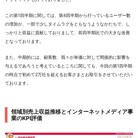
この第1四半期に関しては、第4四半期から行っているユーザー数
の増加が、一部で少しタイムラグをともなうようなかたちで、し
っかりと収益に貢献しておりまして、前四半期比での大きな改善
となっております。
また、中期的には、顧客数、我々が単価に対して間接的に影響を
与えるであろうと考えているところに関しても、今回の第1四半期
の時点で初めて2万社を超えるお客さまとお取引をさせていただい
ております。
領域別売上収益推移とインターネットメディア事
業のKPI評価