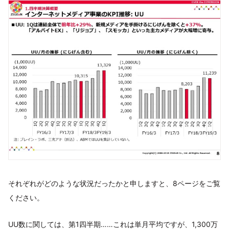
それぞれがどのような状況だったかと申しますと、8ページをご覧
ください。
UU数に関しては、第1四半期……これは単月平均ですが、1,300万