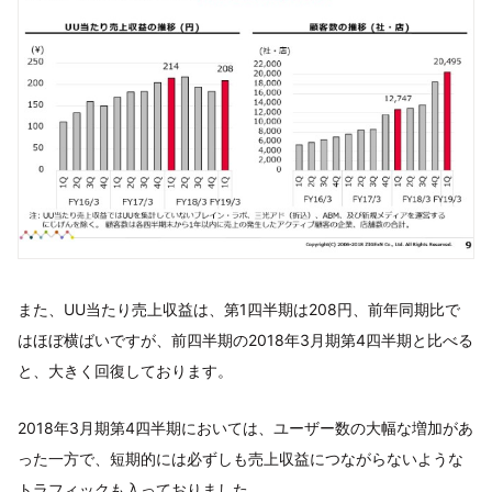
また、UU当たり売上収益は、第1四半期は208円、前年同期比で
はほぼ横ばいですが、前四半期の2018年3月期第4四半期と比べる
と、大きく回復しております。
2018年3月期第4四半期においては、ユーザー数の大幅な増加があ
った一方で、短期的には必ずしも売上収益につながらないような
トラフィックも入っておりました。