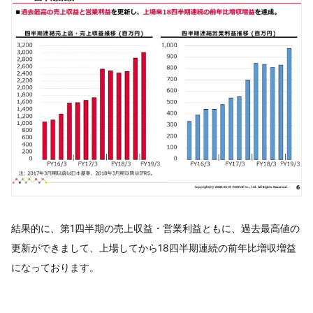
結果的に、第1四半期の売上収益・営業利益ともに、過去最高値の
更新ができまして、上場してから18四半期連続の前年比増収増益
になっております。