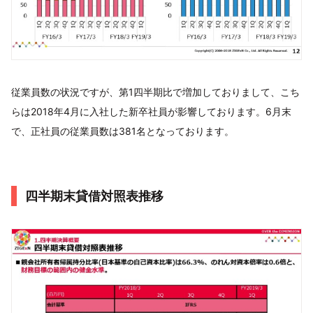
従業員数の状況ですが、第1四半期比で増加しておりまして、こち
らは2018年4月に入社した新卒社員が影響しております。6月末
で、正社員の従業員数は381名となっております。
四半期末貸借対照表推移