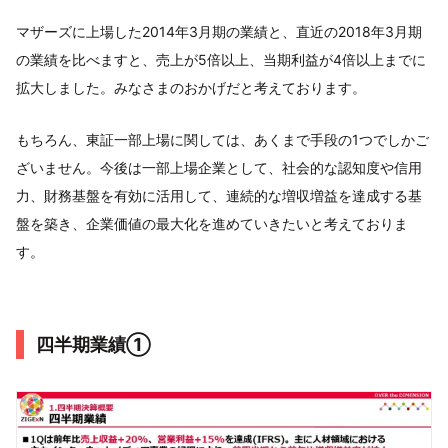
マザーズに上場した2014年3月期の業績と、直近の2018年3月期
の業績を比べますと、売上が5倍以上、当期利益が4倍以上までに
拡大しました。みなさまのおかげだと考えております。
もちろん、東証一部上場に関しては、あくまで手段の1つでしかご
ざいません。今後は一部上場企業として、社会的な認知度や信用
力、財務基盤を有効に活用して、連続的な増収増益を達成する基
盤を築き、企業価値の最大化を進めていきたいと考えておりま
す。
四半期業績①