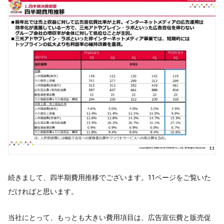
続きまして、四半期費用推移でございます。11ページをご覧いた
だければと思います。
当社にとって、もっとも大きい費用項目は、広告宣伝費と販売促