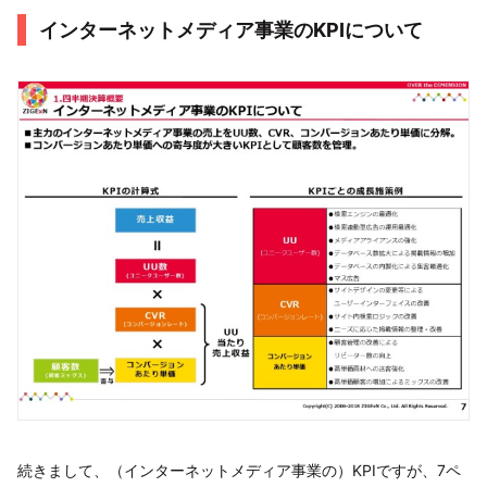
インターネットメディア事業のKPIについて
続きまして、（インターネットメディア事業の）KPIですが、7ペ