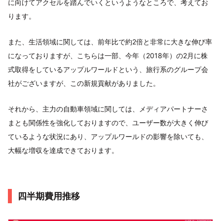
に向けてアクセルを踏んでいくというようなところで、考えてお
ります。
また、生活領域に関しては、前年比で約2倍と非常に大きな伸び率
になっておりますが、こちらは一部、今年（2018年）の2月に株
式取得をしているアップルワールドという、旅行系のグループ会
社がございますが、この新規貢献がありました。
それから、主力の自動車領域に関しては、メディアパートナーさ
まとも関係性を強化しておりますので、ユーザー数が大きく伸び
ているような状況にあり、アップルワールドの影響を除いても、
大幅な増収を達成できております。
四半期費用推移