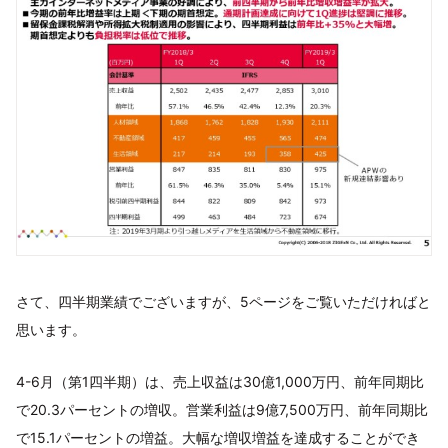
さて、四半期業績でございますが、5ページをご覧いただければと
思います。
4-6月（第1四半期）は、売上収益は30億1,000万円、前年同期比
で20.3パーセントの増収。営業利益は9億7,500万円、前年同期比
で15.1パーセントの増益。大幅な増収増益を達成することができ