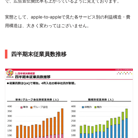
で、広告宣伝費比率も上がっているように見えております。
実態として、apple-to-appleで見た各サービス別の利益構造・費
用構造は、大きく変わってはございません。
四半期末従業員数推移