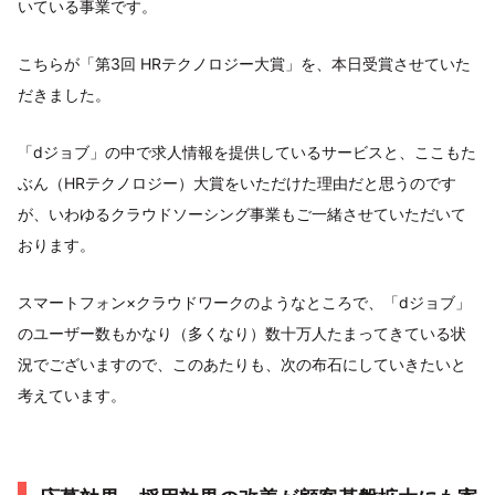
いている事業です。
こちらが「第3回 HRテクノロジー大賞」を、本日受賞させていた
だきました。
「dジョブ」の中で求人情報を提供しているサービスと、ここもた
ぶん（HRテクノロジー）大賞をいただけた理由だと思うのです
が、いわゆるクラウドソーシング事業もご一緒させていただいて
おります。
スマートフォン×クラウドワークのようなところで、「dジョブ」
のユーザー数もかなり（多くなり）数十万人たまってきている状
況でございますので、このあたりも、次の布石にしていきたいと
考えています。