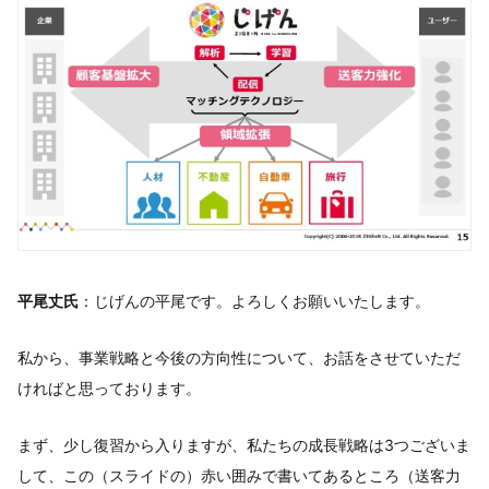
平尾丈氏
：じげんの平尾です。よろしくお願いいたします。
私から、事業戦略と今後の方向性について、お話をさせていただ
ければと思っております。
まず、少し復習から入りますが、私たちの成長戦略は3つございま
して、この（スライドの）赤い囲みで書いてあるところ（送客力