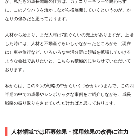
が、私たちの成長戦略の仕方は、カテゴリーキラーで終わらず
に、このノウハウを活かしながら横展開していくというのが、か
なりの強みだと思っております。
人材から始まり、まだ人材は7割ぐらいの売上がありますが、上場
した時には、人材と不動産ぐらいしかなかったところから（現在
は）車や旅行など、いろいろな生活分野に領域を拡張していける
ような会社でありたいと、こちらも積極的にやらせていただいて
おります。
私からは、この3つの戦略の中からいくつかかいつまんで、この四
半期の中での成果やシンボリックな事例をご紹介しながら、成長
戦略の振り返りをさせていただければと思っております。
人材領域では応募効果・採用効果の改善に注力