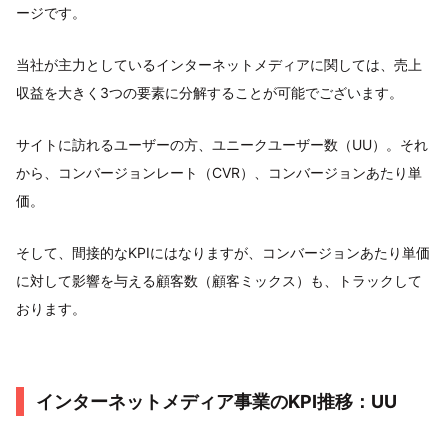
ージです。
当社が主力としているインターネットメディアに関しては、売上
収益を大きく3つの要素に分解することが可能でございます。
サイトに訪れるユーザーの方、ユニークユーザー数（UU）。それ
から、コンバージョンレート（CVR）、コンバージョンあたり単
価。
そして、間接的なKPIにはなりますが、コンバージョンあたり単価
に対して影響を与える顧客数（顧客ミックス）も、トラックして
おります。
インターネットメディア事業のKPI推移：UU