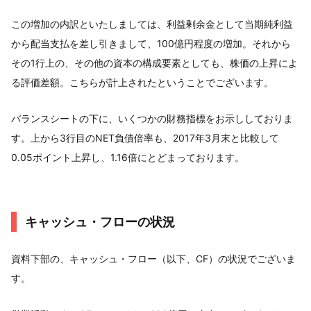
この増加の内訳といたしましては、利益剰余金として当期純利益
から配当支払を差し引きまして、100億円程度の増加。それから
その1行上の、その他の資本の構成要素としても、株価の上昇によ
る評価差額。こちらが計上されたということでございます。
バランスシートの下に、いくつかの財務指標をお示ししておりま
す。上から3行目のNET負債倍率も、2017年3月末と比較して
0.05ポイント上昇し、1.16倍にとどまっております。
キャッシュ・フローの状況
資料下部の、キャッシュ・フロー（以下、CF）の状況でございま
す。