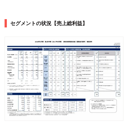
セグメントの状況【売上総利益】