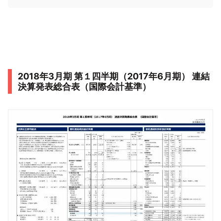
2018年3月期 第１四半期（2017年6月期） 連結
決算発表総合表（国際会計基準）