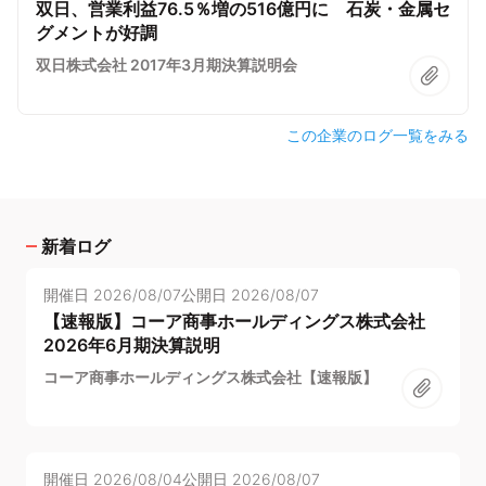
双日、営業利益76.5％増の516億円に 石炭・金属セ
グメントが好調
双日株式会社 2017年3月期決算説明会
この企業のログ一覧をみる
新着ログ
開催日
2026/08/07
公開日
2026/08/07
【速報版】コーア商事ホールディングス株式会社
2026年6月期決算説明
コーア商事ホールディングス株式会社【速報版】
開催日
2026/08/04
公開日
2026/08/07