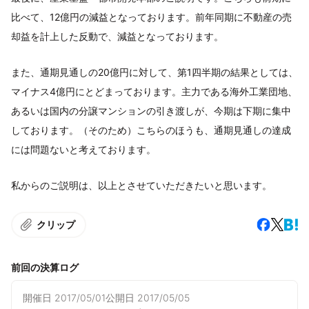
比べて、12億円の減益となっております。前年同期に不動産の売
却益を計上した反動で、減益となっております。
また、通期見通しの20億円に対して、第1四半期の結果としては、
マイナス4億円にとどまっております。主力である海外工業団地、
あるいは国内の分譲マンションの引き渡しが、今期は下期に集中
しております。（そのため）こちらのほうも、通期見通しの達成
には問題ないと考えております。
私からのご説明は、以上とさせていただきたいと思います。
クリップ
前回の決算ログ
開催日
2017/05/01
公開日
2017/05/05