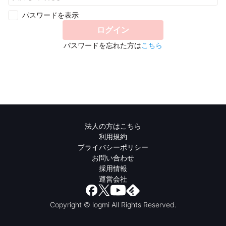
パスワードを表示
ログイン
パスワードを忘れた方は
こちら
法人の方はこちら
利用規約
プライバシーポリシー
お問い合わせ
採用情報
運営会社
Copyright © logmi All Rights Reserved.