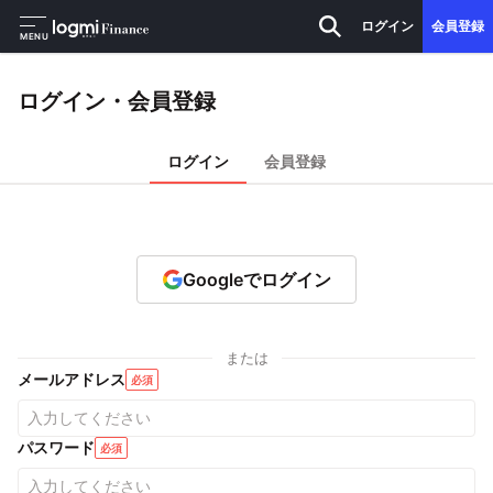
ログイン
会員登録
MENU
ログイン・会員登録
ログイン
会員登録
Googleでログイン
または
メールアドレス
必須
パスワード
必須