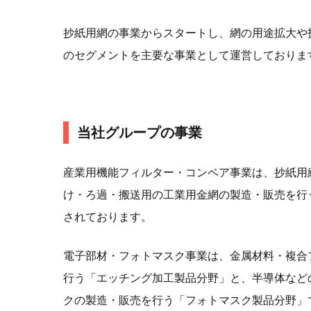
抄紙用網の事業からスタートし、網の用途拡大や
のセグメントを主要な事業として運営しておりま
当社グループの事業
産業用機能フィルター・コンベア事業は、抄紙用
け・ろ過・搬送用の工業用金網の製造・販売を行
されております。
電子部材・フォトマスク事業は、金属材料・複合
行う「エッチング加工製品分野」と、半導体など
クの製造・販売を行う「フォトマスク製品分野」