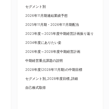
セグメント別
2026年11月期連結業績予想
2025年11月期・2026年11月期配当
2023年度～2025年度中期経営計画振り返り
2034年度にありたい姿
2026年度～2028年度中期経営計画
中期経営重点課題の説明
2028年度(2028年11月期)の中期目標
セグメント別_2028年度目標_詳細
自己株式取得