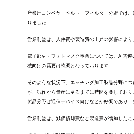
産業用コンベヤーベルト・フィルター分野では、
りました。
営業利益は、人件費や製造費の上昇の影響により
電子部材・フォトマスク事業については、AI関
械向けの需要は軟調となっております。
そのような状況下、エッチング加工製品分野につ
が、試作から量産に至るまでに時間を要しており
製品分野は通信デバイス向けなどが好調であり、
営業利益は、減価償却費など製造費が増加したこ