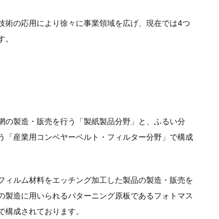
技術の応用により徐々に事業領域を広げ、現在では4つ
す。
網の製造・販売を行う「製紙製品分野」と、ふるい分
う「産業用コンベヤーベルト・フィルター分野」で構成
フィルム材料をエッチング加工した製品の製造・販売を
の製造に用いられるパターニング原板であるフォトマス
で構成されております。