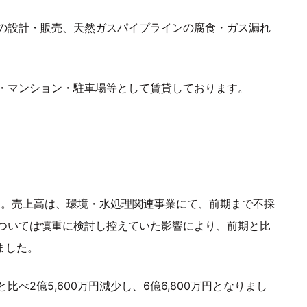
の設計・販売、天然ガスパイプラインの腐食・ガス漏れ
・マンション・駐車場等として賃貸しております。
ます。売上高は、環境・水処理関連事業にて、前期まで不採
ついては慎重に検討し控えていた影響により、前期と比
りました。
べ2億5,600万円減少し、6億6,800万円となりまし