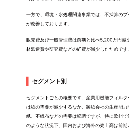
一方で、環境・水処理関連事業では、不採算のプ
が改善しております。
販売費及び一般管理費は前期と比べ5,200万円
材派遣費や研究費などの経費が減少したためです
セグメント別
セグメントごとの概要です。産業用機能フィルタ
は紙の需要が減少するなか、製紙会社の生産能力
紙、不織布などの需要は堅調ですが、特に欧州で
のような状況下、国内および海外の売上高は前期