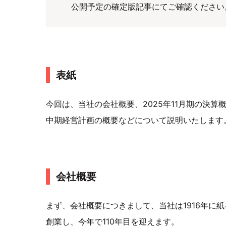
公開予定の確定版記事にてご確認ください
表紙
今回は、当社の会社概要、2025年11月期の決算概要
中期経営計画の概要などについて説明いたします
会社概要
まず、会社概要につきまして、当社は1916年に
創業し、今年で110年目を迎えます。