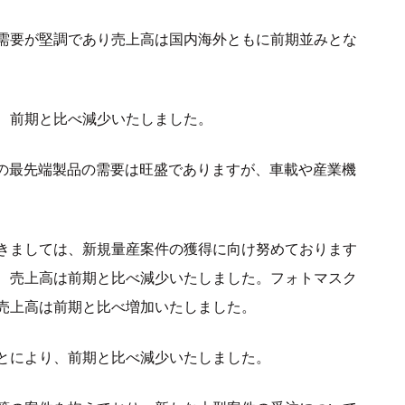
需要が堅調であり売上高は国内海外ともに前期並みとな
、前期と比べ減少いたしました。
連の最先端製品の需要は旺盛でありますが、車載や産業機
きましては、新規量産案件の獲得に向け努めております
、売上高は前期と比べ減少いたしました。フォトマスク
売上高は前期と比べ増加いたしました。
とにより、前期と比べ減少いたしました。