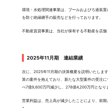
環境・水処理関連事業は、プールおよびろ過装置
を防ぐ絶縁継手の販売などを行っております。
不動産賃貸事業は、当社が保有する不動産を店舗
2025年11月期 連結業績
次に、2025年11月期の決算概要を説明いたし
算の案件を抱えており、新たな大型案件の受注に
べ7億9,600万円減少し、278億4,200万円とな
営業利益は、売上高が減少したことにより、前期と比