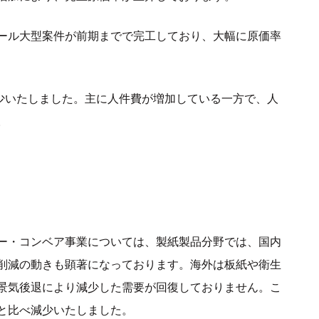
ール大型案件が前期までで完工しており、大幅に原価率
減少いたしました。主に人件費が増加している一方で、人
。
ー・コンベア事業については、製紙製品分野では、国内
削減の動きも顕著になっております。海外は板紙や衛生
景気後退により減少した需要が回復しておりません。こ
と比べ減少いたしました。