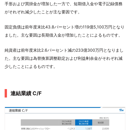
手形および買掛金が増加した一方で、短期借入金や電子記録債務
がそれぞれ減少したことが主な要因です。
固定負債は前年度末比43.8パーセント増の119億5,100万円となり
ました。主な要因は長期借入金が増加したことによるものです。
純資産は前年度末比2.6パーセント減の233億300万円となりまし
た。主な要因は為替換算調整勘定および利益剰余金がそれぞれ減
少したことによるものです。
連結業績 C/F