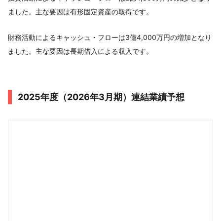
ました。主な要因は有形固定資産の取得です。
財務活動によるキャッシュ・フローは3億4,000万円の増加となり
ました。主な要因は長期借入による収入です。
2025年度（2026年3月期）連結業績予想