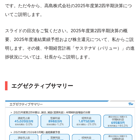
です。ただ今から、高島株式会社の2025年度第2四半期決算につ
いてご説明します。
スライドの目次をご覧ください。2025年度第2四半期決算の概
要、2025年度連結業績予想および株主還元について、私からご説
明します。その後、中期経営計画「サステナV（バリュー）」の進
捗状況については、社長からご説明します。
エグゼクティブサマリー