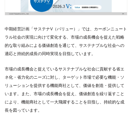
中期経営計画「サステナV（バリュー）」では、カーボンニュート
ラル社会の実現に向けて変化する、市場の成長機会を捉えた戦略
的な取り組みによる価値創造を通じて、サステナブルな社会への
適応と持続的成長の同時実現を目指しています。
市場の成長機会と捉えているサステナブルな社会に貢献する省エ
ネ化・省力化のニーズに対し、ターゲット市場で必要な機能・ソ
リューションを提供する機能商社として、価値を創造・提供して
います。また、市場の成長機会を捉え、価値創造を繰り返すこと
により、機能商社として一大飛躍することを目指し、持続的な成
長を図っています。