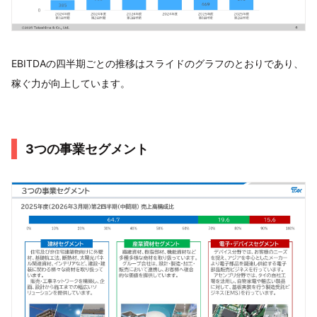
EBITDAの四半期ごとの推移はスライドのグラフのとおりであり、
稼ぐ力が向上しています。
3つの事業セグメント