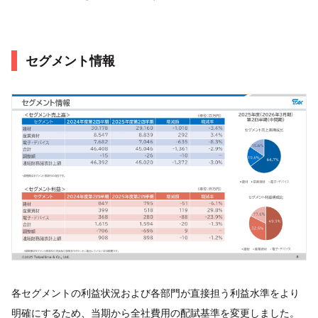
セグメント情報
各セグメントの利益状況および各部門が直接担う利益水準をより
明確にするため、当期から全社費用の配賦基準を変更しました。