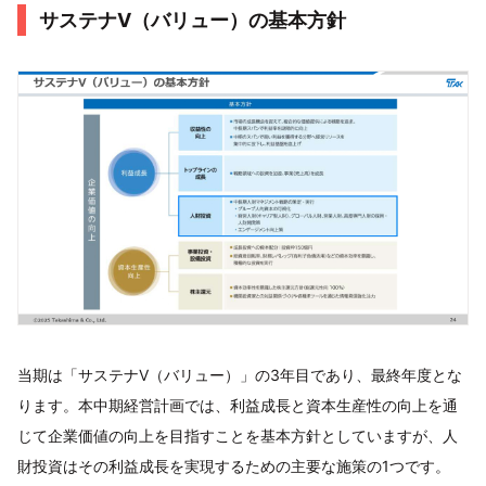
サステナV（バリュー）の基本方針
当期は「サステナV（バリュー）」の3年目であり、最終年度とな
ります。本中期経営計画では、利益成長と資本生産性の向上を通
じて企業価値の向上を目指すことを基本方針としていますが、人
財投資はその利益成長を実現するための主要な施策の1つです。