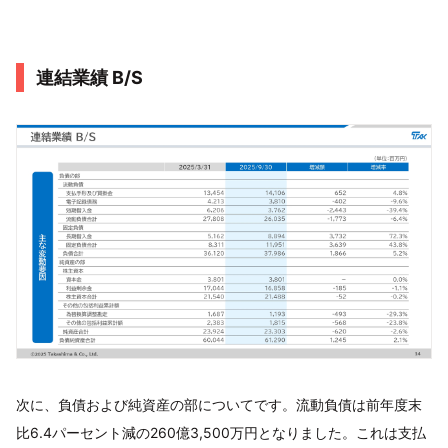
連結業績 B/S
次に、負債および純資産の部についてです。流動負債は前年度末
比6.4パーセント減の260億3,500万円となりました。これは支払