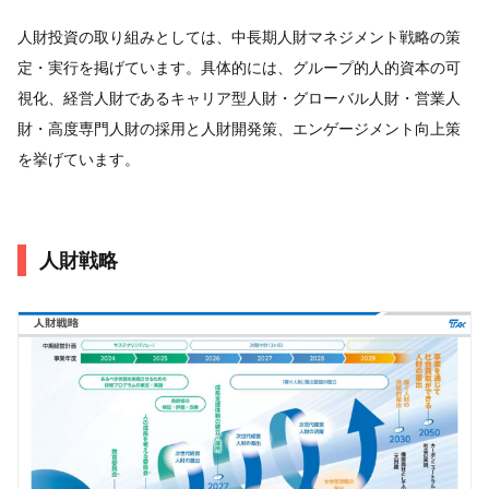
人財投資の取り組みとしては、中長期人財マネジメント戦略の策
定・実行を掲げています。具体的には、グループ的人的資本の可
視化、経営人財であるキャリア型人財・グローバル人財・営業人
財・高度専門人財の採用と人財開発策、エンゲージメント向上策
を挙げています。
人財戦略