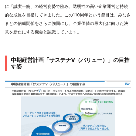
に「誠実一筋」の経営姿勢で臨み、透明性の高い企業運営と持続
的な成長を目指してきました。この110周年という節目は、みなさ
まとの信頼関係をさらに強固にし、企業価値の最大化に向けた決
意を新たにする機会と認識しています。
中期経営計画「サステナV（バリュー）」の目指
す姿