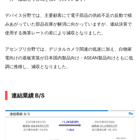
デバイス分野では、主要顧客にて電子部品の供給不足の反動で積
みあがっていた部品在庫が解消に向かっていますが、連結決算で
使用する換算レートの差により減収となりました。
アセンブリ分野では、デジタルカメラ関連の低迷に加え、白物家
電向けの基板実装が日本国内製品向け・ASEAN製品向けともに低
調に推移し、減収となりました。
連結業績 B/S