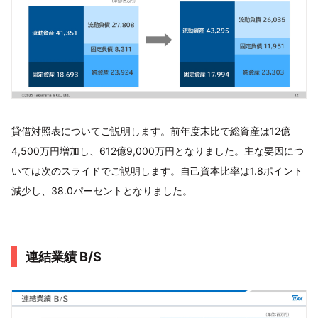
貸借対照表についてご説明します。前年度末比で総資産は12億
4,500万円増加し、612億9,000万円となりました。主な要因につ
いては次のスライドでご説明します。自己資本比率は1.8ポイント
減少し、38.0パーセントとなりました。
連結業績 B/S