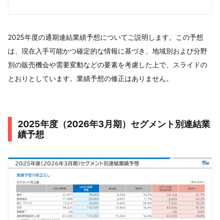
2025年度の通期連結業績予想についてご説明します。この予想
は、現在入手可能かつ確定的な情報に基づき、地域別および分野
別の販売機会や需要変動などの要素を考慮した上で、スライドの
とおりとしています。業績予想の修正はありません。
2025年度（2026年3月期）セグメント別連結業
績予想