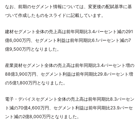
なお、前期のセグメント情報については、変更後の配賦基準に基
づいて作成したものをスライドに記載しています。
建材セグメント全体の売上高は前年同期比3.4パーセント減の291
億6,000万円、セグメント利益は前年同期比6.1パーセント減の7
億9,500万円となりました。
産業資材セグメント全体の売上高は前年同期比3.4パーセント増の
88億3,900万円、セグメント利益は前年同期比29.8パーセント増
の5億1,800万円となりました。
電子・デバイスセグメント全体の売上高は前年同期比8.3パーセン
ト減の70億4,600万円、セグメント利益は前年同期比23.9パーセ
ント減の2億8,000万円となりました。