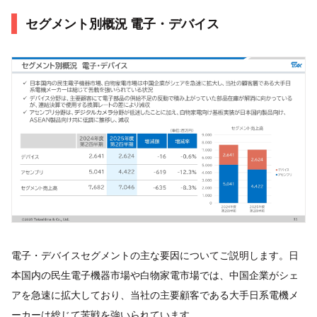
セグメント別概況 電子・デバイス
電子・デバイスセグメントの主な要因についてご説明します。日
本国内の民生電子機器市場や白物家電市場では、中国企業がシェ
アを急速に拡大しており、当社の主要顧客である大手日系電機メ
ーカーは総じて苦戦を強いられています。