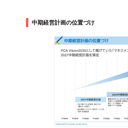
中期経営計画の位置づけ