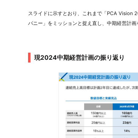
スライドに示すとおり、これまで「PCA Visio
パニー」をミッションと捉え直し、中期経営計画
現2024中期経営計画の振り返り