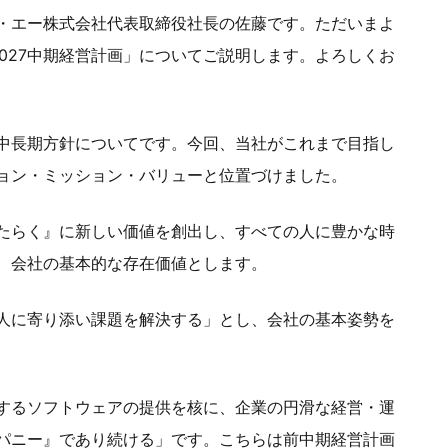
・エー株式会社代表取締役社長の佐藤です。ただいまよ
「2027中期経営計画」についてご説明します。よろしくお
中長期方針についてです。今回、当社がこれまで目指し
ョン・ミッション・バリューと位置づけました。
たらく』に新しい価値を創出し、すべての人に豊かな時
、会社の基本的な存在価値とします。
人に寄り添い課題を解決する」とし、会社の基本姿勢を
するソフトウェアの提供を核に、企業の円滑な経営・運
パニー』であり続ける」です。こちらは前中期経営計画