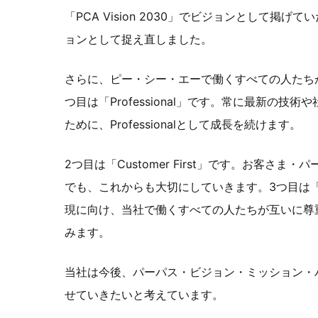
「PCA Vision 2030」でビジョンとして
ョンとして捉え直しました。
さらに、ピー・シー・エーで働くすべての人たち
つ目は「Professional」です。常に最新の
ために、Professionalとして成長を続けます。
2つ目は「Customer First」です。お客
でも、これからも大切にしていきます。3つ目は「
現に向け、当社で働くすべての人たちが互いに尊
みます。
当社は今後、パーパス・ビジョン・ミッション・
せていきたいと考えています。