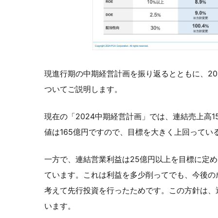
現進行期の中期経営計画を振り返るとともに、20
ついてご説明します。
現在の「2024中期経営計画」では、連結売上高1
値は165億円ですので、目標を大きく上回ってい
一方で、連結営業利益は25億円以上を目標に定め
ています。これは利益を多少削ってでも、今後の
考えて先行投資を行ったためです。この方針は、
います。