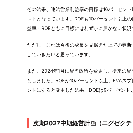
その結果、連結営業利益率の目標は16パーセント以
ントとなっています。ROEも10パーセント以上
益率・ROEともに目標にはわずかに届かない状況
ただし、これは今後の成長を見据えた上での判断
していきたいと思っています。
また、2024年1月に配当政策を変更し、従来の配
としました。ROEが10パーセント以上、EVAス
ントにすると変更した結果、DOEは9パーセント
次期2027中期経営計画（エグゼク