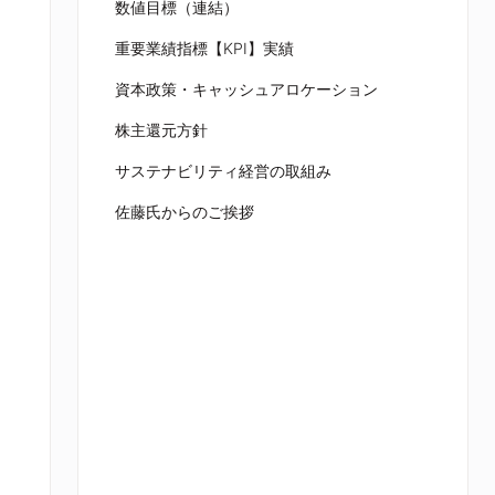
数値目標（連結）
重要業績指標【KPI】実績
資本政策・キャッシュアロケーション
株主還元方針
サステナビリティ経営の取組み
佐藤氏からのご挨拶