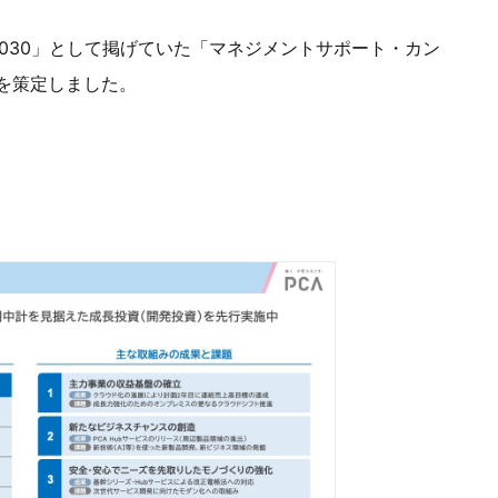
n 2030」として掲げていた「マネジメントサポート・カン
を策定しました。