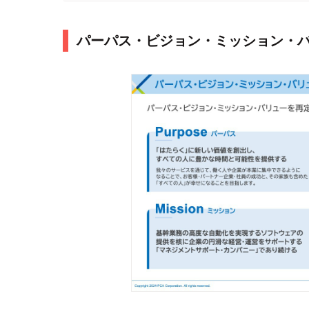
パーパス・ビジョン・ミッション・