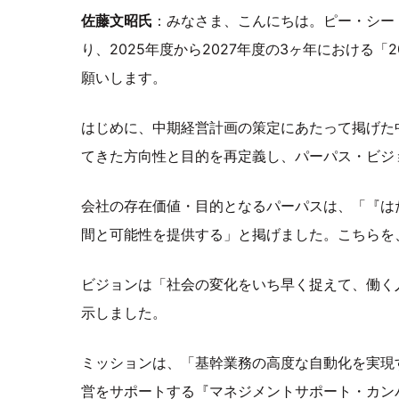
佐藤文昭氏
：みなさま、こんにちは。ピー・シー
り、2025年度から2027年度の3ヶ年における
願いします。
はじめに、中期経営計画の策定にあたって掲げた
てきた方向性と目的を再定義し、パーパス・ビジ
会社の存在価値・目的となるパーパスは、「『は
間と可能性を提供する」と掲げました。こちらを
ビジョンは「社会の変化をいち早く捉えて、働く
示しました。
ミッションは、「基幹業務の高度な自動化を実現
営をサポートする『マネジメントサポート・カン