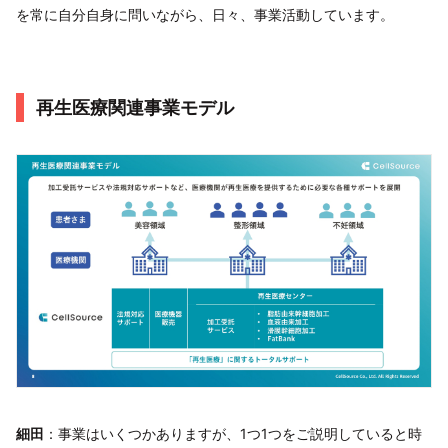
を常に自分自身に問いながら、日々、事業活動しています。
再生医療関連事業モデル
細田
：事業はいくつかありますが、1つ1つをご説明していると時