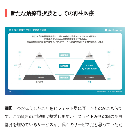
新たな治療選択肢としての再生医療
細田
：今お伝えしたことをピラミッド型に直したものがこちらで
す。この資料のご説明は割愛しますが、スライド左側の図の空白
部分を埋めているサービスが、我々のサービスだと思っていただ