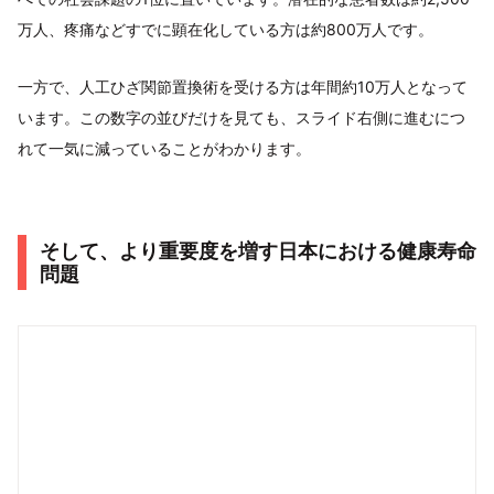
万人、疼痛などすでに顕在化している方は約800万人です。
一方で、人工ひざ関節置換術を受ける方は年間約10万人となって
います。この数字の並びだけを見ても、スライド右側に進むにつ
れて一気に減っていることがわかります。
そして、より重要度を増す日本における健康寿命
問題