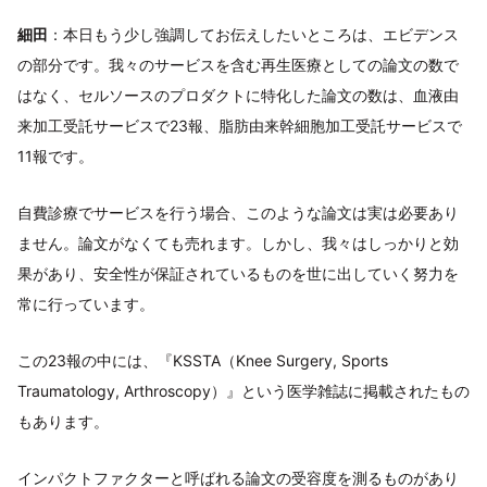
細田
：本日もう少し強調してお伝えしたいところは、エビデンス
の部分です。我々のサービスを含む再生医療としての論文の数で
はなく、セルソースのプロダクトに特化した論文の数は、血液由
来加工受託サービスで23報、脂肪由来幹細胞加工受託サービスで
11報です。
自費診療でサービスを行う場合、このような論文は実は必要あり
ません。論文がなくても売れます。しかし、我々はしっかりと効
果があり、安全性が保証されているものを世に出していく努力を
常に行っています。
この23報の中には、『KSSTA（Knee Surgery, Sports
Traumatology, Arthroscopy）』という医学雑誌に掲載されたもの
もあります。
インパクトファクターと呼ばれる論文の受容度を測るものがあり