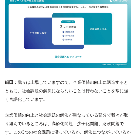
細田
：我々は上場していますので、企業価値の向上に邁進すると
ともに、社会課題の解決にならないことは行わないことを常に強
く言語化しています。
企業価値の向上と社会課題の解決が重なっている部分で我々が取
り組んでいるところは、高齢化問題、少子化問題、財政問題で
す。この3つの社会課題に沿っているか、解決につながっているか