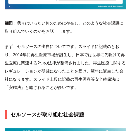
細田
：我々はいったい何のために存在し、どのような社会課題に
取り組んでいくのかをお話しします。
まず、セルソースの出自についてです。スライドに記載のとお
り、2014年に再生医療市場が誕生し、日本では世界に先駆けて再
生医療に関連する2つの法律が整備されました。再生医療に関する
レギュレーションが明確になったことを受け、翌年に誕生した会
社になります。スライド上段に記載の再生医療等安全確保法は
「安確法」と略されることが多いです。
セルソースが取り組む社会課題