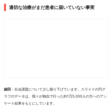
適切な治療がまだ患者に届いていない事実
細田
：社会課題について少し掘り下げています。スライドの円グ
ラフのデータは、我々が独自で行った約1万5,000人の方へのアン
ケート結果をもとにしています。