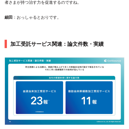
者さまが持つ治す力を促進するのですね。
細田
：おっしゃるとおりです。
加工受託サービス関連：論文件数・実績