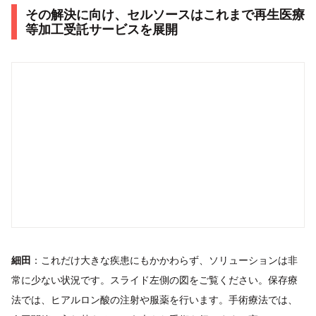
その解決に向け、セルソースはこれまで再生医療
等加工受託サービスを展開
細田
：これだけ大きな疾患にもかかわらず、ソリューションは非
常に少ない状況です。スライド左側の図をご覧ください。保存療
法では、ヒアルロン酸の注射や服薬を行います。手術療法では、