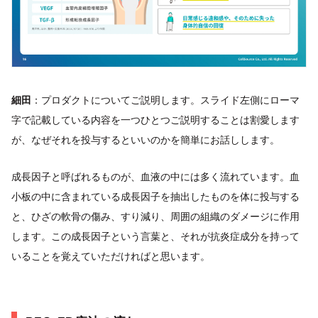
細田
：プロダクトについてご説明します。スライド左側にローマ
字で記載している内容を一つひとつご説明することは割愛します
が、なぜそれを投与するといいのかを簡単にお話しします。
成長因子と呼ばれるものが、血液の中には多く流れています。血
小板の中に含まれている成長因子を抽出したものを体に投与する
と、ひざの軟骨の傷み、すり減り、周囲の組織のダメージに作用
します。この成長因子という言葉と、それが抗炎症成分を持って
いることを覚えていただければと思います。