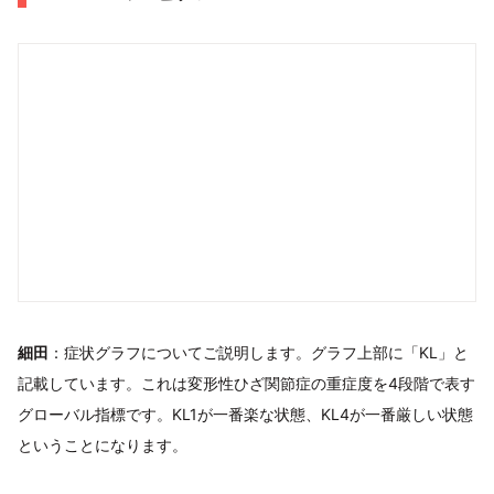
細田
：症状グラフについてご説明します。グラフ上部に「KL」と
記載しています。これは変形性ひざ関節症の重症度を4段階で表す
グローバル指標です。KL1が一番楽な状態、KL4が一番厳しい状態
ということになります。