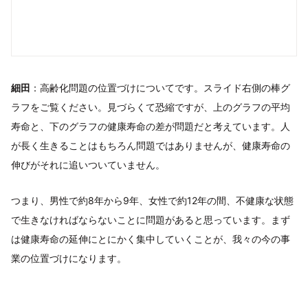
細田
：高齢化問題の位置づけについてです。スライド右側の棒グ
ラフをご覧ください。見づらくて恐縮ですが、上のグラフの平均
寿命と、下のグラフの健康寿命の差が問題だと考えています。人
が長く生きることはもちろん問題ではありませんが、健康寿命の
伸びがそれに追いついていません。
つまり、男性で約8年から9年、女性で約12年の間、不健康な状態
で生きなければならないことに問題があると思っています。まず
は健康寿命の延伸にとにかく集中していくことが、我々の今の事
業の位置づけになります。