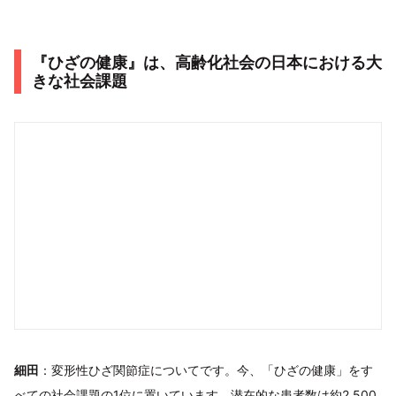
『ひざの健康』は、高齢化社会の日本における大
きな社会課題
細田
：変形性ひざ関節症についてです。今、「ひざの健康」をす
べての社会課題の1位に置いています。潜在的な患者数は約2,500