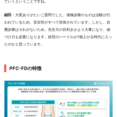
ていくということですね。
細田
：大変ありがたいご質問でした。保険診療のものは治験が行
われているため、安全性がすべて担保されています。しかし、自
費診療はそれがないため、先生方の目利きがより大事になり、値
づけ力も必要になります。経営のハードルが1個上がる時代に入っ
たのかと思っています。
PFC-FDの特徴