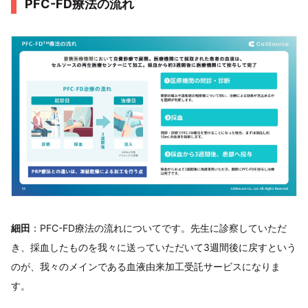
PFC-FD療法の流れ
細田
：PFC-FD療法の流れについてです。先生に診察していただ
き、採血したものを我々に送っていただいて3週間後に戻すという
のが、我々のメインである血液由来加工受託サービスになりま
す。