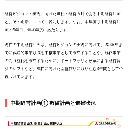
経営ビジョンの実現に向けた当社の経営方針である中期経営計画
と、その進捗についてご説明します。なお、本年度は中期経営計
画の3年目、最終年度にあたります。
現在の中期経営計画は、経営ビジョンの実現に向けて、2035年ま
でに戦略的事業領域を中核事業として確立することや、既存事業
の高収益化を確立するために、ポートフォリオ改革による経営資
源のシフトなど、成長に向けた基盤作りに取り組む3年間として位
置づけています。
中期経営計画➀ 数値計画と進捗状況