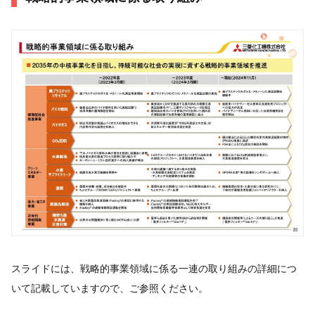
スライドには、戦略的事業領域に係る一連の取り組みの詳細につ
いて記載していますので、ご参照ください。