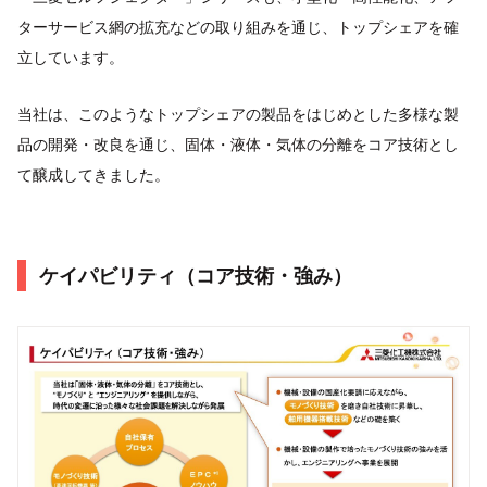
ターサービス網の拡充などの取り組みを通じ、トップシェアを確
立しています。
当社は、このようなトップシェアの製品をはじめとした多様な製
品の開発・改良を通じ、固体・液体・気体の分離をコア技術とし
て醸成してきました。
ケイパビリティ（コア技術・強み）