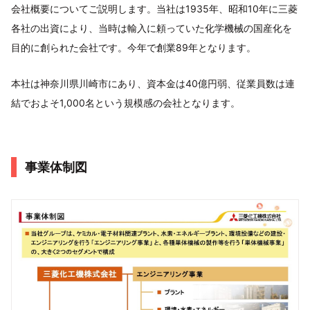
会社概要についてご説明します。当社は1935年、昭和10年に三菱
各社の出資により、当時は輸入に頼っていた化学機械の国産化を
目的に創られた会社です。今年で創業89年となります。
本社は神奈川県川崎市にあり、資本金は40億円弱、従業員数は連
結でおよそ1,000名という規模感の会社となります。
事業体制図