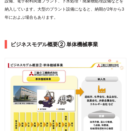
設備、電子材料関連プラント、下水処理・廃棄物処理設備などを
納入しています。大型のプラント設備になると、納期が2年から3
年におよぶ場合もあります。
ビジネスモデル概要➁ 単体機械事業