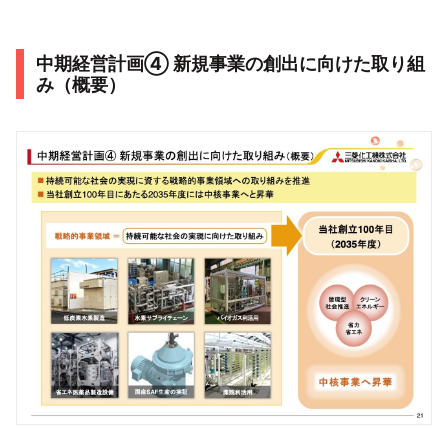
中期経営計画➃ 新規事業の創出に向けた取り組
み（概要）