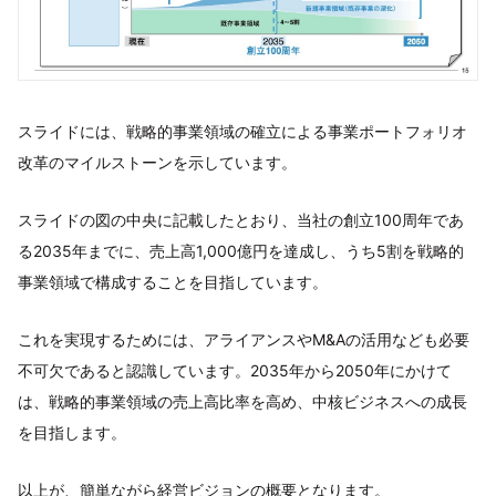
スライドには、戦略的事業領域の確立による事業ポートフォリオ
改革のマイルストーンを示しています。
スライドの図の中央に記載したとおり、当社の創立100周年であ
る2035年までに、売上高1,000億円を達成し、うち5割を戦略的
事業領域で構成することを目指しています。
これを実現するためには、アライアンスやM&Aの活用なども必要
不可欠であると認識しています。2035年から2050年にかけて
は、戦略的事業領域の売上高比率を高め、中核ビジネスへの成長
を目指します。
以上が、簡単ながら経営ビジョンの概要となります。