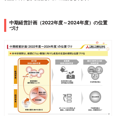
中期経営計画（2022年度～2024年度）の位置
づけ