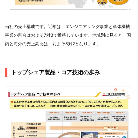
当社の売上構成です。近年は、エンジニアリング事業と単体機械
事業の割合はおよそ7対3で推移しています。地域別に見ると、国
内と海外の売上高比は、およそ8対2となります。
トップシェア製品・コア技術の歩み