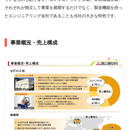
それぞれが独立して事業を展開するだけでなく、製造機能を持っ
たエンジニアリング会社であることも当社の大きな特色です。
事業概況・売上構成