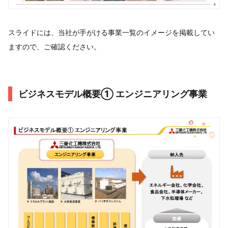
スライドには、当社が手がける事業一覧のイメージを掲載してい
ますので、ご確認ください。
ビジネスモデル概要➀ エンジニアリング事業