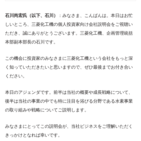
石川尚宏氏（以下、石川）
：みなさま、こんばんは。本日はお忙
しいところ、三菱化工機の個人投資家向け会社説明会をご視聴い
ただき、誠にありがとうございます。三菱化工機、企画管理統括
本部副本部長の石川です。
この機会に投資家のみなさまに三菱化工機という会社をもっと深
く知っていただきたいと思いますので、ぜひ最後までお付き合い
ください。
本日のアジェンダです。前半は当社の概要や成長戦略について、
後半は当社の事業の中でも特に注目を浴びる分野である水素事業
の取り組みや戦略についてご説明します。
みなさまにとってこの説明会が、当社ビジネスをご理解いただく
きっかけとなれば幸いです。