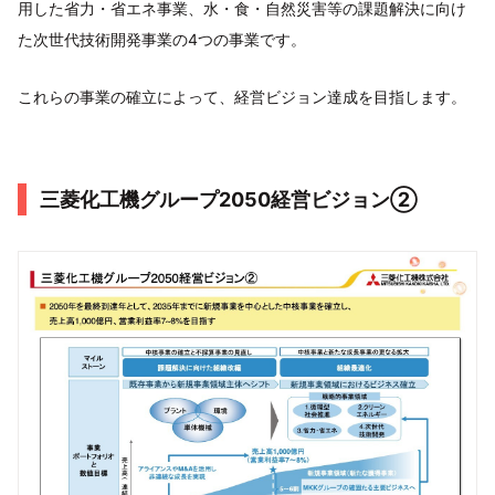
用した省力・省エネ事業、水・食・自然災害等の課題解決に向け
た次世代技術開発事業の4つの事業です。
これらの事業の確立によって、経営ビジョン達成を目指します。
三菱化工機グループ2050経営ビジョン➁