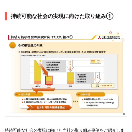
持続可能な社会の実現に向けた取り組み➀
持続可能な社会の実現に向けた当社の取り組み事例をご紹介しま