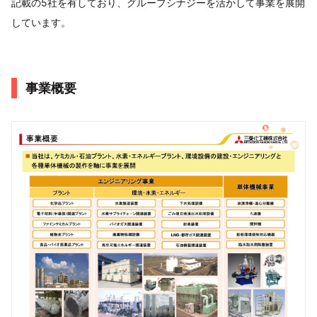
記載の5社を有しており、グループシナジーを活かして事業を展開
しています。
事業概要