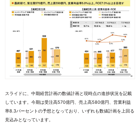
スライドに、中期経営計画の数値計画と現時点の進捗状況を記載
しています。今期は受注高570億円、売上高580億円、営業利益
率8.3パーセントの予想となっており、いずれも数値計画を上回る
見込みとなっています。