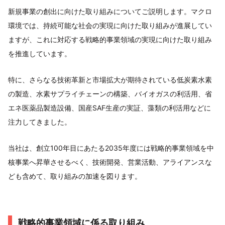
新規事業の創出に向けた取り組みについてご説明します。マクロ
環境では、持続可能な社会の実現に向けた取り組みが進展してい
ますが、これに対応する戦略的事業領域の実現に向けた取り組み
を推進しています。
特に、さらなる技術革新と市場拡大が期待されている低炭素水素
の製造、水素サプライチェーンの構築、バイオガスの利活用、省
エネ医薬品製造設備、国産SAF生産の実証、藻類の利活用などに
注力してきました。
当社は、創立100年目にあたる2035年度には戦略的事業領域を中
核事業へ昇華させるべく、技術開発、営業活動、アライアンスな
ども含めて、取り組みの加速を図ります。
戦略的事業領域に係る取り組み