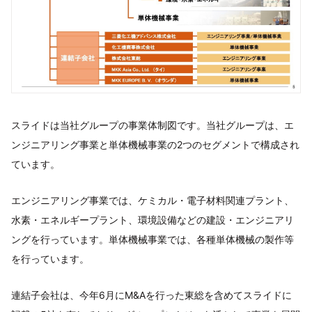
スライドは当社グループの事業体制図です。当社グループは、エ
ンジニアリング事業と単体機械事業の2つのセグメントで構成され
ています。
エンジニアリング事業では、ケミカル・電子材料関連プラント、
水素・エネルギープラント、環境設備などの建設・エンジニアリ
ングを行っています。単体機械事業では、各種単体機械の製作等
を行っています。
連結子会社は、今年6月にM&Aを行った東総を含めてスライドに