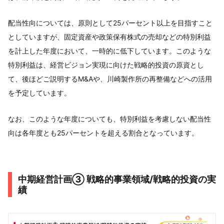
配当性向については、原則として25パーセント以上を目指すこと
としていますが、固定資産や政策保有株式の売却などの特別利益
を計上した年度において、一時的に低下しています。このような
特別利益は、経営ビジョン実現に向けた戦略的投資の原資とし
て、後ほどご説明するM&Aや、川崎製作所の再整備などへの活用
を予定しています。
なお、このような年度についても、特別利益を考慮しない配当性
向は各年度とも25パーセントを超える割合となっています。
中期経営計画➂ 戦略的事業領域/戦略的投資の実
績