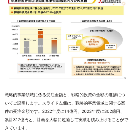
戦略的事業領域に係る受注金額と、戦略的投資の金額の進捗につ
いてご説明します。スライド左側は、戦略的事業領域に関する案
件の受注金額です。2022年度に14億円、2023年度に302億円、
累計317億円と、計画を大幅に超過して実績を積み上げることがで
きています。