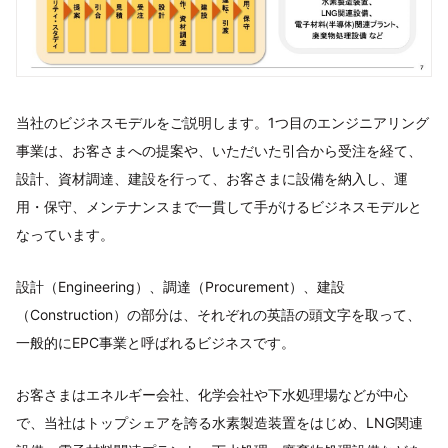
当社のビジネスモデルをご説明します。1つ目のエンジニアリング
事業は、お客さまへの提案や、いただいた引合から受注を経て、
設計、資材調達、建設を行って、お客さまに設備を納入し、運
用・保守、メンテナンスまで一貫して手がけるビジネスモデルと
なっています。
設計（Engineering）、調達（Procurement）、建設
（Construction）の部分は、それぞれの英語の頭文字を取って、
一般的にEPC事業と呼ばれるビジネスです。
お客さまはエネルギー会社、化学会社や下水処理場などが中心
で、当社はトップシェアを誇る水素製造装置をはじめ、LNG関連