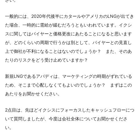
一般的には、2020年代後半にカタールやアメリカのLNGが出てき
た場合、一時的に需給が緩むだろうともいわれています。イクシ
スに関してはバイヤーと価格更改にあたることになると思います
が、どのくらいの周期で行うかは別として、バイヤーとの見直し
上で御社が不利になることはないのでしょうか？ また、そのあ
たりのリスクをどう受け止めていますか？
新規LNGであるアバディは、マーケティングの時期がずれている
ため、そこまで心配しなくてもよいのでしょうか？ まずはこの
あたりをお聞かせください。
2点目は、先ほどイクシスにフォーカスしたキャッシュフローにつ
いて質問しましたが、今度は会社全体についてお聞かせくださ
い。