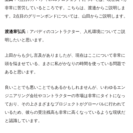
非常に苦労しているところです。こちらは、渡邉からご説明しま
す。2点目のグリーンボンドについては、山田からご説明します。
渡邉章弘氏
：アバディのコントラクター、入札環境についてご説
明したいと思います。
上田からも少し言及がありましたが、現在はここについて非常に
頭を悩ませている、まさに私がかなりの時間を使っている問題で
あると思います。
良いことでも悪いことでもあるかもしれませんが、いわゆるエン
ジニアリング会社やコントラクターの市場は非常にタイトになっ
ており、その上さまざまなプロジェクトがグローバルに行われて
いるため、彼らの受注残高も非常に高くなっているような現状だ
と認識しています。