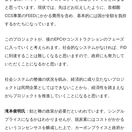
と思っています。現状では、先ほどお伝えしたように、首都圏
CCS事業のFEEDにかかる費用を含め、基本的には国が全額を負担
するかたちになっています。
このプロジェクトが、後のEPCやコンストラクションのフェーズ
に入っていくと考えられます。社会的なシステムがなければ、FID
に到達することは難しくなると思いますので、政府にも努力して
いただくことになるかと思います。
社会システムの整備の状況を睨み、経済的に成り立たないプロジ
ェクトは民間企業としてはできないことから、経済性を踏まえな
がらプロジェクトを推進していくことになると思います。
滝本俊明氏
：飴と鞭の政策が必要だといわれています。シングル
プライスになるかはわかりませんが、脱炭素にはコストがかかる
というコンセンサスを醸成した上で、カーボンプライスと政府か