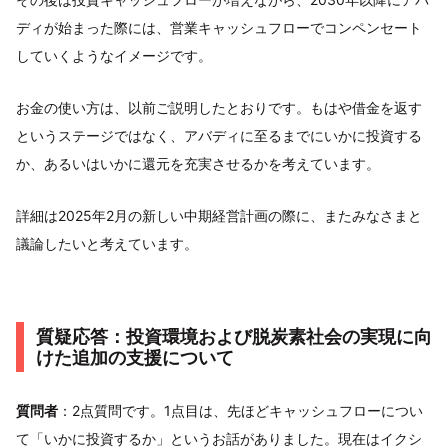
ディが始まった際には、営業キャッシュフローでコンペンセート
していくようなイメージです。
お金の使い方は、以前ご説明したとおりです。もはや借金を返す
というステージではなく、アバディに至るまでにいかに投資する
か、あるいはいかに還元を充実させるかを考えています。
詳細は2025年2月の新しい中期経営計画の際に、またみなさまと
議論したいと考えています。
質疑応答：投資環境および脱炭素社会の実現に向
けた追加の支援について
質問者
：2点質問です。1点目は、先ほどキャッシュフローについ
て「いかに投資するか」というお話がありました。現在はイクシ