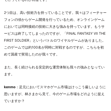
2つ目は、高い技術力を持っていることです。我々はフィーチャー
フォンの頃からゲーム開発を行っているため、オンラインゲーム
においては同時接続の技術に大きな強みを持っています。もうサ
ービスは終了してしまったのですが、「FINAL FANTASY VII THE
FIRST SOLDIER」というバトルロワイヤルゲームがありました。
このゲームでは約100名が同時に対戦するのですが、こちらを初
めて国産で実現したのが我々です。
また、長く続けられる安定的な運営体制も我々の強みとなってい
ます。
kenmo
：足元においてスマホゲーム市場はけっこう厳しいように
思いますが、林さまから見て、今のゲーム市場をどのように捉え
ていますか？