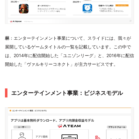
林
：エンターテインメント事業について、スライドには、我々が
展開しているゲームタイトルの一覧を記載しています。この中で
は、2014年に配信開始した「ユニゾンリーグ」と、2016年に配信
開始した「ヴァルキリーコネクト」が主力サービスです。
エンターテインメント事業：ビジネスモデル