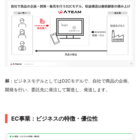
林
：ビジネスモデルとしてはD2Cモデルで、自社で商品の企画、
開発を行い、委託先に発注して製造し、発送します。
EC事業：ビジネスの特徴・優位性