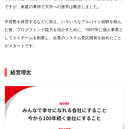
ですが、家庭の事情で大学への進学は断念しました。
学習塾を経営するなどに加え、いろいろなアルバイト経験を積ん
だ後、プログラミング能力を活かすために、1997年に個人事業と
してエイチームを創業し、企業のシステム受託開発を始めたこと
がスタートです。
経営理念