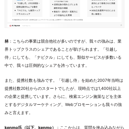
林
：こちらの事業は競合他社が多いのですが、我々の強みは、業
界トップクラスのシェアであることが挙げられます。「引越し
侍」にしても、「ナビクル」にしても、類似サービスが多数いる
中で、我々は圧倒的なシェアを誇っています。
また、提携社数も強みです。「引越し侍」を始めた2007年当時は
提携社数20社からのスタートでしたが、現時点では1,400社以上
の企業と提携しています。さらに、検索エンジン施策などを主体
とするデジタルマーケティング、Webプロモーションも我々の強
みと言えます。
kenmo氏（以下、kenmo）
：ここからは、質問を挟み込みながら