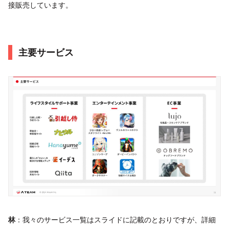
接販売しています。
主要サービス
林
：我々のサービス一覧はスライドに記載のとおりですが、詳細