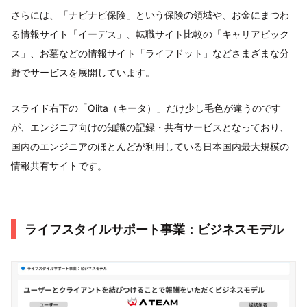
さらには、「ナビナビ保険」という保険の領域や、お金にまつわ
る情報サイト「イーデス」、転職サイト比較の「キャリアピック
ス」、お墓などの情報サイト「ライフドット」などさまざまな分
野でサービスを展開しています。
スライド右下の「Qiita（キータ）」だけ少し毛色が違うのです
が、エンジニア向けの知識の記録・共有サービスとなっており、
国内のエンジニアのほとんどが利用している日本国内最大規模の
情報共有サイトです。
ライフスタイルサポート事業：ビジネスモデル