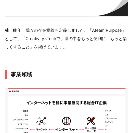
林
：昨年、我々の存在意義も定義しました。「Ateam Purpose」
として、「Creativity×Techで、世の中をもっと便利に、もっと楽
しくすること」を掲げています。
事業領域