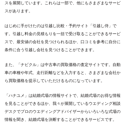
スを展開しています。これらは一部で、他にもさまざまなサービ
スがあります。
はじめに手がけたのは引越し比較・予約サイト「引越し侍」で
す。引越し料金の見積もりを一括で受け取ることができるサービ
スで、最安値の会社を見つけられるほか、口コミを参考に自分に
条件に合う引越し会社を見つけることができます。
また、「ナビクル」は中古車の買取価格の査定サイトです。自動
車の車種や年式、走行距離などを入力すると、さまざまな会社か
ら買取価格を提示していただけるものになっています。
「ハナユメ」は結婚式場の情報サイトで、結婚式場のお得な情報
を見ることができるほか、我々が展開しているウエディング相談
デスクでプロのウエディングアドバイザーからいろいろな式場の
情報を聞き、結婚式場を決断することができるサービスです。