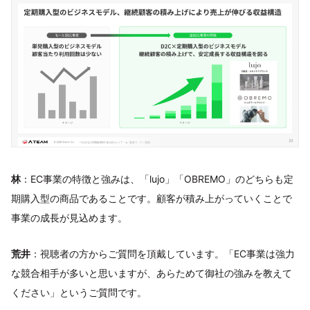
林
：EC事業の特徴と強みは、「lujo」「OBREMO」のどちらも定
期購入型の商品であることです。顧客が積み上がっていくことで
事業の成長が見込めます。
荒井
：視聴者の方からご質問を頂戴しています。「EC事業は強力
な競合相手が多いと思いますが、あらためて御社の強みを教えて
ください」というご質問です。