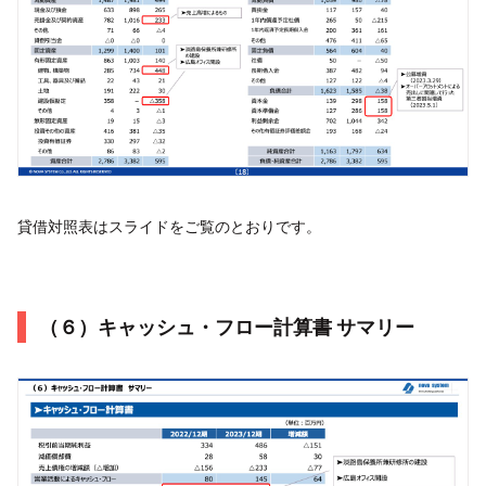
貸借対照表はスライドをご覧のとおりです。
（６）キャッシュ・フロー計算書 サマリー