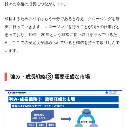
我々の今後の成長につながります。
成長するためのパイはもう十分であると考え、クロージングを確
実に行っていきます。クロージングを行うことが我々の仕事だと
思っており、10年、20年という非常に長い取引を行っているた
め、ここでの安定度が認められていると確信を持って取り組んで
います。
強み・成長戦略③ 需要旺盛な市場