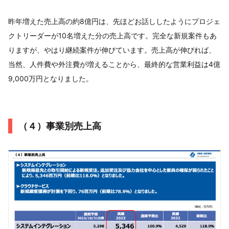
昨年増えた売上高の約8億円は、先ほどお話ししたようにプロジェ
クトリーダーが10名増えた分の売上高です。完全な新規案件もあ
りますが、やはり継続案件が伸びています。売上高が伸びれば、
当然、人件費や外注費が増えることから、最終的な営業利益は4億
9,000万円となりました。
（４）事業別売上高