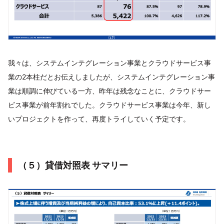
我々は、システムインテグレーション事業とクラウドサービス事
業の2本柱だとお伝えしましたが、システムインテグレーション事
業は順調に伸びている一方、昨年は残念なことに、クラウドサー
ビス事業が前年割れでした。クラウドサービス事業は今年、新し
いプロジェクトを作って、再度トライしていく予定です。
（５）貸借対照表 サマリー