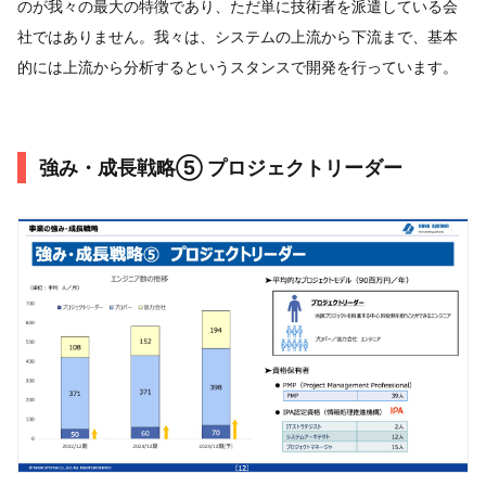
のが我々の最大の特徴であり、ただ単に技術者を派遣している会
社ではありません。我々は、システムの上流から下流まで、基本
的には上流から分析するというスタンスで開発を行っています。
強み・成長戦略⑤ プロジェクトリーダー