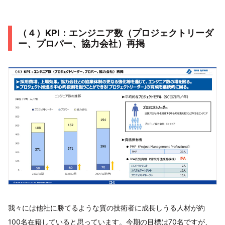
（４）KPI：エンジニア数（プロジェクトリーダ
ー、プロパー、協力会社）再掲
我々には他社に勝てるような質の技術者に成長しうる人材が約
100名在籍していると思っています。今期の目標は70名ですが、