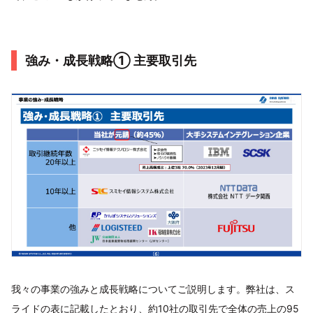
強み・成長戦略① 主要取引先
我々の事業の強みと成長戦略についてご説明します。弊社は、ス
ライドの表に記載したとおり、約10社の取引先で全体の売上の95