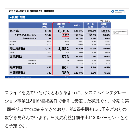
スライドを見ていただくとわかるように、システムインテグレー
ション事業は8割が継続案件で非常に安定した状態です。今期も第
1四半期はすでに確定できており、第2四半期もほぼ予定どおりの
数字を見込んでいます。当期純利益は前年比113.8パーセントとな
る予定です。