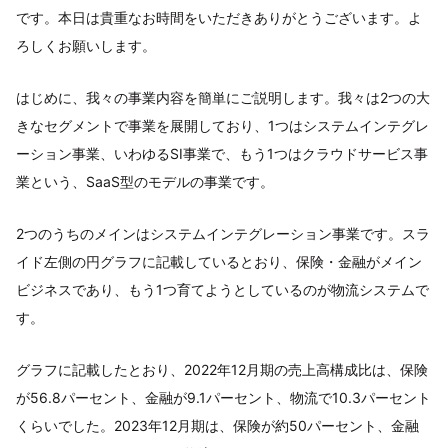
です。本日は貴重なお時間をいただきありがとうございます。よ
ろしくお願いします。
はじめに、我々の事業内容を簡単にご説明します。我々は2つの大
きなセグメントで事業を展開しており、1つはシステムインテグレ
ーション事業、いわゆるSI事業で、もう1つはクラウドサービス事
業という、SaaS型のモデルの事業です。
2つのうちのメインはシステムインテグレーション事業です。スラ
イド左側の円グラフに記載しているとおり、保険・金融がメイン
ビジネスであり、もう1つ育てようとしているのが物流システムで
す。
グラフに記載したとおり、2022年12月期の売上高構成比は、保険
が56.8パーセント、金融が9.1パーセント、物流で10.3パーセント
くらいでした。2023年12月期は、保険が約50パーセント、金融