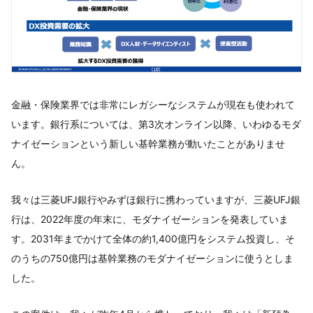
金融・保険業界では非常にレガシーなシステムが現在も使われて
います。銀行系については、第3次オンライン以降、いわゆるモダ
ナイゼーションという新しい基幹業務が動いたことがありませ
ん。
我々は三菱UFJ銀行やみずほ銀行に携わっていますが、三菱UFJ銀
行は、2022年度の年末に、モダナイゼーションを発表していま
す。2031年までかけて全体の約1,400億円をシステム投資し、そ
のうちの750億円は基幹業務のモダナイゼーションに使うとしま
した。