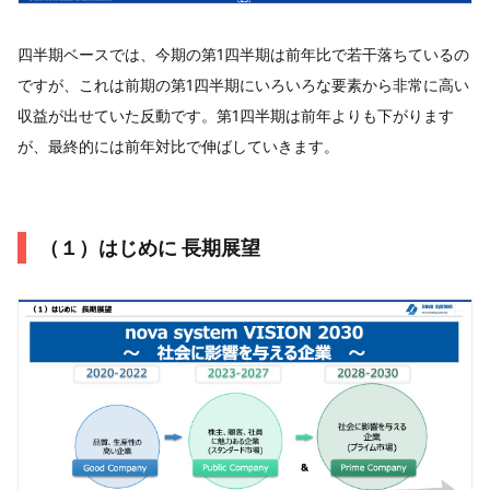
四半期ベースでは、今期の第1四半期は前年比で若干落ちているの
ですが、これは前期の第1四半期にいろいろな要素から非常に高い
収益が出せていた反動です。第1四半期は前年よりも下がります
が、最終的には前年対比で伸ばしていきます。
（１）はじめに 長期展望