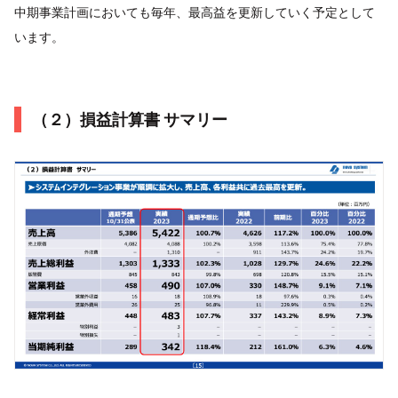
中期事業計画においても毎年、最高益を更新していく予定として
います。
（２）損益計算書 サマリー