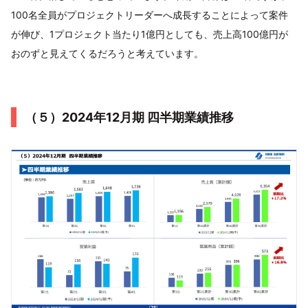
100名全員がプロジェクトリーダーへ成長することによって案件
が伸び、1プロジェクト当たり1億円としても、売上高100億円が
おのずと見えてくるだろうと考えています。
（５）2024年12月期 四半期業績推移