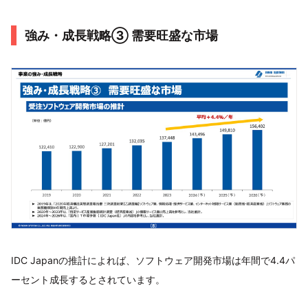
強み・成長戦略③ 需要旺盛な市場
IDC Japanの推計によれば、ソフトウェア開発市場は年間で4.4パ
ーセント成長するとされています。