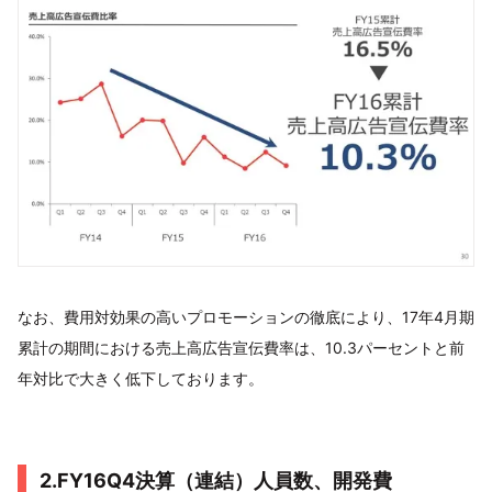
なお、費用対効果の高いプロモーションの徹底により、17年4月期
累計の期間における売上高広告宣伝費率は、10.3パーセントと前
年対比で大きく低下しております。
2.FY16Q4決算（連結）人員数、開発費