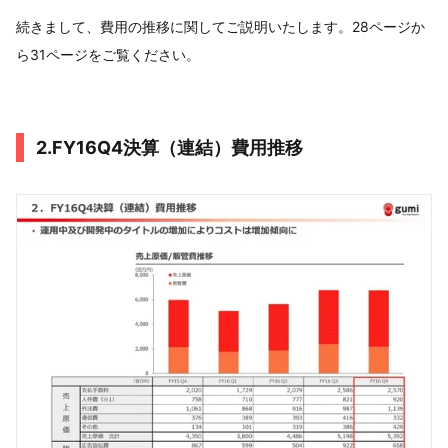
続きまして、費用の推移に関してご説明いたします。28ページか
ら31ページをご覧ください。
2.FY16Q4決算（連結）費用推移