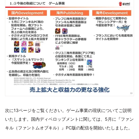
次に13ページをご覧ください。ゲーム事業の現状についてご説明
いたします。国内ディベロップメントに関しては、5月に『ファン
キル（ファントムオブキル）』PC版の配信を開始いたしました。