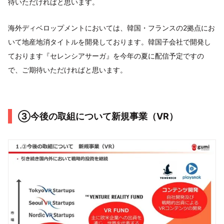
待いただければと思います。
海外ディベロップメントにおいては、韓国・フランスの2拠点にお
いて地産地消タイトルを開発しております。韓国子会社で開発し
ております『セレンシアサーガ』を今年の夏に配信予定ですの
で、ご期待いただければと思います。
③今後の取組について新規事業（VR）