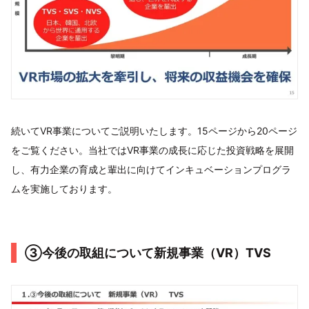
続いてVR事業についてご説明いたします。15ページから20ページ
をご覧ください。当社ではVR事業の成長に応じた投資戦略を展開
し、有力企業の育成と輩出に向けてインキュベーションプログラ
ムを実施しております。
③今後の取組について新規事業（VR）TVS