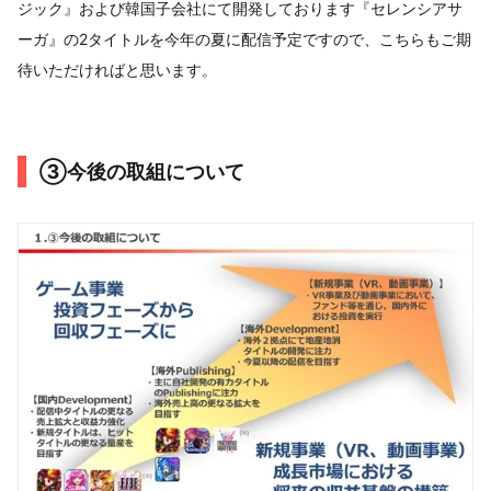
ジック』および韓国子会社にて開発しております『セレンシアサ
ーガ』の2タイトルを今年の夏に配信予定ですので、こちらもご期
待いただければと思います。
③今後の取組について