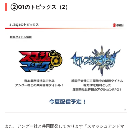
②Q1のトピックス（2）
また、アングー社と共同開発しております『スマッシュアンドマ