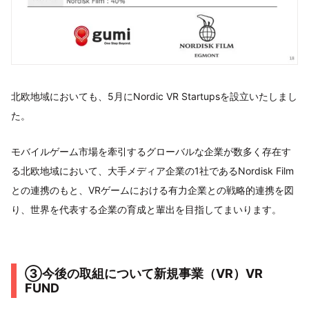
北欧地域においても、5月にNordic VR Startupsを設立いたしまし
た。
モバイルゲーム市場を牽引するグローバルな企業が数多く存在す
る北欧地域において、大手メディア企業の1社であるNordisk Film
との連携のもと、VRゲームにおける有力企業との戦略的連携を図
り、世界を代表する企業の育成と輩出を目指してまいります。
③今後の取組について新規事業（VR）VR
FUND