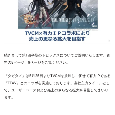
続きまして第1四半期のトピックスについてご説明いたします。資
料の8ページ、9ページをご覧ください。
『タガタメ』は5月25日よりTVCMを放映し、併せて有力IPである
『FFXV』とのコラボを実施しております。当社主力タイトルとし
て、ユーザーベースおよび売上のさらなる拡大を目指してまいり
ます。