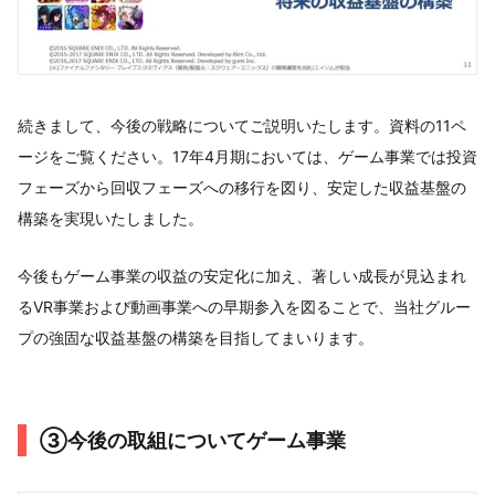
続きまして、今後の戦略についてご説明いたします。資料の11ペ
ージをご覧ください。17年4月期においては、ゲーム事業では投資
フェーズから回収フェーズへの移行を図り、安定した収益基盤の
構築を実現いたしました。
今後もゲーム事業の収益の安定化に加え、著しい成長が見込まれ
るVR事業および動画事業への早期参入を図ることで、当社グルー
プの強固な収益基盤の構築を目指してまいります。
③今後の取組についてゲーム事業