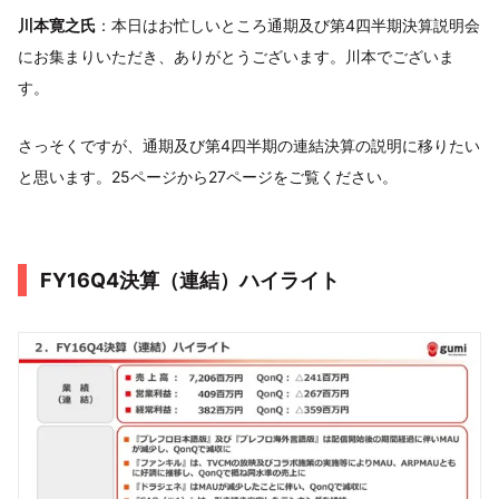
川本寛之氏
：本日はお忙しいところ通期及び第4四半期決算説明会
にお集まりいただき、ありがとうございます。川本でございま
す。
さっそくですが、通期及び第4四半期の連結決算の説明に移りたい
と思います。25ページから27ページをご覧ください。
FY16Q4決算（連結）ハイライト