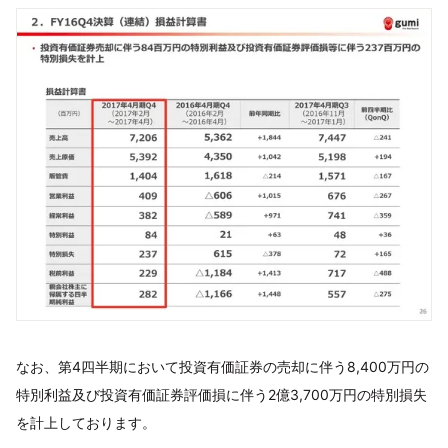
なお、第4四半期において投資有価証券の売却に伴う8,400万円の
特別利益及び投資有価証券評価損に伴う2億3,700万円の特別損失
を計上しております。