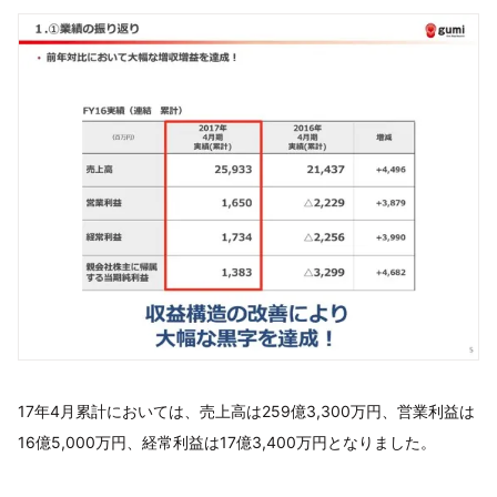
17年4月累計においては、売上高は259億3,300万円、営業利益は
16億5,000万円、経常利益は17億3,400万円となりました。