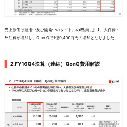
売上原価は運用中及び開発中のタイトルの増加により、人件費・
外注費が増加し、Q on Qで1億9,400万円の増加となりました。
2.FY16Q4決算（連結）QonQ費用解説