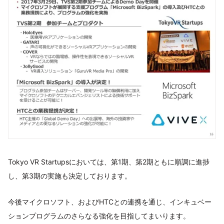
Tokyo VR Startupsにおいては、第1期、第2期ともに順調に進捗
し、第3期の実施も決定しております。
今後マイクロソフト、およびHTCとの連携を通じ、インキュベー
ションプログラムのさらなる強化を目指してまいります。