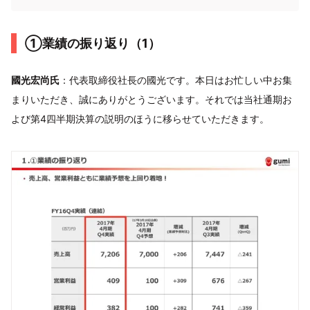
①業績の振り返り（1）
國光宏尚氏
：代表取締役社長の國光です。本日はお忙しい中お集
まりいただき、誠にありがとうございます。それでは当社通期お
よび第4四半期決算の説明のほうに移らせていただきます。