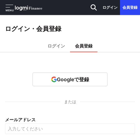
ログイン
会員登録
MENU
ログイン・会員登録
ログイン
会員登録
Googleで登録
または
メールアドレス