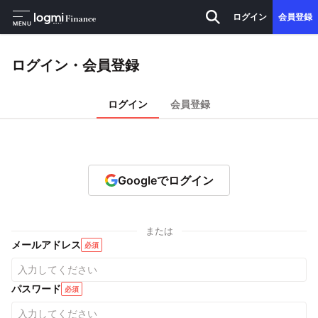
ログイン
会員登録
MENU
ログイン・会員登録
ログイン
会員登録
Googleでログイン
または
メールアドレス
必須
パスワード
必須