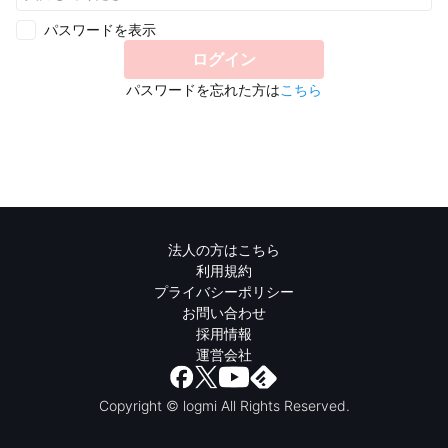
パスワードを表示
ログイン
パスワードを忘れた方は
こちら
法人の方はこちら
利用規約
プライバシーポリシー
お問い合わせ
採用情報
運営会社
Copyright © logmi All Rights Reserved.