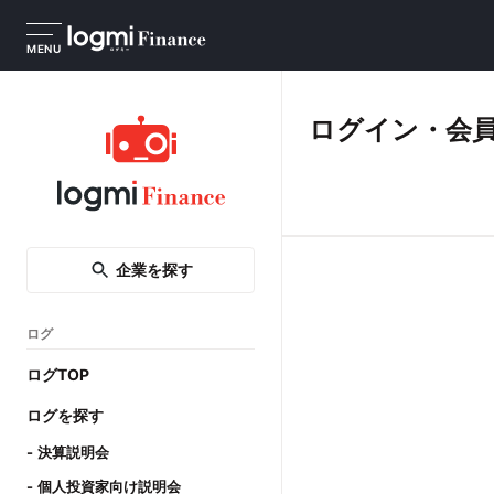
MENU
ログイン・会
企業を探す
ログ
ログTOP
ログを探す
決算説明会
個人投資家向け説明会