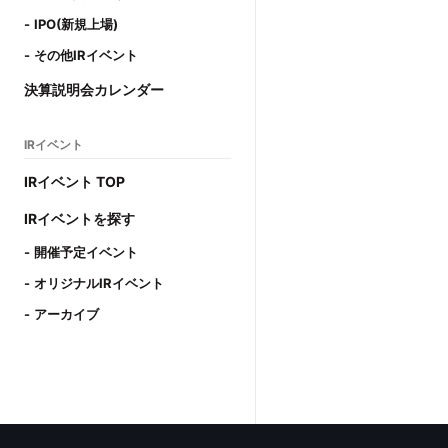
IPO(新規上場)
その他IRイベント
決算説明会カレンダー
IRイベント
IRイベント TOP
IRイベントを探す
開催予定イベント
オリジナルIRイベント
アーカイブ